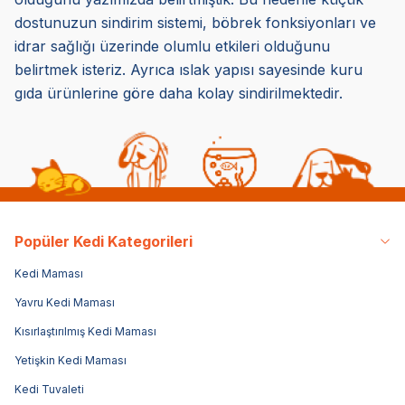
dostunuzun sindirim sistemi, böbrek fonksiyonları ve
idrar sağlığı üzerinde olumlu etkileri olduğunu
belirtmek isteriz. Ayrıca ıslak yapısı sayesinde kuru
gıda ürünlerine göre daha kolay sindirilmektedir.
Popüler Kedi Kategorileri
Kedi Maması
Yavru Kedi Maması
Kısırlaştırılmış Kedi Maması
Yetişkin Kedi Maması
Kedi Tuvaleti