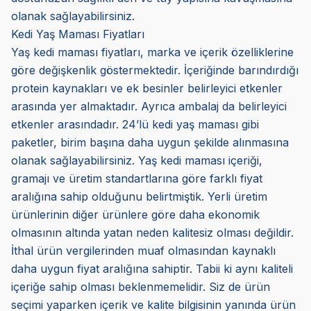
olanak sağlayabilirsiniz.
Kedi Yaş Maması Fiyatları
Yaş kedi maması fiyatları, marka ve içerik özelliklerine
göre değişkenlik göstermektedir. İçeriğinde barındırdığı
protein kaynakları ve ek besinler belirleyici etkenler
arasında yer almaktadır. Ayrıca ambalaj da belirleyici
etkenler arasındadır. 24’lü kedi yaş maması gibi
paketler, birim başına daha uygun şekilde alınmasına
olanak sağlayabilirsiniz. Yaş kedi maması içeriği,
gramajı ve üretim standartlarına göre farklı fiyat
aralığına sahip olduğunu belirtmiştik. Yerli üretim
ürünlerinin diğer ürünlere göre daha ekonomik
olmasının altında yatan neden kalitesiz olması değildir.
İthal ürün vergilerinden muaf olmasından kaynaklı
daha uygun fiyat aralığına sahiptir. Tabii ki aynı kaliteli
içeriğe sahip olması beklenmemelidir. Siz de ürün
seçimi yaparken içerik ve kalite bilgisinin yanında ürün