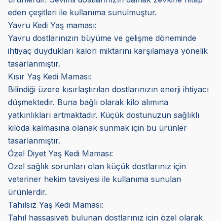
eden çeşitleri ile kullanıma sunulmuştur.
Yavru Kedi Yaş maması:
Yavru dostlarınızın büyüme ve gelişme döneminde
ihtiyaç duydukları kalori miktarını karşılamaya yönelik
tasarlanmıştır.
Kısır Yaş Kedi Maması:
Bilindiği üzere kısırlaştırılan dostlarınızın enerji ihtiyacı
düşmektedir. Buna bağlı olarak kilo alımına
yatkınlıkları artmaktadır. Küçük dostunuzun sağlıklı
kiloda kalmasına olanak sunmak için bu ürünler
tasarlanmıştır.
Özel Diyet Yaş Kedi Maması:
Özel sağlık sorunları olan küçük dostlarınız için
veteriner hekim tavsiyesi ile kullanıma sunulan
ürünlerdir.
Tahılsız Yaş Kedi Maması:
Tahıl hassasiyeti bulunan dostlarınız için özel olarak