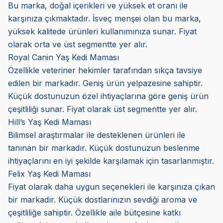
Bu marka, doğal içerikleri ve yüksek et oranı ile
karşınıza çıkmaktadır. İsveç menşei olan bu marka,
yüksek kalitede ürünleri kullanımınıza sunar. Fiyat
olarak orta ve üst segmentte yer alır.
Royal Canin Yaş Kedi Maması
Özellikle veteriner hekimler tarafından sıkça tavsiye
edilen bir markadır. Geniş ürün yelpazesine sahiptir.
Küçük dostunuzun özel ihtiyaçlarına göre geniş ürün
çeşitliliği sunar. Fiyat olarak üst segmentte yer alır.
Hill’s Yaş Kedi Maması
Bilimsel araştırmalar ile desteklenen ürünleri ile
tanınan bir markadır. Küçük dostunuzun beslenme
ihtiyaçlarını en iyi şekilde karşılamak için tasarlanmıştır.
Felix Yaş Kedi Maması
Fiyat olarak daha uygun seçenekleri ile karşınıza çıkan
bir markadır. Küçük dostlarınızın sevdiği aroma ve
çeşitliliğe sahiptir. Özellikle aile bütçesine katkı