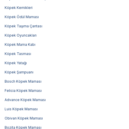
Köpek Kemikleri
Köpek Ödül Maması
Köpek Taşıma Çantası
Köpek Oyuncakları
Köpek Mama Kabı
Köpek Tasması
Köpek Yatağı
Köpek Şampuanı
Bosch Köpek Maması
Felicia Köpek Maması
Advance Köpek Maması
Luis Köpek Maması
Obivan Köpek Maması
Bozita Köpek Maması