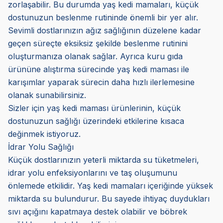
zorlaşabilir. Bu durumda yaş kedi mamaları, küçük
dostunuzun beslenme rutininde önemli bir yer alır.
Sevimli dostlarınızın ağız sağlığının düzelene kadar
geçen süreçte eksiksiz şekilde beslenme rutinini
oluşturmanıza olanak sağlar. Ayrıca kuru gıda
ürününe alıştırma sürecinde yaş kedi maması ile
karışımlar yaparak sürecin daha hızlı ilerlemesine
olanak sunabilirsiniz.
Sizler için yaş kedi maması ürünlerinin, küçük
dostunuzun sağlığı üzerindeki etkilerine kısaca
değinmek istiyoruz.
İdrar Yolu Sağlığı
Küçük dostlarınızın yeterli miktarda su tüketmeleri,
idrar yolu enfeksiyonlarını ve taş oluşumunu
önlemede etkilidir. Yaş kedi mamaları içeriğinde yüksek
miktarda su bulundurur. Bu sayede ihtiyaç duydukları
sıvı açığını kapatmaya destek olabilir ve böbrek