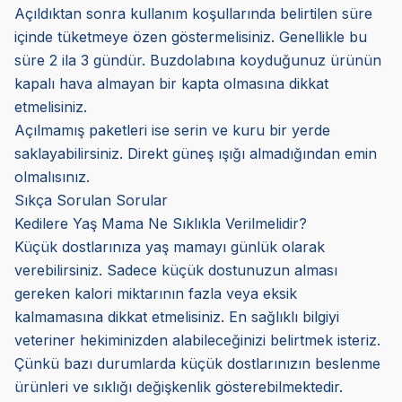
Açıldıktan sonra kullanım koşullarında belirtilen süre
içinde tüketmeye özen göstermelisiniz. Genellikle bu
süre 2 ila 3 gündür. Buzdolabına koyduğunuz ürünün
kapalı hava almayan bir kapta olmasına dikkat
etmelisiniz.
Açılmamış paketleri ise serin ve kuru bir yerde
saklayabilirsiniz. Direkt güneş ışığı almadığından emin
olmalısınız.
Sıkça Sorulan Sorular
Kedilere Yaş Mama Ne Sıklıkla Verilmelidir?
Küçük dostlarınıza yaş mamayı günlük olarak
verebilirsiniz. Sadece küçük dostunuzun alması
gereken kalori miktarının fazla veya eksik
kalmamasına dikkat etmelisiniz. En sağlıklı bilgiyi
veteriner hekiminizden alabileceğinizi belirtmek isteriz.
Çünkü bazı durumlarda küçük dostlarınızın beslenme
ürünleri ve sıklığı değişkenlik gösterebilmektedir.