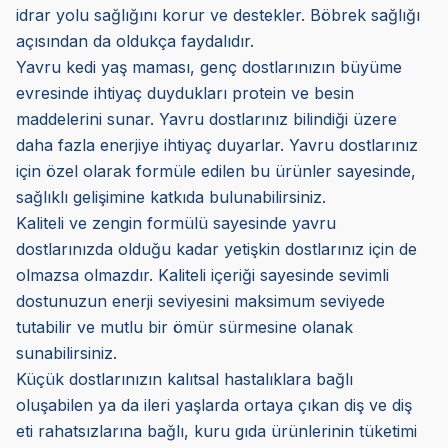
idrar yolu sağlığını korur ve destekler. Böbrek sağlığı
açısından da oldukça faydalıdır.
Yavru kedi yaş maması, genç dostlarınızın büyüme
evresinde ihtiyaç duydukları protein ve besin
maddelerini sunar. Yavru dostlarınız bilindiği üzere
daha fazla enerjiye ihtiyaç duyarlar. Yavru dostlarınız
için özel olarak formüle edilen bu ürünler sayesinde,
sağlıklı gelişimine katkıda bulunabilirsiniz.
Kaliteli ve zengin formülü sayesinde yavru
dostlarınızda olduğu kadar yetişkin dostlarınız için de
olmazsa olmazdır. Kaliteli içeriği sayesinde sevimli
dostunuzun enerji seviyesini maksimum seviyede
tutabilir ve mutlu bir ömür sürmesine olanak
sunabilirsiniz.
Küçük dostlarınızın kalıtsal hastalıklara bağlı
oluşabilen ya da ileri yaşlarda ortaya çıkan diş ve diş
eti rahatsızlarına bağlı, kuru gıda ürünlerinin tüketimi