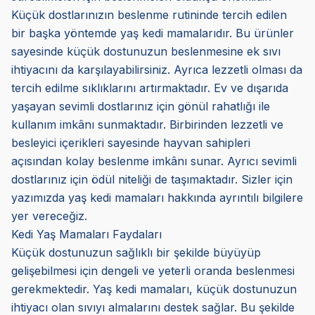
Küçük dostlarınızın beslenme rutininde tercih edilen
bir başka yöntemde yaş kedi mamalarıdır. Bu ürünler
sayesinde küçük dostunuzun beslenmesine ek sıvı
ihtiyacını da karşılayabilirsiniz. Ayrıca lezzetli olması da
tercih edilme sıklıklarını artırmaktadır. Ev ve dışarıda
yaşayan sevimli dostlarınız için gönül rahatlığı ile
kullanım imkânı sunmaktadır. Birbirinden lezzetli ve
besleyici içerikleri sayesinde hayvan sahipleri
açısından kolay beslenme imkânı sunar. Ayrıcı sevimli
dostlarınız için ödül niteliği de taşımaktadır. Sizler için
yazımızda yaş kedi mamaları hakkında ayrıntılı bilgilere
yer vereceğiz.
Kedi Yaş Mamaları Faydaları
Küçük dostunuzun sağlıklı bir şekilde büyüyüp
gelişebilmesi için dengeli ve yeterli oranda beslenmesi
gerekmektedir. Yaş kedi mamaları, küçük dostunuzun
ihtiyacı olan sıvıyı almalarını destek sağlar. Bu şekilde