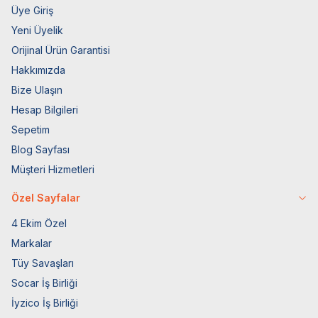
Üye Giriş
Yeni Üyelik
Orijinal Ürün Garantisi
Hakkımızda
Bize Ulaşın
Hesap Bilgileri
Sepetim
Blog Sayfası
Müşteri Hizmetleri
Özel Sayfalar
4 Ekim Özel
Markalar
Tüy Savaşları
Socar İş Birliği
İyzico İş Birliği