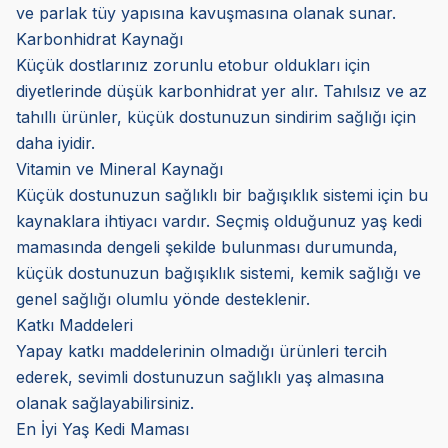
ve parlak tüy yapısına kavuşmasına olanak sunar.
Karbonhidrat Kaynağı
Küçük dostlarınız zorunlu etobur oldukları için
diyetlerinde düşük karbonhidrat yer alır. Tahılsız ve az
tahıllı ürünler, küçük dostunuzun sindirim sağlığı için
daha iyidir.
Vitamin ve Mineral Kaynağı
Küçük dostunuzun sağlıklı bir bağışıklık sistemi için bu
kaynaklara ihtiyacı vardır. Seçmiş olduğunuz yaş kedi
mamasında dengeli şekilde bulunması durumunda,
küçük dostunuzun bağışıklık sistemi, kemik sağlığı ve
genel sağlığı olumlu yönde desteklenir.
Katkı Maddeleri
Yapay katkı maddelerinin olmadığı ürünleri tercih
ederek, sevimli dostunuzun sağlıklı yaş almasına
olanak sağlayabilirsiniz.
En İyi Yaş Kedi Maması