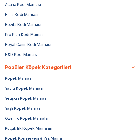
Acana Kedi Maması
Hill's Kedi Maması
Bozita Kedi Maması
Pro Plan Kedi Maması
Royal Canin Kedi Maması
N&D Kedi Maması
Popüler Köpek Kategorileri
Köpek Maması
Yavru Köpek Maması
Yetişkin Köpek Maması
Yaşlı Köpek Maması
Özel Irk Köpek Mamaları
Küçük Irk Köpek Mamaları
Köpek Konservesi & Yaş Mama