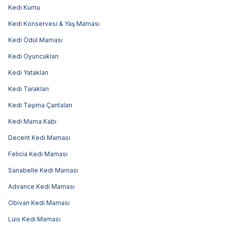
Kedi Kumu
Kedi Konservesi & Yaş Maması
Kedi Ödül Maması
Kedi Oyuncakları
Kedi Yatakları
Kedi Tarakları
Kedi Taşıma Çantaları
Kedi Mama Kabı
Decent Kedi Maması
Felicia Kedi Maması
Sanabelle Kedi Maması
Advance Kedi Maması
Obivan Kedi Maması
Luis Kedi Maması