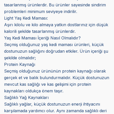
tasarlanmış ürünlerdir. Bu ürünler sayesinde sindirim
problemleri minimum seviyeye indirilir.
Light Yaş Kedi Maması:
Aşırı kilolu ve kilo almaya yatkın dostlarınız için düşük
kalorili şekilde tasarlanmış ürünlerdir.
Yaş Kedi Maması İçeriği Nasıl Olmalıdır?
Seçmiş olduğunuz yaş kedi maması ürünleri, küçük
dostunuzun sağlığını doğrudan etkiler. Ürün içeriği şu
şekilde olmalıdır;
Protein Kaynağı
Seçmiş olduğunuz ürününün protein kaynağı olarak
gerçek et ve balık bulundurmalıdır. Küçük dostunuzun
mevcut kas sağlığı ve kas gelişimi için protein
kaynakları oldukça önem taşır.
Sağlıklı Yağ Kaynakları
Sağlıklı yağlar, küçük dostunuzun enerji ihtiyacını
karşılamada yardımcı olur. Aynı zamanda sağlıklı deri