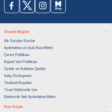
Önemli Bilgiler
Sık Sorulan Sorular
Aydınlatma ve Açık Rıza Metni
Çerez Politikası
Kişisel Veri Politikası
Üyelik ve Kullanım Şartları
Satış Sözleşmesi
Teslimat Koşulları
Ticari Elektronik İzin
Elektronik İleti Aydınlatma Metni
Hızlı Erişim