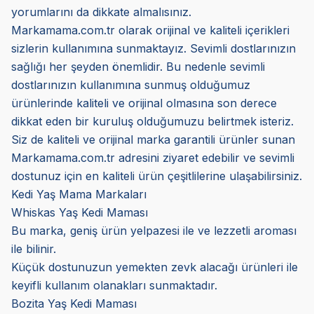
yorumlarını da dikkate almalısınız.
Markamama.com.tr olarak orijinal ve kaliteli içerikleri
sizlerin kullanımına sunmaktayız. Sevimli dostlarınızın
sağlığı her şeyden önemlidir. Bu nedenle sevimli
dostlarınızın kullanımına sunmuş olduğumuz
ürünlerinde kaliteli ve orijinal olmasına son derece
dikkat eden bir kuruluş olduğumuzu belirtmek isteriz.
Siz de kaliteli ve orijinal marka garantili ürünler sunan
Markamama.com.tr adresini ziyaret edebilir ve sevimli
dostunuz için en kaliteli ürün çeşitlilerine ulaşabilirsiniz.
Kedi Yaş Mama Markaları
Whiskas Yaş Kedi Maması
Bu marka, geniş ürün yelpazesi ile ve lezzetli aroması
ile bilinir.
Küçük dostunuzun yemekten zevk alacağı ürünleri ile
keyifli kullanım olanakları sunmaktadır.
Bozita Yaş Kedi Maması