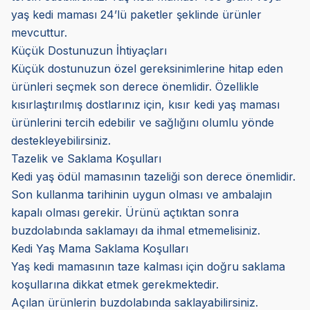
yaş kedi maması 24’lü paketler şeklinde ürünler
mevcuttur.
Küçük Dostunuzun İhtiyaçları
Küçük dostunuzun özel gereksinimlerine hitap eden
ürünleri seçmek son derece önemlidir. Özellikle
kısırlaştırılmış dostlarınız için, kısır kedi yaş maması
ürünlerini tercih edebilir ve sağlığını olumlu yönde
destekleyebilirsiniz.
Tazelik ve Saklama Koşulları
Kedi yaş ödül mamasının tazeliği son derece önemlidir.
Son kullanma tarihinin uygun olması ve ambalajın
kapalı olması gerekir. Ürünü açtıktan sonra
buzdolabında saklamayı da ihmal etmemelisiniz.
Kedi Yaş Mama Saklama Koşulları
Yaş kedi mamasının taze kalması için doğru saklama
koşullarına dikkat etmek gerekmektedir.
Açılan ürünlerin buzdolabında saklayabilirsiniz.