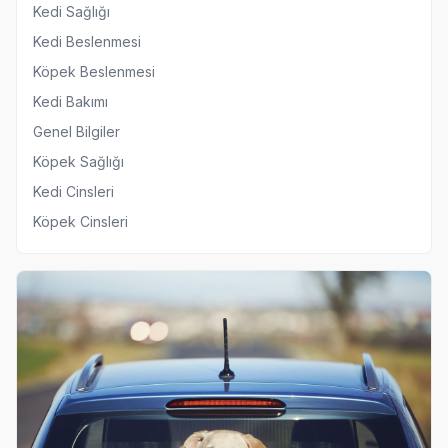
Kedi Sağlığı
Kedi Beslenmesi
Köpek Beslenmesi
Kedi Bakımı
Genel Bilgiler
Köpek Sağlığı
Kedi Cinsleri
Köpek Cinsleri