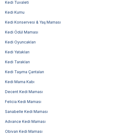
Kedi Tuvaleti
Kedi Kumu
Kedi Konservesi & Yaş Maması
Kedi Ödül Maması
Kedi Oyuncakları
Kedi Yatakları
Kedi Tarakları
Kedi Taşıma Çantaları
Kedi Mama Kabı
Decent Kedi Maması
Felicia Kedi Maması
Sanabelle Kedi Maması
Advance Kedi Maması
Obivan Kedi Maması