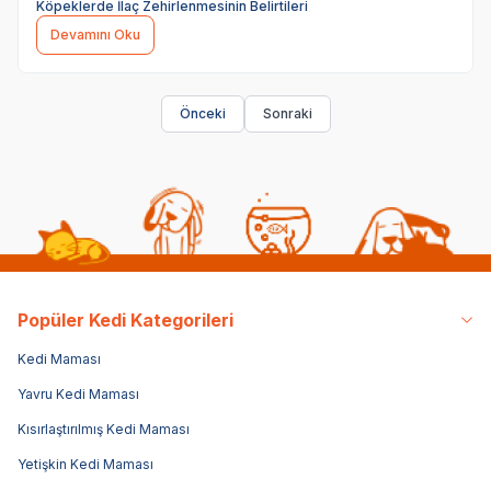
Köpeklerde İlaç Zehirlenmesinin Belirtileri
Devamını Oku
Önceki
Sonraki
Popüler Kedi Kategorileri
Kedi Maması
Yavru Kedi Maması
Kısırlaştırılmış Kedi Maması
Yetişkin Kedi Maması