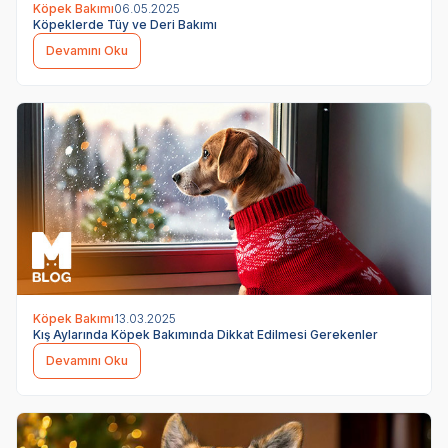
Köpek Bakımı
06.05.2025
Köpeklerde Tüy ve Deri Bakımı
Devamını Oku
Köpek Bakımı
13.03.2025
Kış Aylarında Köpek Bakımında Dikkat Edilmesi Gerekenler
Devamını Oku