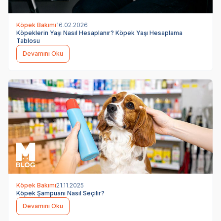
Köpek Bakımı
16.02.2026
Köpeklerin Yaşı Nasıl Hesaplanır? Köpek Yaşı Hesaplama
Tablosu
Devamını Oku
Köpek Bakımı
21.11.2025
Köpek Şampuanı Nasıl Seçilir?
Devamını Oku