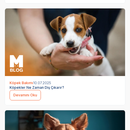
Köpek Bakımı
10.07.2025
Köpekler Ne Zaman Diş Çıkarır?
Devamını Oku