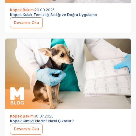
Köpek Bakımı
20.09.2025
Köpek Kulak Temizliği Sıklığı ve Doğru Uygulama
Devamını Oku
Köpek Bakımı
18.07.2025
Köpek Kimliği Nedir? Nasıl Çıkarılır?
Devamını Oku