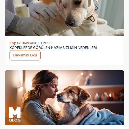
Köpek Bakımı
06.01.2023
KÖPEKLERDE GÖRÜLEN HAZIMSIZLIĞIN NEDENLERİ
Devamını Oku