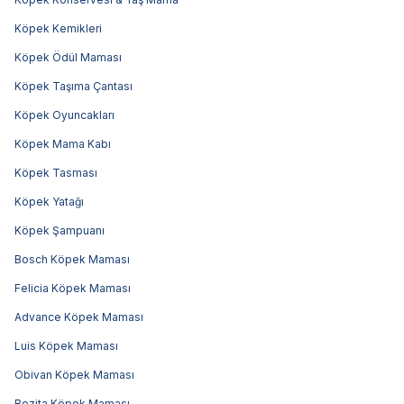
Köpek Kemikleri
Köpek Ödül Maması
Köpek Taşıma Çantası
Köpek Oyuncakları
Köpek Mama Kabı
Köpek Tasması
Köpek Yatağı
Köpek Şampuanı
Bosch Köpek Maması
Felicia Köpek Maması
Advance Köpek Maması
Luis Köpek Maması
Obivan Köpek Maması
Bozita Köpek Maması