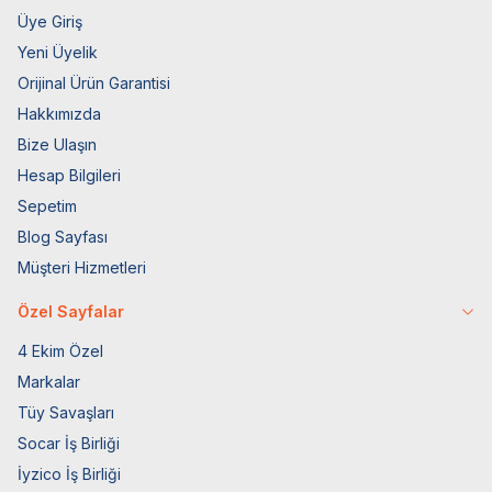
Üye Giriş
Yeni Üyelik
Orijinal Ürün Garantisi
Hakkımızda
Bize Ulaşın
Hesap Bilgileri
Sepetim
Blog Sayfası
Müşteri Hizmetleri
Özel Sayfalar
4 Ekim Özel
Markalar
Tüy Savaşları
Socar İş Birliği
İyzico İş Birliği