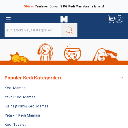
Obivan
Yenilenen Obivan 2 KG Kedi Mamaları ile tanışın!
Popüler Kedi Kategorileri
Kedi Maması
Yavru Kedi Maması
Kısırlaştırılmış Kedi Maması
Yetişkin Kedi Maması
Kedi Tuvaleti