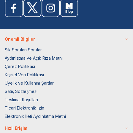
Önemli Bilgiler
Sık Sorulan Sorular
Aydınlatma ve Açık Rıza Metni
Çerez Politikası
Kişisel Veri Politikası
Üyelik ve Kullanım Şartları
Satış Sözleşmesi
Teslimat Koşulları
Ticari Elektronik İzin
Elektronik İleti Aydınlatma Metni
Hızlı Erişim