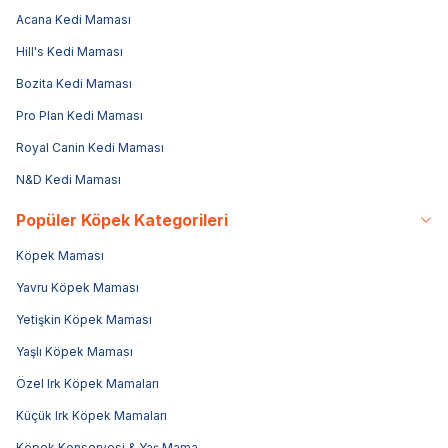
Acana Kedi Maması
Hill's Kedi Maması
Bozita Kedi Maması
Pro Plan Kedi Maması
Royal Canin Kedi Maması
N&D Kedi Maması
Popüler Köpek Kategorileri
Köpek Maması
Yavru Köpek Maması
Yetişkin Köpek Maması
Yaşlı Köpek Maması
Özel Irk Köpek Mamaları
Küçük Irk Köpek Mamaları
Köpek Konservesi & Yaş Mama