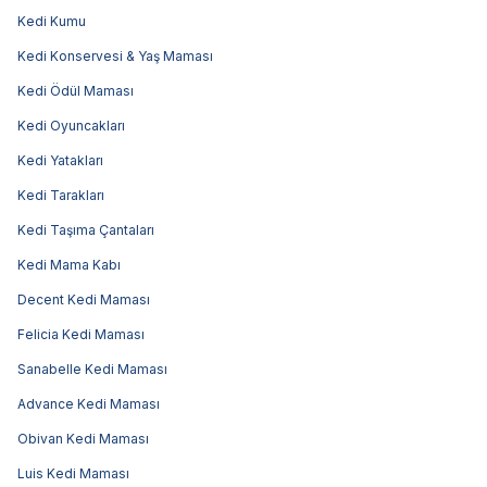
Kedi Kumu
Kedi Konservesi & Yaş Maması
Kedi Ödül Maması
Kedi Oyuncakları
Kedi Yatakları
Kedi Tarakları
Kedi Taşıma Çantaları
Kedi Mama Kabı
Decent Kedi Maması
Felicia Kedi Maması
Sanabelle Kedi Maması
Advance Kedi Maması
Obivan Kedi Maması
Luis Kedi Maması