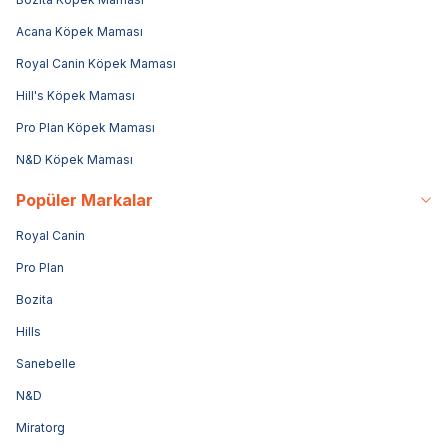
Acana Köpek Maması
Royal Canin Köpek Maması
Hill's Köpek Maması
Pro Plan Köpek Maması
N&D Köpek Maması
Popüler Markalar
Royal Canin
Pro Plan
Bozita
Hills
Sanebelle
N&D
Miratorg