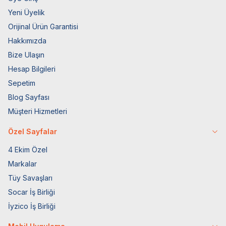
Yeni Üyelik
Orijinal Ürün Garantisi
Hakkımızda
Bize Ulaşın
Hesap Bilgileri
Sepetim
Blog Sayfası
Müşteri Hizmetleri
Özel Sayfalar
4 Ekim Özel
Markalar
Tüy Savaşları
Socar İş Birliği
İyzico İş Birliği