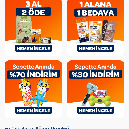
En Çok Satan Köpek Ürünleri