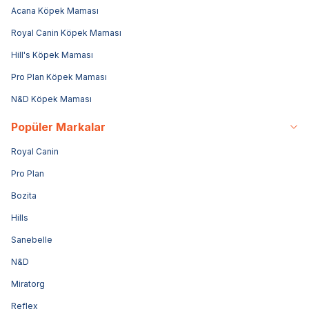
Acana Köpek Maması
Royal Canin Köpek Maması
Hill's Köpek Maması
Pro Plan Köpek Maması
N&D Köpek Maması
Popüler Markalar
Royal Canin
Pro Plan
Bozita
Hills
Sanebelle
N&D
Miratorg
Reflex