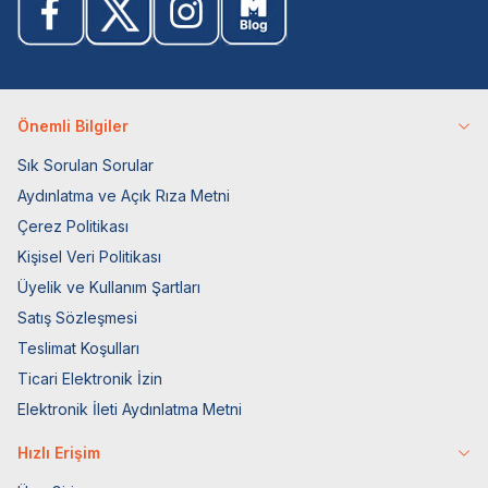
Önemli Bilgiler
Sık Sorulan Sorular
Aydınlatma ve Açık Rıza Metni
Çerez Politikası
Kişisel Veri Politikası
Üyelik ve Kullanım Şartları
Satış Sözleşmesi
Teslimat Koşulları
Ticari Elektronik İzin
Elektronik İleti Aydınlatma Metni
Hızlı Erişim