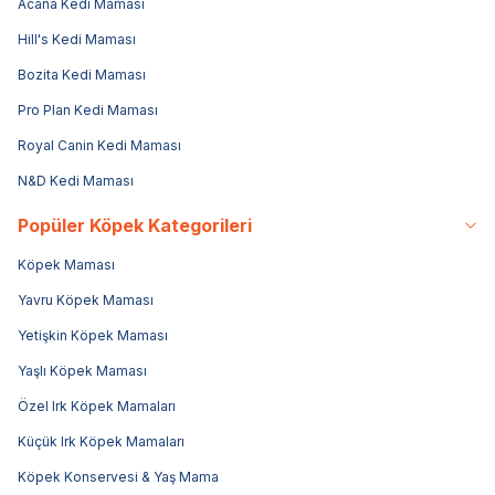
Acana Kedi Maması
Hill's Kedi Maması
Bozita Kedi Maması
Pro Plan Kedi Maması
Royal Canin Kedi Maması
N&D Kedi Maması
Popüler Köpek Kategorileri
Köpek Maması
Yavru Köpek Maması
Yetişkin Köpek Maması
Yaşlı Köpek Maması
Özel Irk Köpek Mamaları
Küçük Irk Köpek Mamaları
Köpek Konservesi & Yaş Mama