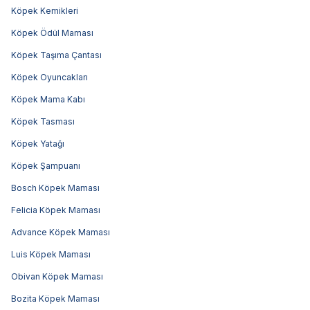
Köpek Kemikleri
Köpek Ödül Maması
Köpek Taşıma Çantası
Köpek Oyuncakları
Köpek Mama Kabı
Köpek Tasması
Köpek Yatağı
Köpek Şampuanı
Bosch Köpek Maması
Felicia Köpek Maması
Advance Köpek Maması
Luis Köpek Maması
Obivan Köpek Maması
Bozita Köpek Maması