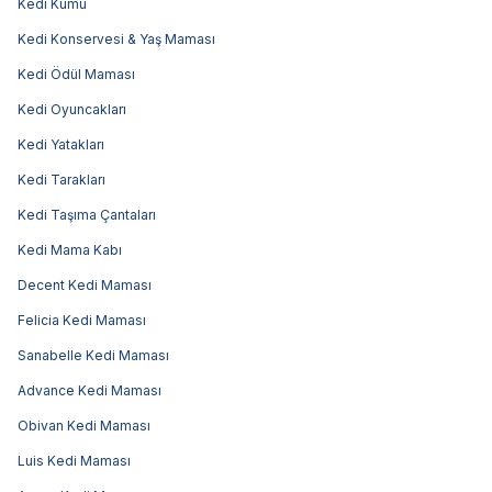
Kedi Kumu
Kedi Konservesi & Yaş Maması
Kedi Ödül Maması
Kedi Oyuncakları
Kedi Yatakları
Kedi Tarakları
Kedi Taşıma Çantaları
Kedi Mama Kabı
Decent Kedi Maması
Felicia Kedi Maması
Sanabelle Kedi Maması
Advance Kedi Maması
Obivan Kedi Maması
Luis Kedi Maması