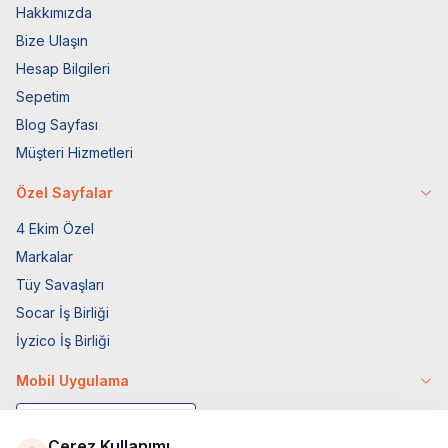
Hakkımızda
Bize Ulaşın
Hesap Bilgileri
Sepetim
Blog Sayfası
Müşteri Hizmetleri
Özel Sayfalar
4 Ekim Özel
Markalar
Tüy Savaşları
Socar İş Birliği
İyzico İş Birliği
Mobil Uygulama
Çerez Kullanımı