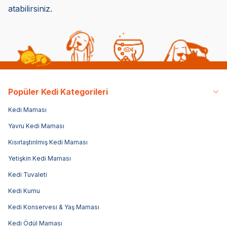
atabilirsiniz.
Popüler Kedi Kategorileri
Kedi Maması
Yavru Kedi Maması
Kısırlaştırılmış Kedi Maması
Yetişkin Kedi Maması
Kedi Tuvaleti
Kedi Kumu
Kedi Konservesi & Yaş Maması
Kedi Ödül Maması