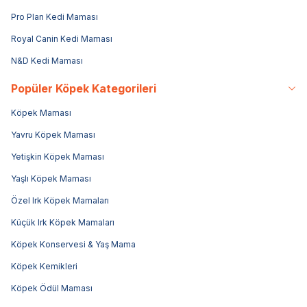
Pro Plan Kedi Maması
Royal Canin Kedi Maması
N&D Kedi Maması
Popüler Köpek Kategorileri
Köpek Maması
Yavru Köpek Maması
Yetişkin Köpek Maması
Yaşlı Köpek Maması
Özel Irk Köpek Mamaları
Küçük Irk Köpek Mamaları
Köpek Konservesi & Yaş Mama
Köpek Kemikleri
Köpek Ödül Maması