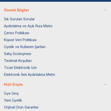
Önemli Bilgiler
Sık Sorulan Sorular
Aydınlatma ve Açık Rıza Metni
Çerez Politikası
Kişisel Veri Politikası
Üyelik ve Kullanım Şartları
Satış Sözleşmesi
Teslimat Koşulları
Ticari Elektronik İzin
Elektronik İleti Aydınlatma Metni
Hızlı Erişim
Üye Giriş
Yeni Üyelik
Orijinal Ürün Garantisi