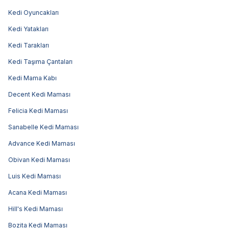
Kedi Oyuncakları
Kedi Yatakları
Kedi Tarakları
Kedi Taşıma Çantaları
Kedi Mama Kabı
Decent Kedi Maması
Felicia Kedi Maması
Sanabelle Kedi Maması
Advance Kedi Maması
Obivan Kedi Maması
Luis Kedi Maması
Acana Kedi Maması
Hill's Kedi Maması
Bozita Kedi Maması