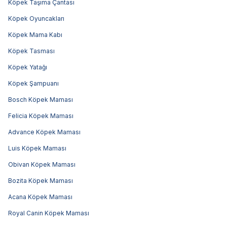
Köpek Taşıma Çantası
Köpek Oyuncakları
Köpek Mama Kabı
Köpek Tasması
Köpek Yatağı
Köpek Şampuanı
Bosch Köpek Maması
Felicia Köpek Maması
Advance Köpek Maması
Luis Köpek Maması
Obivan Köpek Maması
Bozita Köpek Maması
Acana Köpek Maması
Royal Canin Köpek Maması