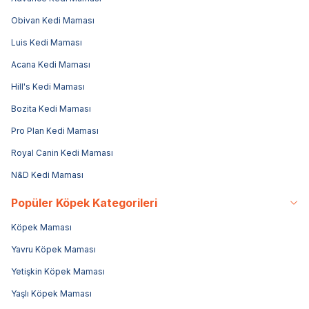
Obivan Kedi Maması
Luis Kedi Maması
Acana Kedi Maması
Hill's Kedi Maması
Bozita Kedi Maması
Pro Plan Kedi Maması
Royal Canin Kedi Maması
N&D Kedi Maması
Popüler Köpek Kategorileri
Köpek Maması
Yavru Köpek Maması
Yetişkin Köpek Maması
Yaşlı Köpek Maması