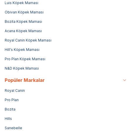
Luis Köpek Maması
Obivan Köpek Maması
Bozita Köpek Maması
Acana Köpek Maması
Royal Canin Köpek Maması
Hill's Köpek Maması
Pro Plan Köpek Maması
N&D Köpek Maması
Popüler Markalar
Royal Canin
Pro Plan
Bozita
Hills
Sanebelle