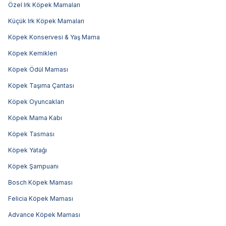
Özel Irk Köpek Mamaları
Küçük Irk Köpek Mamaları
Köpek Konservesi & Yaş Mama
Köpek Kemikleri
Köpek Ödül Maması
Köpek Taşıma Çantası
Köpek Oyuncakları
Köpek Mama Kabı
Köpek Tasması
Köpek Yatağı
Köpek Şampuanı
Bosch Köpek Maması
Felicia Köpek Maması
Advance Köpek Maması