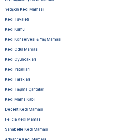
Yetişkin Kedi Maması
Kedi Tuvaleti
Kedi Kumu
Kedi Konservesi & Yaş Maması
Kedi Ödül Maması
Kedi Oyuncakları
Kedi Yatakları
Kedi Tarakları
Kedi Taşıma Çantaları
Kedi Mama Kabı
Decent Kedi Maması
Felicia Kedi Maması
Sanabelle Kedi Maması
Advance Kedi Maması