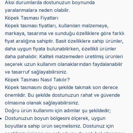
Aksi durumlarda dostunuzun boynunda
yaralanmalara neden olabilir.
Köpek Tasması Fiyatları
Köpek tasması fiyatları, kullanılan malzemeye,
markaya, tasarıma ve sunduğu özelliklere göre farklı
fiyat aralığına sahiptir. Basit özelliklere sahip ürünler,
daha uygun fiyata bulunabilirken, özellikli ürünler
daha pahalıdır. Kaliteli malzemeden üretilmiş ürünleri
seçerek uzun kullanım olanaklarından faydalanabilir
ve tasarruf sağlayabilirsiniz.
Köpek Tasması Nasıl Takılır?
Köpek tasmasını doğru şekilde takmak son derece
önemlidir. Bu şekilde dostunuzun rahat ve güvende
olmasına olanak sağlayabilirsiniz.
Doğru ürün kullanımı için adımlar şu şekildedir;
Dostunuzun boyun bölgesini ölçerek, uygun
boyutlara sahip ürün seçmelisiniz. Dostunuz için