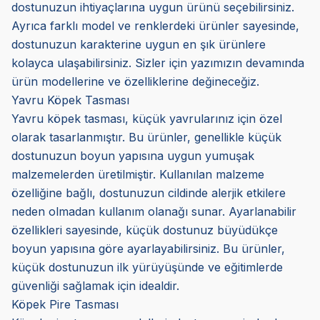
dostunuzun ihtiyaçlarına uygun ürünü seçebilirsiniz.
Ayrıca farklı model ve renklerdeki ürünler sayesinde,
dostunuzun karakterine uygun en şık ürünlere
kolayca ulaşabilirsiniz. Sizler için yazımızın devamında
ürün modellerine ve özelliklerine değineceğiz.
Yavru Köpek Tasması
Yavru köpek tasması, küçük yavrularınız için özel
olarak tasarlanmıştır. Bu ürünler, genellikle küçük
dostunuzun boyun yapısına uygun yumuşak
malzemelerden üretilmiştir. Kullanılan malzeme
özelliğine bağlı, dostunuzun cildinde alerjik etkilere
neden olmadan kullanım olanağı sunar. Ayarlanabilir
özellikleri sayesinde, küçük dostunuz büyüdükçe
boyun yapısına göre ayarlayabilirsiniz. Bu ürünler,
küçük dostunuzun ilk yürüyüşünde ve eğitimlerde
güvenliği sağlamak için idealdir.
Köpek Pire Tasması