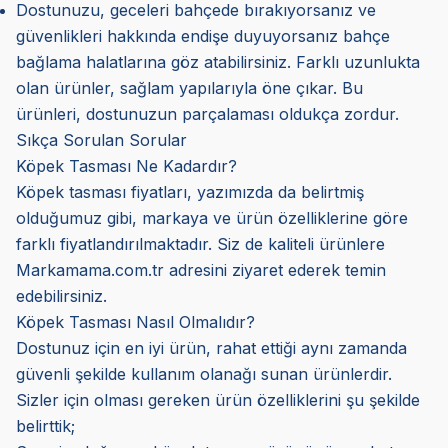
Dostunuzu, geceleri bahçede bırakıyorsanız ve
güvenlikleri hakkında endişe duyuyorsanız bahçe
bağlama halatlarına göz atabilirsiniz. Farklı uzunlukta
olan ürünler, sağlam yapılarıyla öne çıkar. Bu
ürünleri, dostunuzun parçalaması oldukça zordur.
Sıkça Sorulan Sorular
Köpek Tasması Ne Kadardır?
Köpek tasması fiyatları, yazımızda da belirtmiş
olduğumuz gibi, markaya ve ürün özelliklerine göre
farklı fiyatlandırılmaktadır. Siz de kaliteli ürünlere
Markamama.com.tr adresini ziyaret ederek temin
edebilirsiniz.
Köpek Tasması Nasıl Olmalıdır?
Dostunuz için en iyi ürün, rahat ettiği aynı zamanda
güvenli şekilde kullanım olanağı sunan ürünlerdir.
Sizler için olması gereken ürün özelliklerini şu şekilde
belirttik;