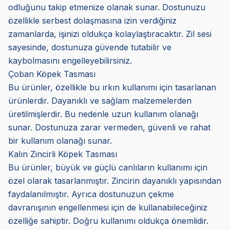
odluğunu takip etmenize olanak sunar. Dostunuzu
özellikle serbest dolaşmasına izin verdiğiniz
zamanlarda, işinizi oldukça kolaylaştıracaktır. Zil sesi
sayesinde, dostunuza güvende tutabilir ve
kaybolmasını engelleyebilirsiniz.
Çoban Köpek Tasması
Bu ürünler, özellikle bu ırkın kullanımı için tasarlanan
ürünlerdir. Dayanıklı ve sağlam malzemelerden
üretilmişlerdir. Bu nedenle uzun kullanım olanağı
sunar. Dostunuza zarar vermeden, güvenli ve rahat
bir kullanım olanağı sunar.
Kalın Zincirli Köpek Tasması
Bu ürünler, büyük ve güçlü canlıların kullanımı için
özel olarak tasarlanmıştır. Zincirin dayanıklı yapısından
faydalanılmıştır. Ayrıca dostunuzun çekme
davranışının engellenmesi için de kullanabileceğiniz
özelliğe sahiptir. Doğru kullanımı oldukça önemlidir.