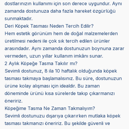
dostlarınızın kullanımı için son derece uygundur. Aynı
zamanda dostunuza daha fazla hareket özgürlüğü
sunmaktadır.
Deri Köpek Tasması Neden Tercih Edilir?
Hem estetik görünüm hem de doğal malzemelerden
üretilmesi nedeni ile çok sık tercih edilen ürünler
arasındadır. Aynı zamanda dostunuzun boynuna zarar
vermeden, uzun yıllar kullanım imkânı sunar.
2 Aylık Köpeğe Tasma Takılır mı?
Sevimli dostunuz, 8 ila 10 haftalık olduğunda köpek
tasması takmaya başlamalısınız. Bu süre, dostunuzun
ürüne kolay alışması için idealdir. Bu zaman
döneminde ürünü kısa sürelerde takıp çıkarmanızı
öneririz.
Köpeğime Tasma Ne Zaman Takmalıyım?
Sevimli dostunuzu dışarıya çıkarırken mutlaka köpek
tasması takmanızı öneririz. Bu şekilde güvenli ve