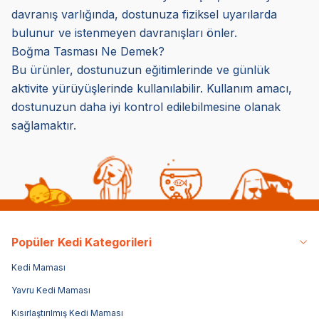
davranış varlığında, dostunuza fiziksel uyarılarda
bulunur ve istenmeyen davranışları önler.
Boğma Tasması Ne Demek?
Bu ürünler, dostunuzun eğitimlerinde ve günlük
aktivite yürüyüşlerinde kullanılabilir. Kullanım amacı,
dostunuzun daha iyi kontrol edilebilmesine olanak
sağlamaktır.
Popüler Kedi Kategorileri
Kedi Maması
Yavru Kedi Maması
Kısırlaştırılmış Kedi Maması