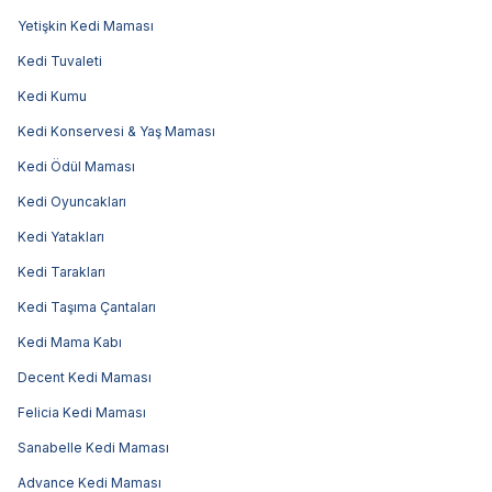
Yetişkin Kedi Maması
Kedi Tuvaleti
Kedi Kumu
Kedi Konservesi & Yaş Maması
Kedi Ödül Maması
Kedi Oyuncakları
Kedi Yatakları
Kedi Tarakları
Kedi Taşıma Çantaları
Kedi Mama Kabı
Decent Kedi Maması
Felicia Kedi Maması
Sanabelle Kedi Maması
Advance Kedi Maması