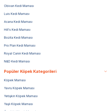
Obivan Kedi Maması
Luis Kedi Maması
Acana Kedi Maması
Hill's Kedi Maması
Bozita Kedi Maması
Pro Plan Kedi Maması
Royal Canin Kedi Maması
N&D Kedi Maması
Popüler Köpek Kategorileri
Köpek Maması
Yavru Köpek Maması
Yetişkin Köpek Maması
Yaşlı Köpek Maması