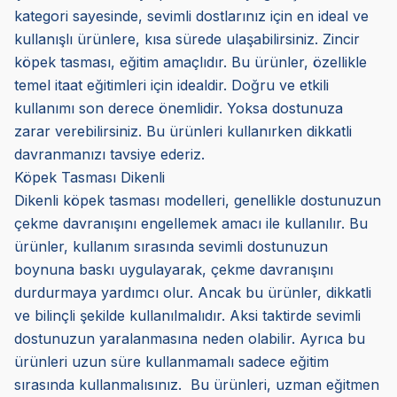
kategori sayesinde, sevimli dostlarınız için en ideal ve
kullanışlı ürünlere, kısa sürede ulaşabilirsiniz. Zincir
köpek tasması, eğitim amaçlıdır. Bu ürünler, özellikle
temel itaat eğitimleri için idealdir. Doğru ve etkili
kullanımı son derece önemlidir. Yoksa dostunuza
zarar verebilirsiniz. Bu ürünleri kullanırken dikkatli
davranmanızı tavsiye ederiz.
Köpek Tasması Dikenli
Dikenli köpek tasması modelleri, genellikle dostunuzun
çekme davranışını engellemek amacı ile kullanılır. Bu
ürünler, kullanım sırasında sevimli dostunuzun
boynuna baskı uygulayarak, çekme davranışını
durdurmaya yardımcı olur. Ancak bu ürünler, dikkatli
ve bilinçli şekilde kullanılmalıdır. Aksi taktirde sevimli
dostunuzun yaralanmasına neden olabilir. Ayrıca bu
ürünleri uzun süre kullanmamalı sadece eğitim
sırasında kullanmalısınız. Bu ürünleri, uzman eğitmen