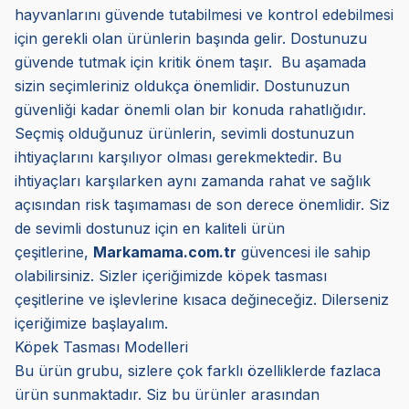
hayvanlarını güvende tutabilmesi ve kontrol edebilmesi
için gerekli olan ürünlerin başında gelir. Dostunuzu
güvende tutmak için kritik önem taşır. Bu aşamada
sizin seçimleriniz oldukça önemlidir. Dostunuzun
güvenliği kadar önemli olan bir konuda rahatlığıdır.
Seçmiş olduğunuz ürünlerin, sevimli dostunuzun
ihtiyaçlarını karşılıyor olması gerekmektedir. Bu
ihtiyaçları karşılarken aynı zamanda rahat ve sağlık
açısından risk taşımaması de son derece önemlidir. Siz
de sevimli dostunuz için en kaliteli ürün
çeşitlerine,
Markamama.com.tr
güvencesi ile sahip
olabilirsiniz. Sizler içeriğimizde köpek tasması
çeşitlerine ve işlevlerine kısaca değineceğiz. Dilerseniz
içeriğimize başlayalım.
Köpek Tasması Modelleri
Bu ürün grubu, sizlere çok farklı özelliklerde fazlaca
ürün sunmaktadır. Siz bu ürünler arasından