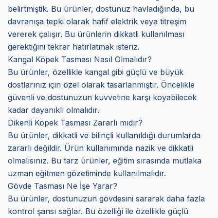
belirtmiştik. Bu ürünler, dostunuz havladığında, bu
davranışa tepki olarak hafif elektrik veya titreşim
vererek çalışır. Bu ürünlerin dikkatli kullanılması
gerektiğini tekrar hatırlatmak isteriz.
Kangal Köpek Tasması Nasıl Olmalıdır?
Bu ürünler, özellikle kangal gibi güçlü ve büyük
dostlarınız için özel olarak tasarlanmıştır. Öncelikle
güvenli ve dostunuzun kuvvetine karşı koyabilecek
kadar dayanıklı olmalıdır.
Dikenli Köpek Tasması Zararlı mıdır?
Bu ürünler, dikkatli ve bilinçli kullanıldığı durumlarda
zararlı değildir. Ürün kullanımında nazik ve dikkatli
olmalısınız. Bu tarz ürünler, eğitim sırasında mutlaka
uzman eğitmen gözetiminde kullanılmalıdır.
Gövde Tasması Ne İşe Yarar?
Bu ürünler, dostunuzun gövdesini sararak daha fazla
kontrol şansı sağlar. Bu özelliği ile özellikle güçlü