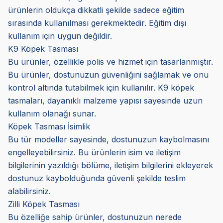
ürünlerin oldukça dikkatli şekilde sadece eğitim
sırasında kullanılması gerekmektedir. Eğitim dışı
kullanım için uygun değildir.
K9 Köpek Tasması
Bu ürünler, özellikle polis ve hizmet için tasarlanmıştır.
Bu ürünler, dostunuzun güvenliğini sağlamak ve onu
kontrol altında tutabilmek için kullanılır. K9 köpek
tasmaları, dayanıklı malzeme yapısı sayesinde uzun
kullanım olanağı sunar.
Köpek Tasması İsimlik
Bu tür modeller sayesinde, dostunuzun kaybolmasını
engelleyebilirsiniz. Bu ürünlerin isim ve iletişim
bilgilerinin yazıldığı bölüme, iletişim bilgilerini ekleyerek
dostunuz kaybolduğunda güvenli şekilde teslim
alabilirsiniz.
Zilli Köpek Tasması
Bu özelliğe sahip ürünler, dostunuzun nerede