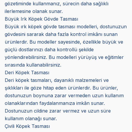
gözetiminde kullanmanız, sürecin daha sağlıklı
ilerlemesine olanak sunar.
Büyük Irk Köpek Gövde Tasması
Büyük ırk köpek gövde tasması modelleri, dostunuzun
gövdesini sararak daha fazla kontrol imkânı sunan
ürünlerdir. Bu modeller sayesinde, özellikle büyük ve
güçlü dostlarınızı daha kontrollü şekilde
yönlendirebilirsiniz. Bu modelleri yürüyüş ve eğitimler
sırasında kullanabilirsiniz.
Deri Köpek Tasması
Deri köpek tasmaları, dayanıklı malzemeleri ve
şıklıkları ile göze hitap eden ürünlerdir. Bu ürünler,
dostunuzun boynuna zarar vermeden uzun kullanım
olanaklarından faydalanmanıza imkân sunar.
Dostunuzun cildine zarar vermez ve uzun süre
kullanım olanağı sunar.
Çivili Köpek Tasması