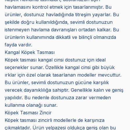
havlamasını kontrol etmek için tasarlanmıştır. Bu
ürünler, dostunuz havladığında titreşim yayarlar. Bu
şekilde doğru kullanıldığında, sevimli dostunuzun
istenmeyen havlama davranışları ortadan kalkar. Bu
ürünlerin kullanımında dikkatli ve bilinçli olmanızda
fayda vardır.
Kangal Köpek Tasması
Köpek tasması kangal cinsi dostunuz için ideal
seçenekler sunar. Özellikle kangal cinsi gibi büyük
ırklar için özel olarak tasarlanan modeller mevcuttur.
Bu ürünler, sevimli dostunuzun gücüne karşılık
verecek dayanıklılığa sahiptir. Genellikle kalın ve geniş
yapılıdır. Bu nedenle dostunuza zarar vermeden
kullanma olanağı sunar.
Köpek Tasması Zincir
Köpek tasması zincirli modellerle de karşınıza
çıkmaktadır. Ürün yelpazesi oldukça geniş olan bu