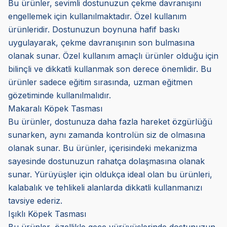
Bu ürünler, sevimli dostunuzun çekme davranışını
engellemek için kullanılmaktadır. Özel kullanım
ürünleridir. Dostunuzun boynuna hafif baskı
uygulayarak, çekme davranışının son bulmasına
olanak sunar. Özel kullanım amaçlı ürünler olduğu için
bilinçli ve dikkatli kullanmak son derece önemlidir. Bu
ürünler sadece eğitim sırasında, uzman eğitmen
gözetiminde kullanılmalıdır.
Makaralı Köpek Tasması
Bu ürünler, dostunuza daha fazla hareket özgürlüğü
sunarken, aynı zamanda kontrolün siz de olmasına
olanak sunar. Bu ürünler, içerisindeki mekanizma
sayesinde dostunuzun rahatça dolaşmasına olanak
sunar. Yürüyüşler için oldukça ideal olan bu ürünleri,
kalabalık ve tehlikeli alanlarda dikkatli kullanmanızı
tavsiye ederiz.
Işıklı Köpek Tasması