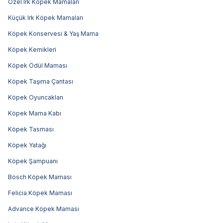
Özel Irk Köpek Mamaları
Küçük Irk Köpek Mamaları
Köpek Konservesi & Yaş Mama
Köpek Kemikleri
Köpek Ödül Maması
Köpek Taşıma Çantası
Köpek Oyuncakları
Köpek Mama Kabı
Köpek Tasması
Köpek Yatağı
Köpek Şampuanı
Bosch Köpek Maması
Felicia Köpek Maması
Advance Köpek Maması