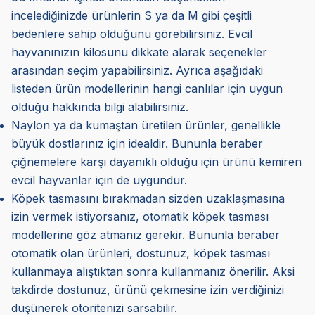
incelediğinizde ürünlerin S ya da M gibi çeşitli
bedenlere sahip olduğunu görebilirsiniz. Evcil
hayvanınızın kilosunu dikkate alarak seçenekler
arasından seçim yapabilirsiniz. Ayrıca aşağıdaki
listeden ürün modellerinin hangi canlılar için uygun
olduğu hakkında bilgi alabilirsiniz.
Naylon ya da kumaştan üretilen ürünler, genellikle
büyük dostlarınız için idealdir. Bununla beraber
çiğnemelere karşı dayanıklı olduğu için ürünü kemiren
evcil hayvanlar için de uygundur.
Köpek tasmasını bırakmadan sizden uzaklaşmasına
izin vermek istiyorsanız, otomatik köpek tasması
modellerine göz atmanız gerekir. Bununla beraber
otomatik olan ürünleri, dostunuz, köpek tasması
kullanmaya alıştıktan sonra kullanmanız önerilir. Aksi
takdirde dostunuz, ürünü çekmesine izin verdiğinizi
düşünerek otoritenizi sarsabilir.