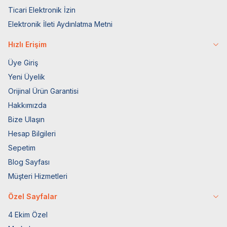
Ticari Elektronik İzin
Elektronik İleti Aydınlatma Metni
Hızlı Erişim
Üye Giriş
Yeni Üyelik
Orijinal Ürün Garantisi
Hakkımızda
Bize Ulaşın
Hesap Bilgileri
Sepetim
Blog Sayfası
Müşteri Hizmetleri
Özel Sayfalar
4 Ekim Özel