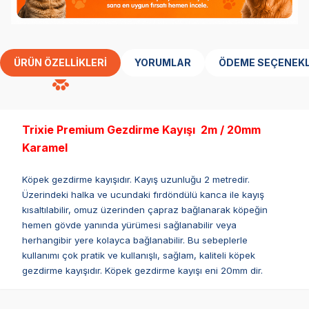
ÜRÜN ÖZELLIKLERI
YORUMLAR
ÖDEME SEÇENEKL
Trixie Premium Gezdirme Kayışı 2m / 20mm
Karamel
Köpek gezdirme kayışıdır. Kayış uzunluğu 2 metredir.
Üzerindeki halka ve ucundaki fırdöndülü kanca ile kayış
kısaltılabilir, omuz üzerinden çapraz bağlanarak köpeğin
hemen gövde yanında yürümesi sağlanabilir veya
herhangibir yere kolayca bağlanabilir. Bu sebeplerle
kullanımı çok pratik ve kullanışlı, sağlam, kaliteli köpek
gezdirme kayışıdır. Köpek gezdirme kayışı eni 20mm dir.