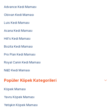
Advance Kedi Maması
Obivan Kedi Maması
Luis Kedi Maması
Acana Kedi Maması
Hill's Kedi Maması
Bozita Kedi Maması
Pro Plan Kedi Maması
Royal Canin Kedi Maması
N&D Kedi Maması
Popüler Köpek Kategorileri
Köpek Maması
Yavru Köpek Maması
Yetişkin Köpek Maması