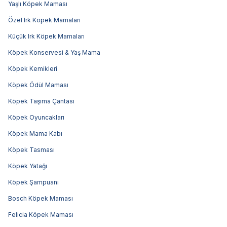
Yaşlı Köpek Maması
Özel Irk Köpek Mamaları
Küçük Irk Köpek Mamaları
Köpek Konservesi & Yaş Mama
Köpek Kemikleri
Köpek Ödül Maması
Köpek Taşıma Çantası
Köpek Oyuncakları
Köpek Mama Kabı
Köpek Tasması
Köpek Yatağı
Köpek Şampuanı
Bosch Köpek Maması
Felicia Köpek Maması