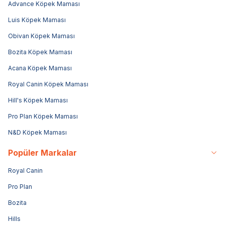
Advance Köpek Maması
Luis Köpek Maması
Obivan Köpek Maması
Bozita Köpek Maması
Acana Köpek Maması
Royal Canin Köpek Maması
Hill's Köpek Maması
Pro Plan Köpek Maması
N&D Köpek Maması
Popüler Markalar
Royal Canin
Pro Plan
Bozita
Hills