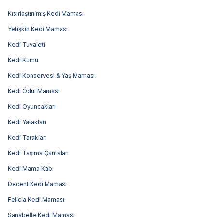
Kısırlaştırılmış Kedi Maması
Yetişkin Kedi Maması
Kedi Tuvaleti
Kedi Kumu
Kedi Konservesi & Yaş Maması
Kedi Ödül Maması
Kedi Oyuncakları
Kedi Yatakları
Kedi Tarakları
Kedi Taşıma Çantaları
Kedi Mama Kabı
Decent Kedi Maması
Felicia Kedi Maması
Sanabelle Kedi Maması