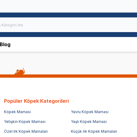
Blog
Popüler Köpek Kategorileri
Köpek Maması
Yavru Köpek Maması
Yetişkin Köpek Maması
Yaşlı Köpek Maması
Özel Irk Köpek Mamaları
Küçük Irk Köpek Mamaları