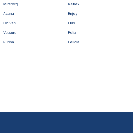
Miratorg
Reflex
Acana
Enjoy
Obivan
Luis
Vetcure
Felix
Purina
Felicia