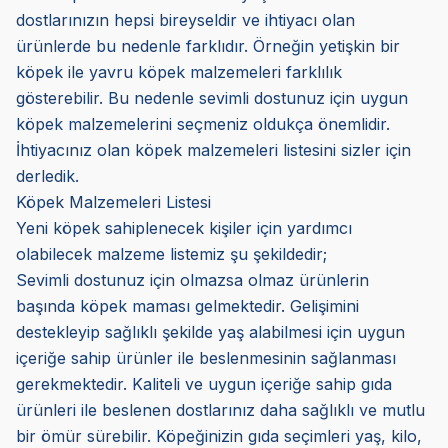
dostlarınızın hepsi bireyseldir ve ihtiyacı olan
ürünlerde bu nedenle farklıdır. Örneğin yetişkin bir
köpek ile yavru köpek malzemeleri farklılık
gösterebilir. Bu nedenle sevimli dostunuz için uygun
köpek malzemelerini seçmeniz oldukça önemlidir.
İhtiyacınız olan köpek malzemeleri listesini sizler için
derledik.
Köpek Malzemeleri Listesi
Yeni köpek sahiplenecek kişiler için yardımcı
olabilecek malzeme listemiz şu şekildedir;
Sevimli dostunuz için olmazsa olmaz ürünlerin
başında
köpek maması
gelmektedir. Gelişimini
destekleyip sağlıklı şekilde yaş alabilmesi için uygun
içeriğe sahip ürünler ile beslenmesinin sağlanması
gerekmektedir. Kaliteli ve uygun içeriğe sahip gıda
ürünleri ile beslenen dostlarınız daha sağlıklı ve mutlu
bir ömür sürebilir. Köpeğinizin gıda seçimleri yaş, kilo,