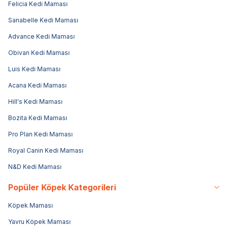
Felicia Kedi Maması
Sanabelle Kedi Maması
Advance Kedi Maması
Obivan Kedi Maması
Luis Kedi Maması
Acana Kedi Maması
Hill's Kedi Maması
Bozita Kedi Maması
Pro Plan Kedi Maması
Royal Canin Kedi Maması
N&D Kedi Maması
Popüler Köpek Kategorileri
Köpek Maması
Yavru Köpek Maması