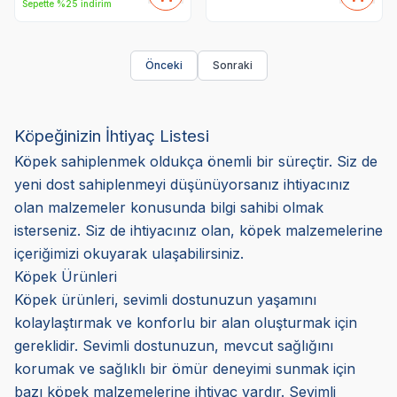
Sepette %25 indirim
Önceki
Sonraki
Köpeğinizin İhtiyaç Listesi
Köpek sahiplenmek oldukça önemli bir süreçtir. Siz de
yeni dost sahiplenmeyi düşünüyorsanız ihtiyacınız
olan malzemeler konusunda bilgi sahibi olmak
isterseniz. Siz de ihtiyacınız olan, köpek malzemelerine
içeriğimizi okuyarak ulaşabilirsiniz.
Köpek Ürünleri
Köpek ürünleri, sevimli dostunuzun yaşamını
kolaylaştırmak ve konforlu bir alan oluşturmak için
gereklidir. Sevimli dostunuzun, mevcut sağlığını
korumak ve sağlıklı bir ömür deneyimi sunmak için
bazı köpek malzemelerine ihtiyaç vardır. Sevimli