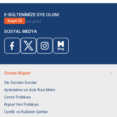
E-BÜLTENİMİZE ÜYE OLUN!
Kayıt Ol
SOSYAL MEDYA
Önemli Bilgiler
Sık Sorulan Sorular
Aydınlatma ve Açık Rıza Metni
Çerez Politikası
Kişisel Veri Politikası
Üyelik ve Kullanım Şartları