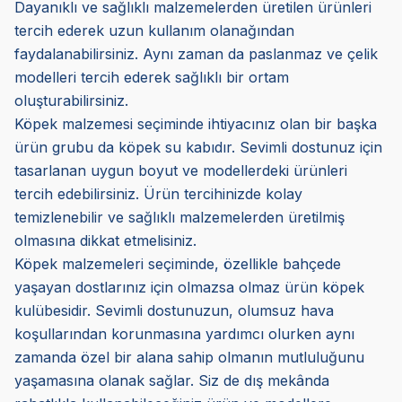
Dayanıklı ve sağlıklı malzemelerden üretilen ürünleri
tercih ederek uzun kullanım olanağından
faydalanabilirsiniz. Aynı zaman da paslanmaz ve çelik
modelleri tercih ederek sağlıklı bir ortam
oluşturabilirsiniz.
Köpek malzemesi seçiminde ihtiyacınız olan bir başka
ürün grubu da köpek su kabıdır. Sevimli dostunuz için
tasarlanan uygun boyut ve modellerdeki ürünleri
tercih edebilirsiniz. Ürün tercihinizde kolay
temizlenebilir ve sağlıklı malzemelerden üretilmiş
olmasına dikkat etmelisiniz.
Köpek malzemeleri seçiminde, özellikle bahçede
yaşayan dostlarınız için olmazsa olmaz ürün
köpek
kulübesi
dir. Sevimli dostunuzun, olumsuz hava
koşullarından korunmasına yardımcı olurken aynı
zamanda özel bir alana sahip olmanın mutluluğunu
yaşamasına olanak sağlar. Siz de dış mekânda