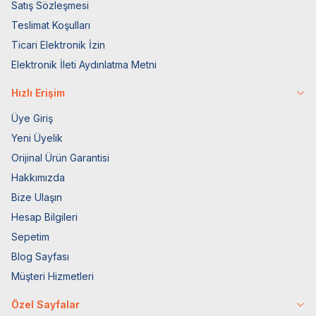
Satış Sözleşmesi
Teslimat Koşulları
Ticari Elektronik İzin
Elektronik İleti Aydınlatma Metni
Hızlı Erişim
Üye Giriş
Yeni Üyelik
Orijinal Ürün Garantisi
Hakkımızda
Bize Ulaşın
Hesap Bilgileri
Sepetim
Blog Sayfası
Müşteri Hizmetleri
Özel Sayfalar