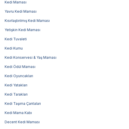
Kedi Maması
Yavru Kedi Maması
Kısırlaştırılmış Kedi Maması
Yetişkin Kedi Maması
Kedi Tuvaleti
Kedi Kumu
Kedi Konservesi & Yaş Maması
Kedi Ödül Maması
Kedi Oyuncakları
Kedi Yatakları
Kedi Tarakları
Kedi Taşıma Çantaları
Kedi Mama Kabı
Decent Kedi Maması