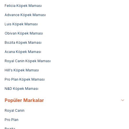
Felicia Köpek Maması
Advance Köpek Maması
Luis Köpek Maması
Obivan Köpek Maması
Bozita Köpek Maması
Acana Köpek Maması
Royal Canin Köpek Maması
Hill's Köpek Maması
Pro Plan Köpek Maması
N&D Köpek Maması
Popüler Markalar
Royal Canin
Pro Plan
Bozita