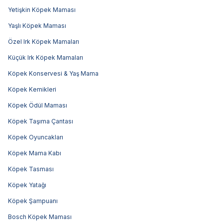
Yetişkin Köpek Maması
Yaşlı Köpek Maması
Özel Irk Köpek Mamaları
Küçük Irk Köpek Mamaları
Köpek Konservesi & Yaş Mama
Köpek Kemikleri
Köpek Ödül Maması
Köpek Taşıma Çantası
Köpek Oyuncakları
Köpek Mama Kabı
Köpek Tasması
Köpek Yatağı
Köpek Şampuanı
Bosch Köpek Maması