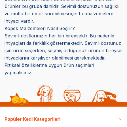
ürünler bu gruba dahildir. Sevimli dostunuzun sağlıklı
ve mutlu bir ömür sürebilmesi için bu malzemelere
ihtiyacı vardır.
Köpek Malzemeleri Nasıl Seçilir?
Sevimli dostlarınızın her biri bireyseldir. Bu nedenle
ihtiyaçları da farklılık göstermektedir. Sevimli dostunuz
için ürün seçerken, seçmiş olduğunuz ürünün bireysel
ihtiyaçlarını karşılıyor olabilmesi gerekmektedir.
Fiziksel özelliklerine uygun ürün seçimleri
yapmalısınız.
Popüler Kedi Kategorileri