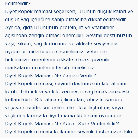
Edilmelidir?
Diyet köpek maması seçerken, ürünün düşük kalori ve
düşük yağ içeriğine sahip olmasına dikkat edilmelidir.
Ayrıca, gıda ürününün protein, lif ve vitaminler
açısından zengin olması önemlidir. Sevimli dostunuzun
yaşı, kilosu, sağlık durumu ve aktivite seviyesine
uygun bir gıda ürünü seçmelisiniz. Veteriner
hekiminizin önerilerini dikkate alarak güvenilir
markaların ürünlerini tercih etmelisiniz.
Diyet Köpek Maması Ne Zaman Verilir?
Diyet köpek maması, sevimli dostunuzun kilo alımını
kontrol etmek veya kilo vermesini sağlamak amacıyla
kullanılabilir. Kilo alma eğilimi olan, obezite sorunu
yaşayan, sağlık sorunları olan, kısırlaştırılmış veya
yaşlı dostlarınızda diyet mama kullanımı uygundur.
Diyet Köpek Maması Ne Kadar Süre Verilmelidir?
Diyet köpek maması kullanımı, sevimli dostunuzun kilo