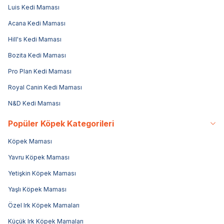
Luis Kedi Maması
Acana Kedi Maması
Hill's Kedi Maması
Bozita Kedi Maması
Pro Plan Kedi Maması
Royal Canin Kedi Maması
N&D Kedi Maması
Popüler Köpek Kategorileri
Köpek Maması
Yavru Köpek Maması
Yetişkin Köpek Maması
Yaşlı Köpek Maması
Özel Irk Köpek Mamaları
Küçük Irk Köpek Mamaları