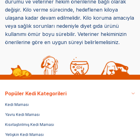
durumu ve veteriner hekim önerilerine bağlı olarak
değişir. Kilo verme sürecinde, hedeflenen kiloya
ulaşana kadar devam edilmelidir. Kilo koruma amacıyla
veya sağlık sorunları nedeniyle diyet gıda ürünü
kullanımı ömür boyu sürebilir. Veteriner hekiminizin
önerilerine göre en uygun süreyi belirlemelisiniz.
Popüler Kedi Kategorileri
Kedi Maması
Yavru Kedi Maması
Kısırlaştırılmış Kedi Maması
Yetişkin Kedi Maması