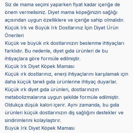
Siz de mama seçimi yaparken fiyat kadar içeriğe de
önem vermelisiniz. Diyet mama köpeğinizin sağlığı
açısından uygun özelliklere ve içeriğe sahip olmalıdır.
Küçük Irk ve Büyük Irk Dostlarınız İçin Diyet Ürün
Önerileri
Küçük ve büyük ırk dostlarınızın beslenme ihtiyaçları
farklıdır. Bu nedenle, diyet gıda ürünleri de bu
ihtiyaçlara göre formüle edilmiştir.
Küçük Irk Diyet Köpek Maması
Küçük ırk dostlarınız, enerji ihtiyaçlarını karşılamak için
daha küçük taneli gıda ürünlerine ihtiyaç duyarlar.
Küçük ırk diyet gıda ürünleri, dostlarınızın
metabolizmalarına uygun şekilde formüle edilmiştir.
Oldukça düşük kalori içerir. Aynı zamanda, bu gıda
ürünleri küçük dostlarınızın diş sağlığını destekler ve
sindirimlerini kolaylaştırır.
Büyük Irk Diyet Köpek Maması