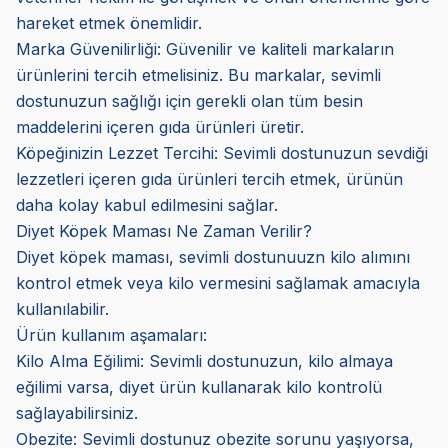
hareket etmek önemlidir.
Marka Güvenilirliği: Güvenilir ve kaliteli markaların
ürünlerini tercih etmelisiniz. Bu markalar, sevimli
dostunuzun sağlığı için gerekli olan tüm besin
maddelerini içeren gıda ürünleri üretir.
Köpeğinizin Lezzet Tercihi: Sevimli dostunuzun sevdiği
lezzetleri içeren gıda ürünleri tercih etmek, ürünün
daha kolay kabul edilmesini sağlar.
Diyet Köpek Maması Ne Zaman Verilir?
Diyet köpek maması, sevimli dostunuuzn kilo alımını
kontrol etmek veya kilo vermesini sağlamak amacıyla
kullanılabilir.
Ürün kullanım aşamaları:
Kilo Alma Eğilimi: Sevimli dostunuzun, kilo almaya
eğilimi varsa, diyet ürün kullanarak kilo kontrolü
sağlayabilirsiniz.
Obezite: Sevimli dostunuz obezite sorunu yaşıyorsa,