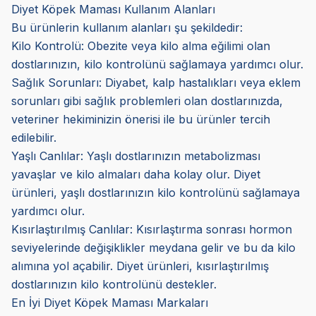
Diyet Köpek Maması Kullanım Alanları
Bu ürünlerin kullanım alanları şu şekildedir:
Kilo Kontrolü: Obezite veya kilo alma eğilimi olan
dostlarınızın, kilo kontrolünü sağlamaya yardımcı olur.
Sağlık Sorunları: Diyabet, kalp hastalıkları veya eklem
sorunları gibi sağlık problemleri olan dostlarınızda,
veteriner hekiminizin önerisi ile bu ürünler tercih
edilebilir.
Yaşlı Canlılar: Yaşlı dostlarınızın metabolizması
yavaşlar ve kilo almaları daha kolay olur. Diyet
ürünleri, yaşlı dostlarınızın kilo kontrolünü sağlamaya
yardımcı olur.
Kısırlaştırılmış Canlılar: Kısırlaştırma sonrası hormon
seviyelerinde değişiklikler meydana gelir ve bu da kilo
alımına yol açabilir. Diyet ürünleri, kısırlaştırılmış
dostlarınızın kilo kontrolünü destekler.
En İyi Diyet Köpek Maması Markaları