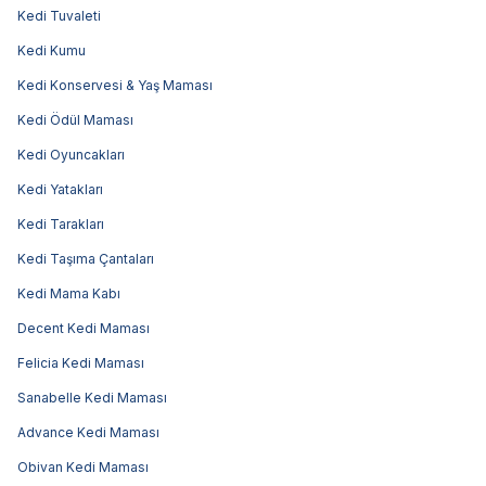
Kedi Tuvaleti
Kedi Kumu
Kedi Konservesi & Yaş Maması
Kedi Ödül Maması
Kedi Oyuncakları
Kedi Yatakları
Kedi Tarakları
Kedi Taşıma Çantaları
Kedi Mama Kabı
Decent Kedi Maması
Felicia Kedi Maması
Sanabelle Kedi Maması
Advance Kedi Maması
Obivan Kedi Maması