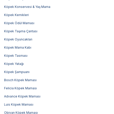
Köpek Konservesi & Yaş Mama
Köpek Kemikleri
Köpek Ödül Maması
Köpek Taşıma Çantası
Köpek Oyuncakları
Köpek Mama Kabı
Köpek Tasması
Köpek Yatağı
Köpek Şampuanı
Bosch Köpek Maması
Felicia Köpek Maması
Advance Köpek Maması
Luis Köpek Maması
Obivan Köpek Maması