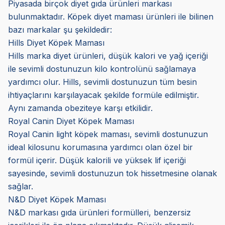
Piyasada birçok diyet gıda ürünleri markası
bulunmaktadır. Köpek diyet maması ürünleri ile bilinen
bazı markalar şu şekildedir:
Hills Diyet Köpek Maması
Hills marka diyet ürünleri, düşük kalori ve yağ içeriği
ile sevimli dostunuzun kilo kontrolünü sağlamaya
yardımcı olur. Hills, sevimli dostunuzun tüm besin
ihtiyaçlarını karşılayacak şekilde formüle edilmiştir.
Aynı zamanda obeziteye karşı etkilidir.
Royal Canin Diyet Köpek Maması
Royal Canin light köpek maması, sevimli dostunuzun
ideal kilosunu korumasına yardımcı olan özel bir
formül içerir. Düşük kalorili ve yüksek lif içeriği
sayesinde, sevimli dostunuzun tok hissetmesine olanak
sağlar.
N&D Diyet Köpek Maması
N&D markası gıda ürünleri formülleri, benzersiz