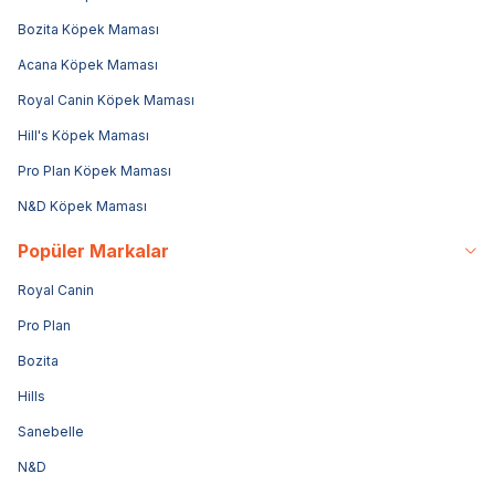
Bozita Köpek Maması
Acana Köpek Maması
Royal Canin Köpek Maması
Hill's Köpek Maması
Pro Plan Köpek Maması
N&D Köpek Maması
Popüler Markalar
Royal Canin
Pro Plan
Bozita
Hills
Sanebelle
N&D