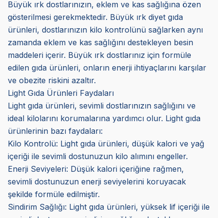
Büyük ırk dostlarınızın, eklem ve kas sağlığına özen
gösterilmesi gerekmektedir. Büyük ırk diyet gıda
ürünleri, dostlarınızın kilo kontrolünü sağlarken aynı
zamanda eklem ve kas sağlığını destekleyen besin
maddeleri içerir. Büyük ırk dostlarınız için formüle
edilen gıda ürünleri, onların enerji ihtiyaçlarını karşılar
ve obezite riskini azaltır.
Light Gıda Ürünleri Faydaları
Light gıda ürünleri, sevimli dostlarınızın sağlığını ve
ideal kilolarını korumalarına yardımcı olur. Light gıda
ürünlerinin bazı faydaları:
Kilo Kontrolü: Light gıda ürünleri, düşük kalori ve yağ
içeriği ile sevimli dostunuzun kilo alımını engeller.
Enerji Seviyeleri: Düşük kalori içeriğine rağmen,
sevimli dostunuzun enerji seviyelerini koruyacak
şekilde formüle edilmiştir.
Sindirim Sağlığı: Light gıda ürünleri, yüksek lif içeriği ile