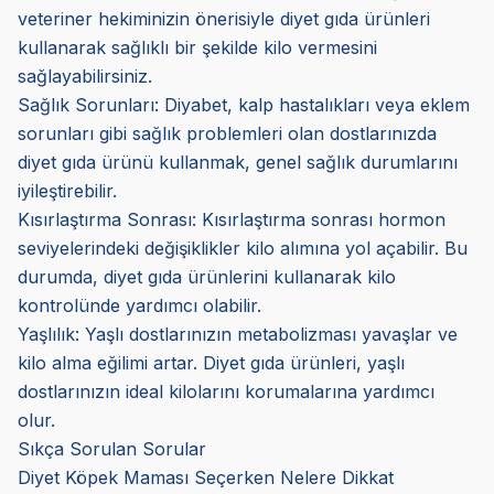
veteriner hekiminizin önerisiyle diyet gıda ürünleri
kullanarak sağlıklı bir şekilde kilo vermesini
sağlayabilirsiniz.
Sağlık Sorunları: Diyabet, kalp hastalıkları veya eklem
sorunları gibi sağlık problemleri olan dostlarınızda
diyet gıda ürünü kullanmak, genel sağlık durumlarını
iyileştirebilir.
Kısırlaştırma Sonrası: Kısırlaştırma sonrası hormon
seviyelerindeki değişiklikler kilo alımına yol açabilir. Bu
durumda, diyet gıda ürünlerini kullanarak kilo
kontrolünde yardımcı olabilir.
Yaşlılık: Yaşlı dostlarınızın metabolizması yavaşlar ve
kilo alma eğilimi artar. Diyet gıda ürünleri, yaşlı
dostlarınızın ideal kilolarını korumalarına yardımcı
olur.
Sıkça Sorulan Sorular
Diyet Köpek Maması Seçerken Nelere Dikkat