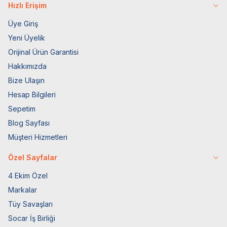
Hızlı Erişim
Üye Giriş
Yeni Üyelik
Orijinal Ürün Garantisi
Hakkımızda
Bize Ulaşın
Hesap Bilgileri
Sepetim
Blog Sayfası
Müşteri Hizmetleri
Özel Sayfalar
4 Ekim Özel
Markalar
Tüy Savaşları
Socar İş Birliği