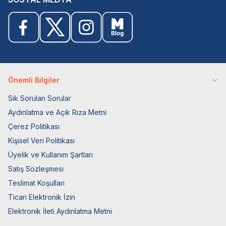
Önemli Bilgiler
Sık Sorulan Sorular
Aydınlatma ve Açık Rıza Metni
Çerez Politikası
Kişisel Veri Politikası
Üyelik ve Kullanım Şartları
Satış Sözleşmesi
Teslimat Koşulları
Ticari Elektronik İzin
Elektronik İleti Aydınlatma Metni