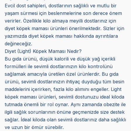
Evcil dost sahipleri, dostlarının sağlıklı ve mutlu bir
yaşam sürmesi için beslenmelerine son derece önem
verirler. Özellikle kilo almaya meyilli dostlarınız için
diyet köpek maması ürünleri önerilmektedir. Sizler için
yazımızda diyet köpek maması hakkında ayrıntılara
değineceğiz.
Diyet (Light) Köpek Maması Nedir?
Bu gıda ürünü, düşük kalorili ve düşük yağ içerikli
formülleri ile sevimli dostlarınızın kilo kontrolünü
sağlamak amacıyla üretilen özel ürünlerdir. Bu gıda
ürünü, sevimli dostlarınızın ihtiyaç duyduğu tüm besin
maddelerini içerirken, fazla kilo alımını engeller. Light
köpek maması ürünleri, sevimli dostunuzu ideal kiloda
tutmada önemli bir rol oynar. Aynı zamanda obezite ile
ilgili sağlık sorunlarının önüne geçmenizde size destek
sağlar. İdeal kiloda olan sevimli dostlarınız daha sağlıklı
ve uzun bir ömür sürebilir.