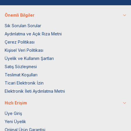
Önemli Bilgiler
Sık Sorulan Sorular
Aydınlatma ve Açık Rıza Metni
Çerez Politikası
Kişisel Veri Politikası
Üyelik ve Kullanım Şartları
Satış Sözleşmesi
Teslimat Koşulları
Ticari Elektronik İzin
Elektronik İleti Aydınlatma Metni
Hızlı Erişim
Üye Giriş
Yeni Üyelik
Orijinal Ürün Garantisi