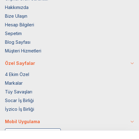
Hakkımızda
Bize Ulaşın
Hesap Bilgileri
Sepetim
Blog Sayfası
Müşteri Hizmetleri
Özel Sayfalar
4 Ekim Özel
Markalar
Tüy Savaşları
Socar İş Birliği
İyzico İş Birliği
Mobil Uygulama