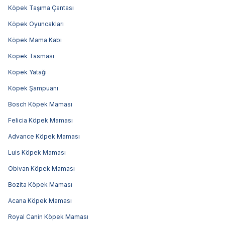
Köpek Taşıma Çantası
Köpek Oyuncakları
Köpek Mama Kabı
Köpek Tasması
Köpek Yatağı
Köpek Şampuanı
Bosch Köpek Maması
Felicia Köpek Maması
Advance Köpek Maması
Luis Köpek Maması
Obivan Köpek Maması
Bozita Köpek Maması
Acana Köpek Maması
Royal Canin Köpek Maması