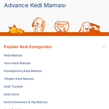
Advance Kedi Maması
Popüler Kedi Kategorileri
Kedi Maması
Yavru Kedi Maması
Kısırlaştırılmış Kedi Maması
Yetişkin Kedi Maması
Kedi Tuvaleti
Kedi Kumu
Kedi Konservesi & Yaş Maması