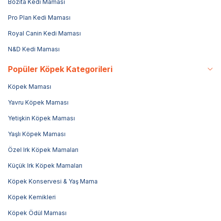
Bozita Kedi Maması
Pro Plan Kedi Maması
Royal Canin Kedi Maması
N&D Kedi Maması
Popüler Köpek Kategorileri
Köpek Maması
Yavru Köpek Maması
Yetişkin Köpek Maması
Yaşlı Köpek Maması
Özel Irk Köpek Mamaları
Küçük Irk Köpek Mamaları
Köpek Konservesi & Yaş Mama
Köpek Kemikleri
Köpek Ödül Maması