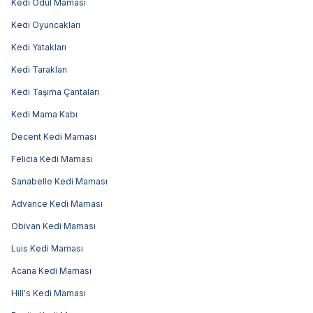
Kedi Ödül Maması
Kedi Oyuncakları
Kedi Yatakları
Kedi Tarakları
Kedi Taşıma Çantaları
Kedi Mama Kabı
Decent Kedi Maması
Felicia Kedi Maması
Sanabelle Kedi Maması
Advance Kedi Maması
Obivan Kedi Maması
Luis Kedi Maması
Acana Kedi Maması
Hill's Kedi Maması