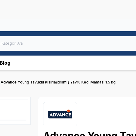
Blog
Advance Young Tavuklu Kısırlaştırılmış Yavru Kedi Maması 1.5 kg
Advance Young Tavu