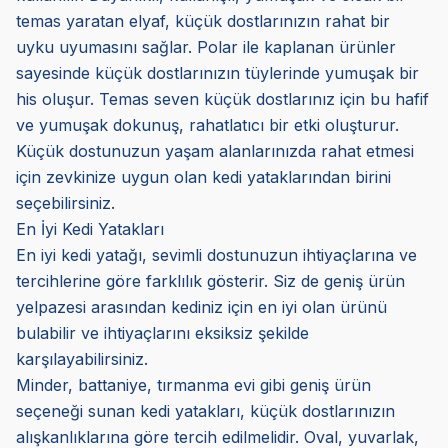
temas yaratan elyaf, küçük dostlarınızın rahat bir
uyku uyumasını sağlar. Polar ile kaplanan ürünler
sayesinde küçük dostlarınızın tüylerinde yumuşak bir
his oluşur. Temas seven küçük dostlarınız için bu hafif
ve yumuşak dokunuş, rahatlatıcı bir etki oluşturur.
Küçük dostunuzun yaşam alanlarınızda rahat etmesi
için zevkinize uygun olan kedi yataklarından birini
seçebilirsiniz.
En İyi Kedi Yatakları
En iyi kedi yatağı, sevimli dostunuzun ihtiyaçlarına ve
tercihlerine göre farklılık gösterir. Siz de geniş ürün
yelpazesi arasından kediniz için en iyi olan ürünü
bulabilir ve ihtiyaçlarını eksiksiz şekilde
karşılayabilirsiniz.
Minder, battaniye, tırmanma evi gibi geniş ürün
seçeneği sunan kedi yatakları, küçük dostlarınızın
alışkanlıklarına göre tercih edilmelidir. Oval, yuvarlak,