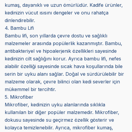
kumaş, dayanıklı ve uzun ömürlüdür. Kadife ürünler,
kedinizin vücut ısısını dengeler ve onu rahatça
dinlendirebilir.
4. Bambu Lifi
Bambu lifi, son yıllarda çevre dostu ve sağlıklı
malzemeler arasında popülerlik kazanmıştır. Bambu,
antibakteriyel ve hipoalerjenik özellikleri sayesinde
kedinizin cilt sağlığını korur. Ayrıca bambu lifi, nefes
alabilir özelliği sayesinde sıcak hava koşullarında bile
serin bir uyku alanı sağlar. Doğal ve sürdürülebilir bir
malzeme olarak, çevre bilinci olan kedi severler için
mükemmel bir tercihtir.
5. Mikrofiber
Mikrofiber, kedinizin uyku alanlarında sıklıkla
kullanılan bir diğer popüler malzemedir. Mikrofiber,
dokusu sayesinde su geçirmez özellik gösterir ve
kolayca temizlenebilir. Ayrıca, mikrofiber kumaş,