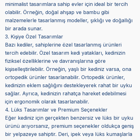
minimalist tasarımlara sahip evler için ideal bir tercih
olabilir. Örneğin, doğal ahşap ve bambu gibi
malzemelerle tasarlanmış modeller, şıklığı ve doğallığı
bir arada sunar.
3. Kişiye Özel Tasarımlar
Bazı kediler, sahiplerine özel tasarlanmış ürünleri
tercih edebilir. Özel tasarım kedi yatakları, kedinizin
fiziksel özelliklerine ve davranışlarına göre
kişiselleştirilebilir. Örneğin, yaşlı bir kediniz varsa, ona
ortopedik ürünler tasarlanabilir. Ortopedik ürünler,
kedinizin eklem sağlığını destekleyerek rahat bir uyku
sağlar. Ayrıca, kedinizin rahatça hareket edebilmesi
için ergonomik olarak tasarlanabilir.
4. Lüks Tasarımlar ve Premium Seçenekler
Eğer kediniz için gerçekten benzersiz ve lüks bir uyku
ürünü arıyorsanız, premium seçenekler oldukça geniş
bir yelpazeye sahiptir. Deri, ipek veya lüks kumaşlarla