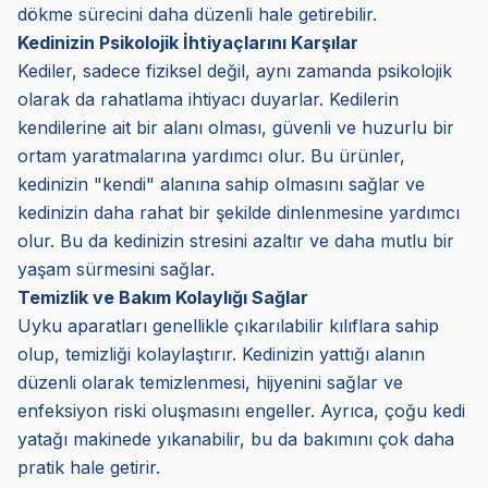
dökme sürecini daha düzenli hale getirebilir.
Kedinizin Psikolojik İhtiyaçlarını Karşılar
Kediler, sadece fiziksel değil, aynı zamanda psikolojik
olarak da rahatlama ihtiyacı duyarlar. Kedilerin
kendilerine ait bir alanı olması, güvenli ve huzurlu bir
ortam yaratmalarına yardımcı olur. Bu ürünler,
kedinizin "kendi" alanına sahip olmasını sağlar ve
kedinizin daha rahat bir şekilde dinlenmesine yardımcı
olur. Bu da kedinizin stresini azaltır ve daha mutlu bir
yaşam sürmesini sağlar.
Temizlik ve Bakım Kolaylığı Sağlar
Uyku aparatları genellikle çıkarılabilir kılıflara sahip
olup, temizliği kolaylaştırır. Kedinizin yattığı alanın
düzenli olarak temizlenmesi, hijyenini sağlar ve
enfeksiyon riski oluşmasını engeller. Ayrıca, çoğu kedi
yatağı makinede yıkanabilir, bu da bakımını çok daha
pratik hale getirir.