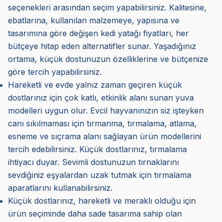
seçenekleri arasından seçim yapabilirsiniz. Kalitesine,
ebatlarına, kullanılan malzemeye, yapısına ve
tasarımına göre değişen kedi yatağı fiyatları, her
bütçeye hitap eden alternatifler sunar. Yaşadığınız
ortama, küçük dostunuzun özelliklerine ve bütçenize
göre tercih yapabilirsiniz.
Hareketli ve evde yalnız zaman geçiren küçük
dostlarınız için çok katlı, etkinlik alanı sunan yuva
modelleri uygun olur. Evcil hayvanınızın siz işteyken
canı sıkılmaması için tırmanma, tırmalama, atlama,
esneme ve sıçrama alanı sağlayan ürün modellerini
tercih edebilirsiniz. Küçük dostlarınız, tırmalama
ihtiyacı duyar. Sevimli dostunuzun tırnaklarını
sevdiğiniz eşyalardan uzak tutmak için tırmalama
aparatlarını kullanabilirsiniz.
Küçük dostlarınız, hareketli ve meraklı olduğu için
ürün seçiminde daha sade tasarıma sahip olan