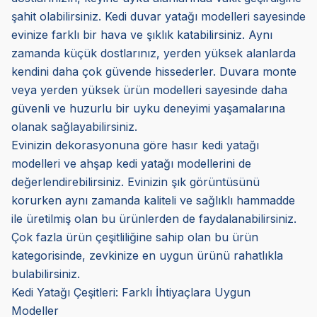
şahit olabilirsiniz. Kedi duvar yatağı modelleri sayesinde
evinize farklı bir hava ve şıklık katabilirsiniz. Aynı
zamanda küçük dostlarınız, yerden yüksek alanlarda
kendini daha çok güvende hissederler. Duvara monte
veya yerden yüksek ürün modelleri sayesinde daha
güvenli ve huzurlu bir uyku deneyimi yaşamalarına
olanak sağlayabilirsiniz.
Evinizin dekorasyonuna göre hasır kedi yatağı
modelleri ve ahşap kedi yatağı modellerini de
değerlendirebilirsiniz. Evinizin şık görüntüsünü
korurken aynı zamanda kaliteli ve sağlıklı hammadde
ile üretilmiş olan bu ürünlerden de faydalanabilirsiniz.
Çok fazla ürün çeşitliliğine sahip olan bu ürün
kategorisinde, zevkinize en uygun ürünü rahatlıkla
bulabilirsiniz.
Kedi Yatağı Çeşitleri: Farklı İhtiyaçlara Uygun
Modeller