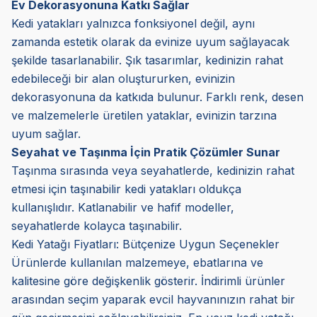
Ev Dekorasyonuna Katkı Sağlar
Kedi yatakları yalnızca fonksiyonel değil, aynı
zamanda estetik olarak da evinize uyum sağlayacak
şekilde tasarlanabilir. Şık tasarımlar, kedinizin rahat
edebileceği bir alan oluştururken, evinizin
dekorasyonuna da katkıda bulunur. Farklı renk, desen
ve malzemelerle üretilen yataklar, evinizin tarzına
uyum sağlar.
Seyahat ve Taşınma İçin Pratik Çözümler Sunar
Taşınma sırasında veya seyahatlerde, kedinizin rahat
etmesi için taşınabilir kedi yatakları oldukça
kullanışlıdır. Katlanabilir ve hafif modeller,
seyahatlerde kolayca taşınabilir.
Kedi Yatağı Fiyatları: Bütçenize Uygun Seçenekler
Ürünlerde kullanılan malzemeye, ebatlarına ve
kalitesine göre değişkenlik gösterir. İndirimli ürünler
arasından seçim yaparak evcil hayvanınızın rahat bir