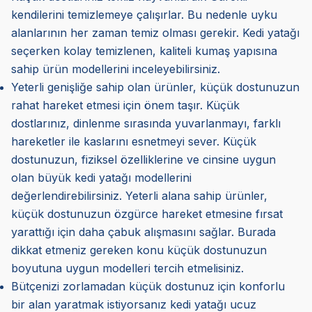
kendilerini temizlemeye çalışırlar. Bu nedenle uyku
alanlarının her zaman temiz olması gerekir. Kedi yatağı
seçerken kolay temizlenen, kaliteli kumaş yapısına
sahip ürün modellerini inceleyebilirsiniz.
Yeterli genişliğe sahip olan ürünler, küçük dostunuzun
rahat hareket etmesi için önem taşır. Küçük
dostlarınız, dinlenme sırasında yuvarlanmayı, farklı
hareketler ile kaslarını esnetmeyi sever. Küçük
dostunuzun, fiziksel özelliklerine ve cinsine uygun
olan büyük kedi yatağı modellerini
değerlendirebilirsiniz. Yeterli alana sahip ürünler,
küçük dostunuzun özgürce hareket etmesine fırsat
yarattığı için daha çabuk alışmasını sağlar. Burada
dikkat etmeniz gereken konu küçük dostunuzun
boyutuna uygun modelleri tercih etmelisiniz.
Bütçenizi zorlamadan küçük dostunuz için konforlu
bir alan yaratmak istiyorsanız kedi yatağı ucuz