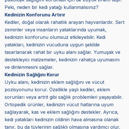
Peki, neden bir kedi yatağı kullanmalısınız?
Kedinizin Konforunu Artırır
Kediler, doğal olarak rahatlık arayan hayvanlardır. Sert
zeminler veya insanların yataklarında uyumak,
kedinizin konforunu olumsuz etkileyebilir. Kedi
yatakları, kedinizin vücuduna uygun şekilde
tasarlanarak rahat bir uyku alanı sağlar. Yumuşak ve
destekleyici malzemeler, kedinizin rahatça uyumasını
ve dinlenmesini sağlar.
Kedinizin Sağlığını Korur
Uyku alanı, kedinizin eklem sağlığını ve vücut
pozisyonunu korur. Özellikle yaşlı kediler, eklem
sorunları veya artrit gibi sağlık problemleri yaşayabilir.
Ortopedik ürünler, kedinizin vücut hatlarına uyum
sağlayarak, kas ve eklem sağlığını destekler. Ayrıca,
kedi yatakları kedinizin cildinin hava almasına olanak
tanır, bu da tüylerinin sağlıklı olmasına yardımcı olur.