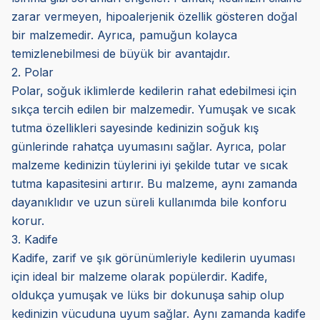
zarar vermeyen, hipoalerjenik özellik gösteren doğal
bir malzemedir. Ayrıca, pamuğun kolayca
temizlenebilmesi de büyük bir avantajdır.
2. Polar
Polar, soğuk iklimlerde kedilerin rahat edebilmesi için
sıkça tercih edilen bir malzemedir. Yumuşak ve sıcak
tutma özellikleri sayesinde kedinizin soğuk kış
günlerinde rahatça uyumasını sağlar. Ayrıca, polar
malzeme kedinizin tüylerini iyi şekilde tutar ve sıcak
tutma kapasitesini artırır. Bu malzeme, aynı zamanda
dayanıklıdır ve uzun süreli kullanımda bile konforu
korur.
3. Kadife
Kadife, zarif ve şık görünümleriyle kedilerin uyuması
için ideal bir malzeme olarak popülerdir. Kadife,
oldukça yumuşak ve lüks bir dokunuşa sahip olup
kedinizin vücuduna uyum sağlar. Aynı zamanda kadife