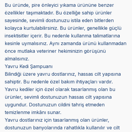
Bu üründe, pire önleyici yıkama ürününe benzer
özellikler taşımaktadır. Bu özelliğe sahip ürünler
sayesinde, sevimli dostunuzu istila eden bitlerden
kolayca kurtulabilirsiniz. Bu ürünler, genellikle güçlü
insektisitler içerir. Bu nedenle kullanma talimatlarına
kesinle uymalısınız. Aynı zamanda ürünü kullanmadan
önce mutlaka veteriner hekiminizin görüşünü
almalısınız.
Yavru Kedi Şampuanı
Bilindiği üzere yavru dostlarınız, hassas cilt yapısına
sahiptir. Bu nedenle özel bakım ihtiyaçları vardır.
Yavru kediler için özel olarak tasarlanmış olan bu
ürünler, sevimli dostunuzun hassas cilt yapısına
uygundur. Dostunuzun cildini tahriş etmeden
temizlenme imkânı sunar.
Yavru dostlarınız için tasarlanmış olan ürünler,
dostunuzun banyolarında rahatlıkla kullanılır ve cilt