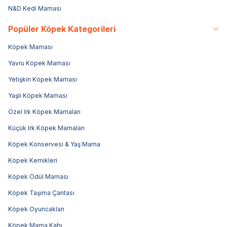
N&D Kedi Maması
Popüler Köpek Kategorileri
Köpek Maması
Yavru Köpek Maması
Yetişkin Köpek Maması
Yaşlı Köpek Maması
Özel Irk Köpek Mamaları
Küçük Irk Köpek Mamaları
Köpek Konservesi & Yaş Mama
Köpek Kemikleri
Köpek Ödül Maması
Köpek Taşıma Çantası
Köpek Oyuncakları
Köpek Mama Kabı