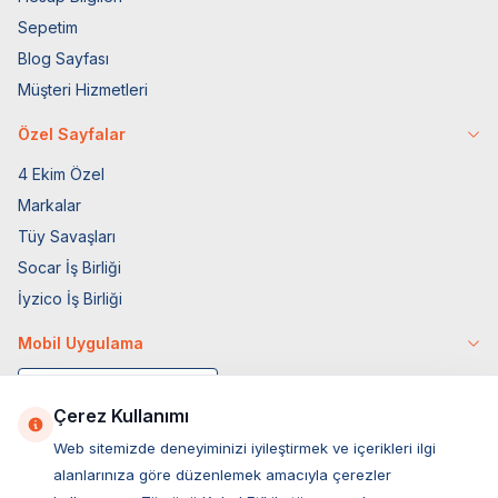
Sepetim
Blog Sayfası
Müşteri Hizmetleri
Özel Sayfalar
4 Ekim Özel
Markalar
Tüy Savaşları
Socar İş Birliği
İyzico İş Birliği
Mobil Uygulama
Çerez Kullanımı
Web sitemizde deneyiminizi iyileştirmek ve içerikleri ilgi
alanlarınıza göre düzenlemek amacıyla çerezler