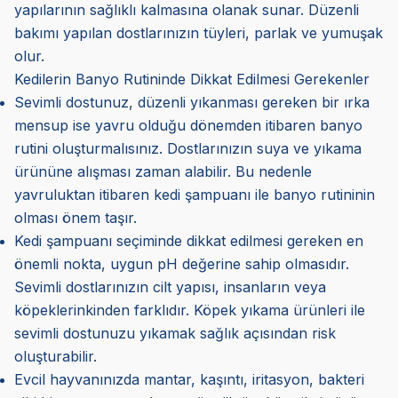
yapılarının sağlıklı kalmasına olanak sunar. Düzenli
bakımı yapılan dostlarınızın tüyleri, parlak ve yumuşak
olur.
Kedilerin Banyo Rutininde Dikkat Edilmesi Gerekenler
Sevimli dostunuz, düzenli yıkanması gereken bir ırka
mensup ise yavru olduğu dönemden itibaren banyo
rutini oluşturmalısınız. Dostlarınızın suya ve yıkama
ürününe alışması zaman alabilir. Bu nedenle
yavruluktan itibaren kedi şampuanı ile banyo rutininin
olması önem taşır.
Kedi şampuanı seçiminde dikkat edilmesi gereken en
önemli nokta, uygun pH değerine sahip olmasıdır.
Sevimli dostlarınızın cilt yapısı, insanların veya
köpeklerinkinden farklıdır. Köpek yıkama ürünleri ile
sevimli dostunuzu yıkamak sağlık açısından risk
oluşturabilir.
Evcil hayvanınızda mantar, kaşıntı, iritasyon, bakteri