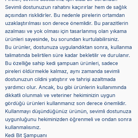
Sevimli dostunuzun rahatını kaçırırlar hem de sağlık
açısından risklidirler. Bu nedenle pirelerin ortamdan
uzaklaştırılması son derece önemlidir. Bu parazitlerin
azalması ve yok olması için tasarlanmış olan yıkama
ürünleri sayesinde, bu sorundan kurtulabilirsiniz.
Bu ürünler, dostunuza uygulandıktan sonra, kullanma
talimatında belirtilen süre kadar bekletilir ve durulanır.
Bu özelliğe sahip kedi şampuan ürünleri, sadece
pireleri öldürmekle kalmaz, aynı zamanda sevimli
dostunuzun cildini yatıştırır ve tahrişi azaltmada
yardımcı olur. Ancak, bu gibi ürünlerin kullanımında
dikkatli olunmalı ve veteriner hekiminizin uygun
gördüğü ürünleri kullanmanız son derece önemlidir.
Kullanmayı düşündüğünüz ürünün, sevimli dostunuza
uygunluğunu hekiminizden öğrenmeli ve ondan sonra
kullanmalısınız.
Kedi Bit Şampuanı