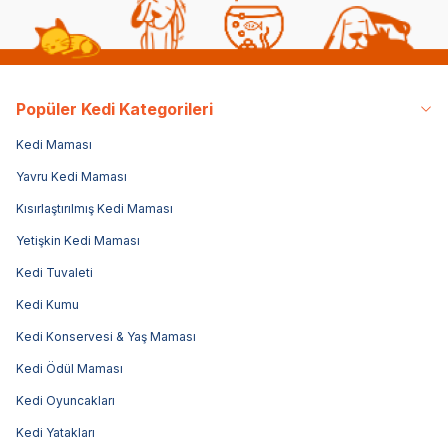
Popüler Kedi Kategorileri
Kedi Maması
Yavru Kedi Maması
Kısırlaştırılmış Kedi Maması
Yetişkin Kedi Maması
Kedi Tuvaleti
Kedi Kumu
Kedi Konservesi & Yaş Maması
Kedi Ödül Maması
Kedi Oyuncakları
Kedi Yatakları