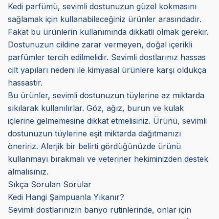
Kedi parfümü, sevimli dostunuzun güzel kokmasını
sağlamak için kullanabileceğiniz ürünler arasındadır.
Fakat bu ürünlerin kullanımında dikkatli olmak gerekir.
Dostunuzun cildine zarar vermeyen, doğal içerikli
parfümler tercih edilmelidir. Sevimli dostlarınız hassas
cilt yapıları nedeni ile kimyasal ürünlere karşı oldukça
hassastır.
Bu ürünler, sevimli dostunuzun tüylerine az miktarda
sıkılarak kullanılırlar. Göz, ağız, burun ve kulak
içlerine gelmemesine dikkat etmelisiniz. Ürünü, sevimli
dostunuzun tüylerine eşit miktarda dağıtmanızı
öneririz. Alerjik bir belirti gördüğünüzde ürünü
kullanmayı bırakmalı ve veteriner hekiminizden destek
almalısınız.
Sıkça Sorulan Sorular
Kedi Hangi Şampuanla Yıkanır?
Sevimli dostlarınızın banyo rutinlerinde, onlar için