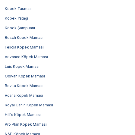
Köpek Tasması
Köpek Yatağı
Köpek Şampuanı
Bosch Köpek Maması
Felicia Köpek Maması
Advance Köpek Maması
Luis Köpek Maması
Obivan Köpek Maması
Bozita Köpek Maması
Acana Köpek Maması
Royal Canin Köpek Maması
Hill's Köpek Maması
Pro Plan Köpek Maması
N&D Köpek Maması