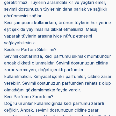
gerektirmez. Tüylerin arasındaki kir ve yağları emer,
sevimli dostunuzun tüylerinin daha parlak ve sağlıklı
görünmesini sağlar.
Kedi şampuanı kullanırken, ürünün tüylerin her yerine
eşit şekilde yayılmasına dikkat etmelisiniz. Masaj
yaparak tüylerin arasına iyice nüfuz etmesini
sağlayabilirsiniz.
Kedilere Parfüm Sıkılır mı?
Sevimli dostlarınıza, kedi parfümü sıkmak mümkündür
ancak dikkatli olunmalıdır. Sevimli dostunuzun cildine
zarar vermeyen, doğal içerikli parfümler
kullanılmalıdır. Kimyasal içerikli parfümler, cildine zarar
verebilir. Sevimli dostunuzun parfümden rahatsız olup
olmadığını gözlemlemekte fayda vardır.
Kedi Parfümü Zararlı mı?
Doğru ürünler kullanıldığında kedi parfümü zararlı
değildir. Ancak, sevimli dostunuzun cildine zarar