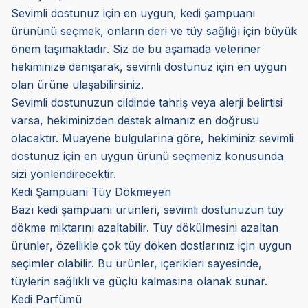
Sevimli dostunuz için en uygun, kedi şampuanı
ürününü seçmek, onların deri ve tüy sağlığı için büyük
önem taşımaktadır. Siz de bu aşamada veteriner
hekiminize danışarak, sevimli dostunuz için en uygun
olan ürüne ulaşabilirsiniz.
Sevimli dostunuzun cildinde tahriş veya alerji belirtisi
varsa, hekiminizden destek almanız en doğrusu
olacaktır. Muayene bulgularına göre, hekiminiz sevimli
dostunuz için en uygun ürünü seçmeniz konusunda
sizi yönlendirecektir.
Kedi Şampuanı Tüy Dökmeyen
Bazı kedi şampuanı ürünleri, sevimli dostunuzun tüy
dökme miktarını azaltabilir. Tüy dökülmesini azaltan
ürünler, özellikle çok tüy döken dostlarınız için uygun
seçimler olabilir. Bu ürünler, içerikleri sayesinde,
tüylerin sağlıklı ve güçlü kalmasına olanak sunar.
Kedi Parfümü