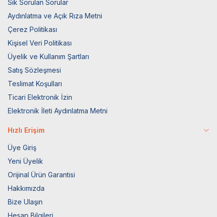
Sık Sorulan Sorular
Aydınlatma ve Açık Rıza Metni
Çerez Politikası
Kişisel Veri Politikası
Üyelik ve Kullanım Şartları
Satış Sözleşmesi
Teslimat Koşulları
Ticari Elektronik İzin
Elektronik İleti Aydınlatma Metni
Hızlı Erişim
Üye Giriş
Yeni Üyelik
Orijinal Ürün Garantisi
Hakkımızda
Bize Ulaşın
Hesap Bilgileri