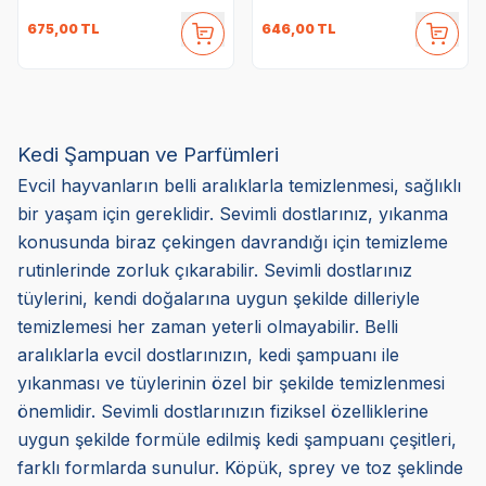
675,00
TL
646,00
TL
Kedi Şampuan ve Parfümleri
Evcil hayvanların belli aralıklarla temizlenmesi, sağlıklı
bir yaşam için gereklidir. Sevimli dostlarınız, yıkanma
konusunda biraz çekingen davrandığı için temizleme
rutinlerinde zorluk çıkarabilir. Sevimli dostlarınız
tüylerini, kendi doğalarına uygun şekilde dilleriyle
temizlemesi her zaman yeterli olmayabilir. Belli
aralıklarla evcil dostlarınızın, kedi şampuanı ile
yıkanması ve tüylerinin özel bir şekilde temizlenmesi
önemlidir. Sevimli dostlarınızın fiziksel özelliklerine
uygun şekilde formüle edilmiş kedi şampuanı çeşitleri,
farklı formlarda sunulur. Köpük, sprey ve toz şeklinde