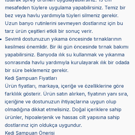
mesafeden tüylere uygulama yapabilirsiniz. Temiz bir
bez veya havlu yardımıyla tüyleri silmeniz gerekir.
Uzun banyo rutinlerini sevmeyen dostlarınız için bu
tarz ürün çeşitleri etkili bir sonuç verir.
Sevimli dostunuzun yıkama öncesinde tırnaklarının
kesilmesi önemlidir. Bir iki gün öncesinde tırnak bakımı
yapabilirsiniz. Banyoda ılık su kullanmak ve yıkanma
sonrasında havlu yardımıyla kurulayarak ılık bir odada
bir süre beklemeniz gerekir.
Kedi Şampuan Fiyatları
Ürün fiyatları, markaya, içeriğe ve özelliklerine göre
farklılık gösterir. Ürün satın alırken, fiyatının yanı sıra,
içeriğine ve dostunuzun ihtiyaçlarına uygun olup
olmadığına dikkat etmelisiniz. Doğal içeriklere sahip
ürünler, hipoalerjenik ve hassas cilt yapısına sahip
dostlarınız için oldukça uygundur.
Kedi Şampuan Önerisi