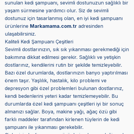
sunulan kedi şampuanı, sevimli dostunuzun sağlıklı bir
yaşam sürmesine yardımcı olur. Siz de sevimli
dostunuz için tasarlanmış olan, en iyi kedi şampuanı
ürünlerine
Markamama.com.tr
adresinden
ulaşabilirsiniz.
Kaliteli Kedi Şampuanı Çeşitleri
Sevimli dostlarınızın, sık sık yıkanması gerekmediği için
bakımına dikkat edilmesi gerekir. Sağlıklı ve yetişkin
dostlarınız, kendilerini rutin bir şekilde temizleyebilir.
Bazı özel durumlarda, dostlarınızın banyo yaptırılması
önem taşır. Yaşlılık, hastalık, kilo problemi ve
depresyon gibi özel problemleri bulunan dostlarınız,
kendi bedenlerini yeteri kadar temizlemeyebilir. Bu
durumlarda özel kedi şampuanı çeşitleri iyi bir sonuç
almanızı sağlar. Boya, makine yağı, ağaç özü gibi
farklı maddeler tarafından kirlenen tüylerin de kedi
şampuanı ile yıkanması gerekebilir.