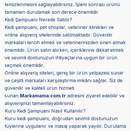
temizlenmesini sağlayabilirsiniz. İşlem sonrası ürünü
tamamen durulamak son derece önemlidir.
Kedi Şampuanı Nerede Satılır?
Kedi şampuanı, pet shoplar, veteriner klinikleri ve
online alışveriş sitelerinde satılmaktadır. Güvenilir
markaları tercih etmek ve veterinerinizden öneri almak
önemlidir. Ürün satın alırken, içeriklerine dikkat etmek
ve sevimli dostunuzun ihtiyaçlarına uygun bir ürün
seçmek önemlidir.
Online alışveriş siteleri, geniş bir ürün yelpazesi sunar
ve çeşitli markaları karşılaştırma imkânı sağlar. Siz de
güvenilir ve kaliteli ürün hizmeti
sunan
Markamama.com.tr
adresini ziyaret edebilir ve
alışverişinizi tamamlayabilirsiniz.
Kuru Kedi Şampuanı Nasıl Kullanılır?
Kuru kedi şampuanı, doğrudan sevimli dostunuzun
tüylerine uygulanır ve masaj yaparak yayılır. Durulama