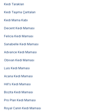
Kedi Tarakları
Kedi Taşıma Çantaları
Kedi Mama Kabı
Decent Kedi Maması
Felicia Kedi Maması
Sanabelle Kedi Maması
Advance Kedi Maması
Obivan Kedi Maması
Luis Kedi Maması
Acana Kedi Maması
Hill's Kedi Maması
Bozita Kedi Maması
Pro Plan Kedi Maması
Royal Canin Kedi Maması