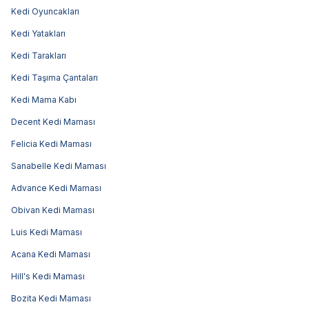
Kedi Oyuncakları
Kedi Yatakları
Kedi Tarakları
Kedi Taşıma Çantaları
Kedi Mama Kabı
Decent Kedi Maması
Felicia Kedi Maması
Sanabelle Kedi Maması
Advance Kedi Maması
Obivan Kedi Maması
Luis Kedi Maması
Acana Kedi Maması
Hill's Kedi Maması
Bozita Kedi Maması