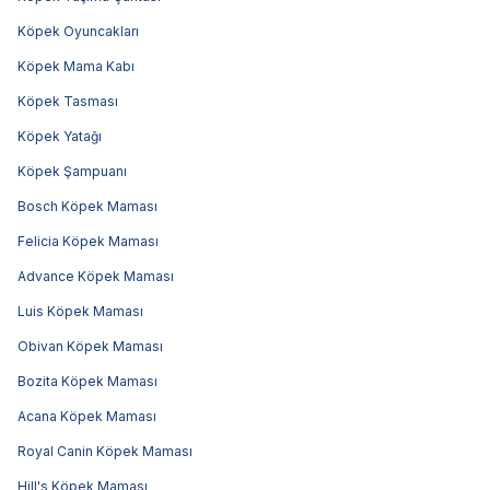
Köpek Oyuncakları
Köpek Mama Kabı
Köpek Tasması
Köpek Yatağı
Köpek Şampuanı
Bosch Köpek Maması
Felicia Köpek Maması
Advance Köpek Maması
Luis Köpek Maması
Obivan Köpek Maması
Bozita Köpek Maması
Acana Köpek Maması
Royal Canin Köpek Maması
Hill's Köpek Maması