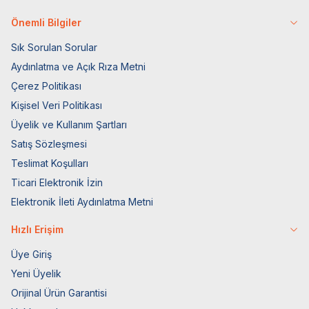
Önemli Bilgiler
Sık Sorulan Sorular
Aydınlatma ve Açık Rıza Metni
Çerez Politikası
Kişisel Veri Politikası
Üyelik ve Kullanım Şartları
Satış Sözleşmesi
Teslimat Koşulları
Ticari Elektronik İzin
Elektronik İleti Aydınlatma Metni
Hızlı Erişim
Üye Giriş
Yeni Üyelik
Orijinal Ürün Garantisi