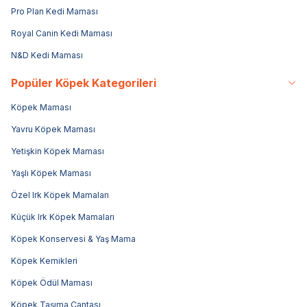
Pro Plan Kedi Maması
Royal Canin Kedi Maması
N&D Kedi Maması
Popüler Köpek Kategorileri
Köpek Maması
Yavru Köpek Maması
Yetişkin Köpek Maması
Yaşlı Köpek Maması
Özel Irk Köpek Mamaları
Küçük Irk Köpek Mamaları
Köpek Konservesi & Yaş Mama
Köpek Kemikleri
Köpek Ödül Maması
Köpek Taşıma Çantası