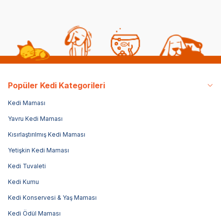
Popüler Kedi Kategorileri
Kedi Maması
Yavru Kedi Maması
Kısırlaştırılmış Kedi Maması
Yetişkin Kedi Maması
Kedi Tuvaleti
Kedi Kumu
Kedi Konservesi & Yaş Maması
Kedi Ödül Maması