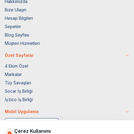
Hakkımızda
Bize Ulaşın
Hesap Bilgileri
Sepetim
Blog Sayfası
Müşteri Hizmetleri
Özel Sayfalar
4 Ekim Özel
Markalar
Tüy Savaşları
Socar İş Birliği
İyzico İş Birliği
Mobil Uygulama
Çerez Kullanımı