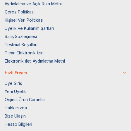
Aydınlatma ve Açık Rıza Metni
Çerez Politikası
Kişisel Veri Politikası
Üyelik ve Kullanım Şartları
Satış Sözleşmesi
Teslimat Koşulları
Ticari Elektronik İzin
Elektronik İleti Aydınlatma Metni
Hızlı Erişim
Üye Giriş
Yeni Üyelik
Orijinal Ürün Garantisi
Hakkımızda
Bize Ulaşın
Hesap Bilgileri