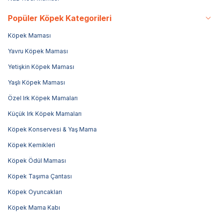
Popüler Köpek Kategorileri
Köpek Maması
Yavru Köpek Maması
Yetişkin Köpek Maması
Yaşlı Köpek Maması
Özel Irk Köpek Mamaları
Küçük Irk Köpek Mamaları
Köpek Konservesi & Yaş Mama
Köpek Kemikleri
Köpek Ödül Maması
Köpek Taşıma Çantası
Köpek Oyuncakları
Köpek Mama Kabı