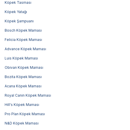
Köpek Tasması
Köpek Yatağı
Köpek Şampuanı
Bosch Köpek Maması
Felicia Köpek Maması
Advance Köpek Maması
Luis Köpek Maması
Obivan Köpek Maması
Bozita Köpek Maması
Acana Köpek Maması
Royal Canin Köpek Maması
Hill's Köpek Maması
Pro Plan Köpek Maması
N&D Köpek Maması