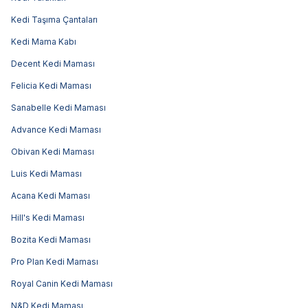
Kedi Taşıma Çantaları
Kedi Mama Kabı
Decent Kedi Maması
Felicia Kedi Maması
Sanabelle Kedi Maması
Advance Kedi Maması
Obivan Kedi Maması
Luis Kedi Maması
Acana Kedi Maması
Hill's Kedi Maması
Bozita Kedi Maması
Pro Plan Kedi Maması
Royal Canin Kedi Maması
N&D Kedi Maması