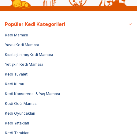
Popüler Kedi Kategorileri
Kedi Maması
Yavru Kedi Maması
Kısırlaştırılmış Kedi Maması
Yetişkin Kedi Maması
Kedi Tuvaleti
Kedi Kumu
Kedi Konservesi & Yaş Maması
Kedi Ödül Maması
Kedi Oyuncakları
Kedi Yatakları
Kedi Tarakları