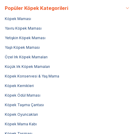
Popüler Köpek Kategorileri
Köpek Maması
Yavru Köpek Maması
Yetişkin Köpek Maması
Yaşlı Köpek Maması
Özel Irk Köpek Mamaları
Küçük Irk Köpek Mamaları
Köpek Konservesi & Yaş Mama
Köpek Kemikleri
Köpek Ödül Maması
Köpek Taşıma Çantası
Köpek Oyuncakları
Köpek Mama Kabı
Köpek Tasması