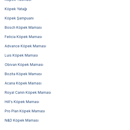
Köpek Yatağı
Köpek Şampuanı
Bosch Köpek Maması
Felicia Köpek Maması
Advance Köpek Maması
Luis Köpek Maması
Obivan Köpek Maması
Bozita Köpek Maması
Acana Köpek Maması
Royal Canin Köpek Maması
Hill's Köpek Maması
Pro Plan Köpek Maması
N&D Köpek Maması