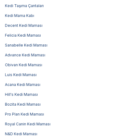
Kedi Taşıma Çantaları
Kedi Mama Kabı
Decent Kedi Maması
Felicia Kedi Maması
Sanabelle Kedi Maması
Advance Kedi Maması
Obivan Kedi Maması
Luis Kedi Maması
Acana Kedi Maması
Hill's Kedi Maması
Bozita Kedi Maması
Pro Plan Kedi Maması
Royal Canin Kedi Maması
N&D Kedi Maması