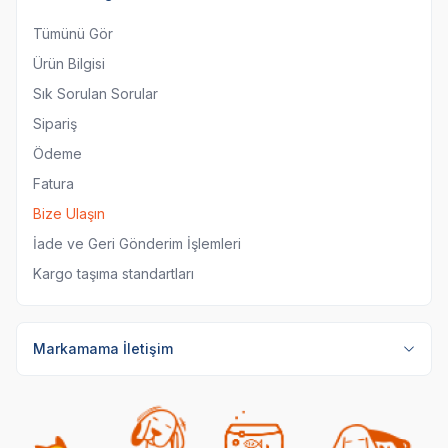
Tümünü Gör
Ürün Bilgisi
Sık Sorulan Sorular
Sipariş
Ödeme
Fatura
Bize Ulaşın
İade ve Geri Gönderim İşlemleri
Kargo taşıma standartları
Markamama İletişim