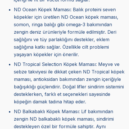
ND Ocean Köpek Maması: Balık proteini seven
köpekler için üretilen ND Ocean köpek maması,
somon, ringa balığı gibi omega-3 bakımından
zengin deniz ürünleriyle formüle edilmiştir. Deri
sağlığını ve tüy parlaklığını destekler, eklem
sağlığına katkı sağlar. Özellikle cilt problemi
yaşayan köpekler için önerilir.
ND Tropical Selection Köpek Maması: Meyve ve
sebze takviyesi ile dikkat çeken ND Tropical köpek
maması, antioksidan bakımından zengin içeriğiyle
bağışıklığı güçlendirir. Doğal lifler sindirim sistemini
desteklerken, farklı et seçenekleri sayesinde
köpeğin damak tadına hitap eder.
ND Balkabaklı Köpek Maması
: Lif bakımından
zengin ND balkabaklı köpek maması, sindirimi
destekleyen özel bir formüle sahiptir. Aynı