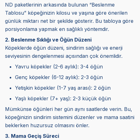
ND paketlerinin arkasında bulunan “Beslenme
Tablosu” köpeğinizin kilosu ve yaşına göre önerilen
günlük miktarı net bir şekilde gösterir. Bu tabloya göre
porsiyonlama yapmak en sağlıklı yöntemdir.
2. Beslenme Sıklığı ve Öğün Düzeni
Köpeklerde öğün düzeni, sindirim sağlığı ve enerji
seviyesinin dengelenmesi açısından çok önemlidir.
Yavru köpekler (2-6 aylık): 3-4 öğün
Genç köpekler (6-12 aylık): 2-3 öğün
Yetişkin köpekler (1-7 yaş arası): 2 öğün
Yaşlı köpekler (7+ yaş): 2-3 küçük öğün
Mümkünse öğünleri her gün aynı saatlerde verin. Bu,
köpeğinizin sindirim sistemini düzenler ve mama saatini
beklerken huzursuz olmasını önler.
3. Mama Geçiş Süreci