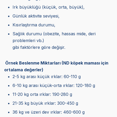
Irk büyüklüğü (küçük, orta, büyük),
Günlük aktivite seviyesi,
Kısırlaştırma durumu,
Sağlık durumu (obezite, hassas mide, deri
problemleri vb.)
gibi faktörlere göre değişir.
Örnek Beslenme Miktarları (ND köpek maması için
ortalama değerler)
2-5 kg arası küçük ırklar: 60-110 g
6-10 kg arası küçük-orta ırklar: 120-180 g
11-20 kg orta ırklar: 190-280 g
21-35 kg büyük ırklar: 300-450 g
36 kg ve üzeri dev ırklar: 460-600 g