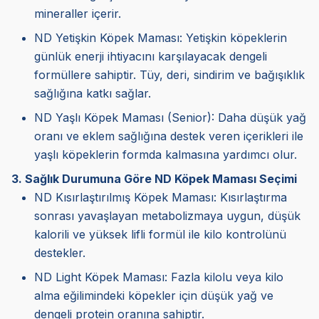
mineraller içerir.
ND Yetişkin Köpek Maması: Yetişkin köpeklerin
günlük enerji ihtiyacını karşılayacak dengeli
formüllere sahiptir. Tüy, deri, sindirim ve bağışıklık
sağlığına katkı sağlar.
ND Yaşlı Köpek Maması (Senior): Daha düşük yağ
oranı ve eklem sağlığına destek veren içerikleri ile
yaşlı köpeklerin formda kalmasına yardımcı olur.
3. Sağlık Durumuna Göre ND Köpek Maması Seçimi
ND Kısırlaştırılmış Köpek Maması: Kısırlaştırma
sonrası yavaşlayan metabolizmaya uygun, düşük
kalorili ve yüksek lifli formül ile kilo kontrolünü
destekler.
ND Light Köpek Maması: Fazla kilolu veya kilo
alma eğilimindeki köpekler için düşük yağ ve
dengeli protein oranına sahiptir.