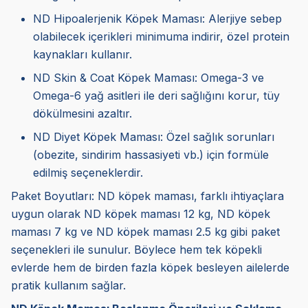
ND Hipoalerjenik Köpek Maması: Alerjiye sebep
olabilecek içerikleri minimuma indirir, özel protein
kaynakları kullanır.
ND Skin & Coat Köpek Maması: Omega-3 ve
Omega-6 yağ asitleri ile deri sağlığını korur, tüy
dökülmesini azaltır.
ND Diyet Köpek Maması: Özel sağlık sorunları
(obezite, sindirim hassasiyeti vb.) için formüle
edilmiş seçeneklerdir.
Paket Boyutları: ND köpek maması, farklı ihtiyaçlara
uygun olarak ND köpek maması 12 kg, ND köpek
maması 7 kg ve ND köpek maması 2.5 kg gibi paket
seçenekleri ile sunulur. Böylece hem tek köpekli
evlerde hem de birden fazla köpek besleyen ailelerde
pratik kullanım sağlar.