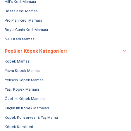
Hill's Kedi Maması
Bozita Kedi Maması
Pro Plan Kedi Maması
Royal Canin Kedi Maması
N&D Kedi Maması
Popüler Köpek Kategorileri
Köpek Maması
Yavru Köpek Maması
Yetişkin Köpek Maması
Yaşlı Köpek Maması
Özel Irk Köpek Mamaları
Küçük Irk Köpek Mamaları
Köpek Konservesi & Yaş Mama
Köpek Kemikleri