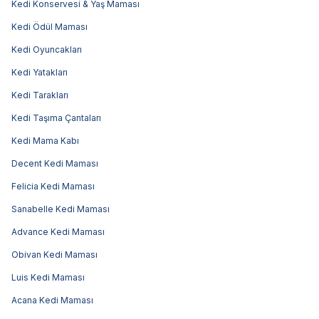
Kedi Konservesi & Yaş Maması
Kedi Ödül Maması
Kedi Oyuncakları
Kedi Yatakları
Kedi Tarakları
Kedi Taşıma Çantaları
Kedi Mama Kabı
Decent Kedi Maması
Felicia Kedi Maması
Sanabelle Kedi Maması
Advance Kedi Maması
Obivan Kedi Maması
Luis Kedi Maması
Acana Kedi Maması