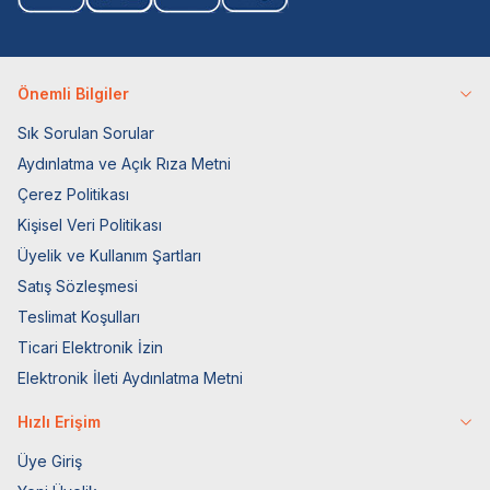
Önemli Bilgiler
Sık Sorulan Sorular
Aydınlatma ve Açık Rıza Metni
Çerez Politikası
Kişisel Veri Politikası
Üyelik ve Kullanım Şartları
Satış Sözleşmesi
Teslimat Koşulları
Ticari Elektronik İzin
Elektronik İleti Aydınlatma Metni
Hızlı Erişim
Üye Giriş