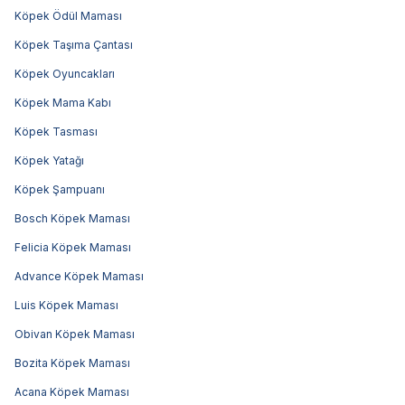
Köpek Ödül Maması
Köpek Taşıma Çantası
Köpek Oyuncakları
Köpek Mama Kabı
Köpek Tasması
Köpek Yatağı
Köpek Şampuanı
Bosch Köpek Maması
Felicia Köpek Maması
Advance Köpek Maması
Luis Köpek Maması
Obivan Köpek Maması
Bozita Köpek Maması
Acana Köpek Maması