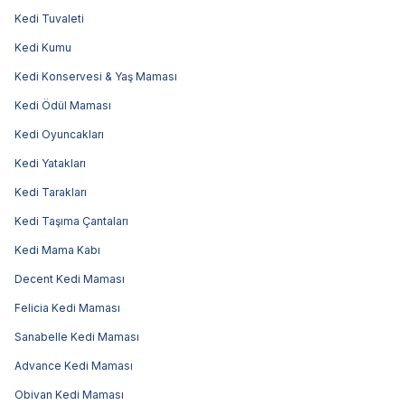
Kedi Tuvaleti
Kedi Kumu
Kedi Konservesi & Yaş Maması
Kedi Ödül Maması
Kedi Oyuncakları
Kedi Yatakları
Kedi Tarakları
Kedi Taşıma Çantaları
Kedi Mama Kabı
Decent Kedi Maması
Felicia Kedi Maması
Sanabelle Kedi Maması
Advance Kedi Maması
Obivan Kedi Maması