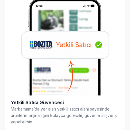
Yetkili Satıcı Güvencesi
Markamama’da yer alan yetkili satıcı alanı sayesinde
ürünlerin orijinalliğini kolayca görebilir, güvenle alışveriş
yapabilirsin.