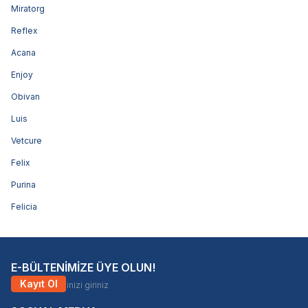
Miratorg
Reflex
Acana
Enjoy
Obivan
Luis
Vetcure
Felix
Purina
Felicia
E-BÜLTENİMİZE ÜYE OLUN!
Kayıt Ol