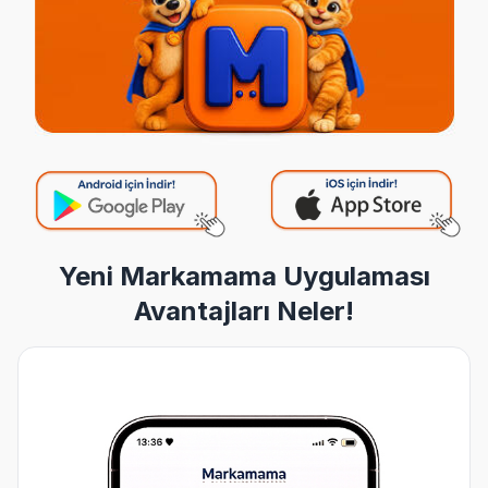
Yeni Markamama Uygulaması
Avantajları Neler!