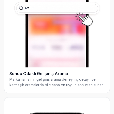
Sonuç Odaklı Gelişmiş Arama
Markamama’nın gelişmiş arama deneyimi, detaylı ve
karmaşık aramalarda bile sana en uygun sonuçları sunar.