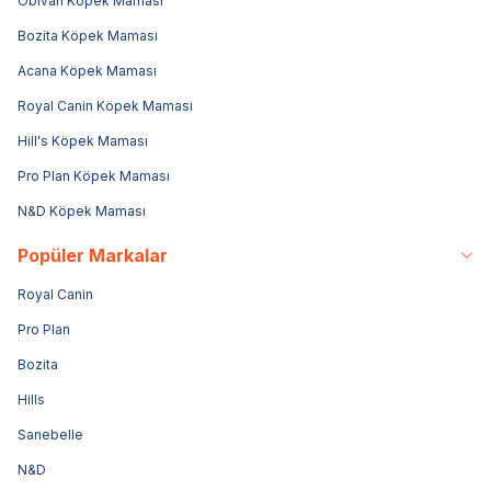
Obivan Köpek Maması
Bozita Köpek Maması
Acana Köpek Maması
Royal Canin Köpek Maması
Hill's Köpek Maması
Pro Plan Köpek Maması
N&D Köpek Maması
Popüler Markalar
Royal Canin
Pro Plan
Bozita
Hills
Sanebelle
N&D