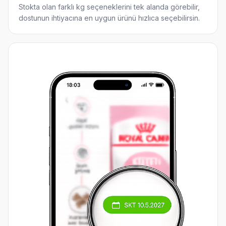
Stokta olan farklı kg seçeneklerini tek alanda görebilir,
dostunun ihtiyacına en uygun ürünü hızlıca seçebilirsin.