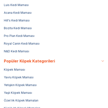
Luis Kedi Maması
Acana Kedi Maması
Hill's Kedi Maması
Bozita Kedi Maması
Pro Plan Kedi Maması
Royal Canin Kedi Maması
N&D Kedi Maması
Popüler Köpek Kategorileri
Köpek Maması
Yavru Köpek Maması
Yetişkin Köpek Maması
Yaşlı Köpek Maması
Özel Irk Köpek Mamaları