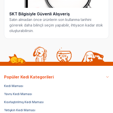
SKT Bilgisiyle Güvenli Alışveriş
Satın almadan önce ürünlerin son kullanma tarihini
görerek daha bilinçli seçim yapabilir, ihtiyacın kadar stok
oluşturabilirsin.
Popüler Kedi Kategorileri
Kedi Maması
Yavru Kedi Maması
Kısırlaştırılmış Kedi Maması
Yetişkin Kedi Maması