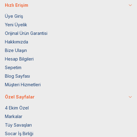
Hızlı Erişim
Üye Giriş
Yeni Üyelik
Orijinal Ürün Garantisi
Hakkımızda
Bize Ulaşın
Hesap Bilgileri
Sepetim
Blog Sayfası
Müşteri Hizmetleri
Özel Sayfalar
4 Ekim Özel
Markalar
Tüy Savaşları
Socar İş Birliği