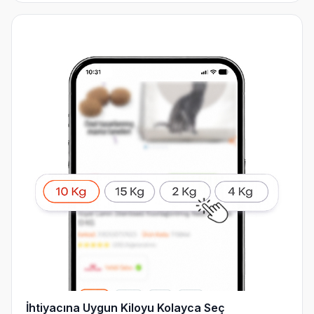
İhtiyacına Uygun Kiloyu Kolayca Seç