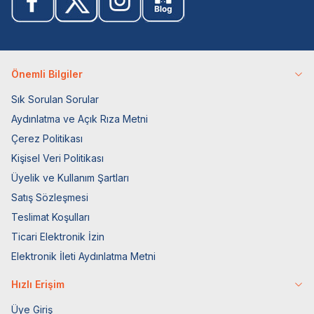
Önemli Bilgiler
Sık Sorulan Sorular
Aydınlatma ve Açık Rıza Metni
Çerez Politikası
Kişisel Veri Politikası
Üyelik ve Kullanım Şartları
Satış Sözleşmesi
Teslimat Koşulları
Ticari Elektronik İzin
Elektronik İleti Aydınlatma Metni
Hızlı Erişim
Üye Giriş