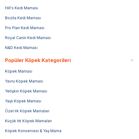
Hill's Kedi Maması
Bozita Kedi Maması
Pro Plan Kedi Maması
Royal Canin Kedi Maması
N&D Kedi Maması
Popüler Köpek Kategorileri
Köpek Maması
Yavru Köpek Maması
Yetişkin Köpek Maması
Yaşlı Köpek Maması
Özel Irk Köpek Mamaları
Küçük Irk Köpek Mamaları
Köpek Konservesi & Yaş Mama