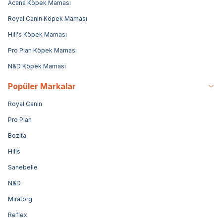
Acana Köpek Maması
Royal Canin Köpek Maması
Hill's Köpek Maması
Pro Plan Köpek Maması
N&D Köpek Maması
Popüler Markalar
Royal Canin
Pro Plan
Bozita
Hills
Sanebelle
N&D
Miratorg
Reflex