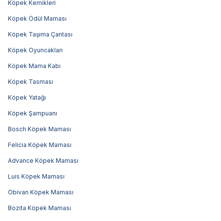
Köpek Kemikleri
Köpek Ödül Maması
Köpek Taşıma Çantası
Köpek Oyuncakları
Köpek Mama Kabı
Köpek Tasması
Köpek Yatağı
Köpek Şampuanı
Bosch Köpek Maması
Felicia Köpek Maması
Advance Köpek Maması
Luis Köpek Maması
Obivan Köpek Maması
Bozita Köpek Maması