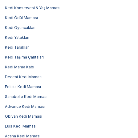
Kedi Konservesi & Yaş Maması
Kedi Ödül Maması
Kedi Oyuncakları
Kedi Yatakları
Kedi Tarakları
Kedi Taşıma Çantaları
Kedi Mama Kabı
Decent Kedi Maması
Felicia Kedi Maması
Sanabelle Kedi Maması
Advance Kedi Maması
Obivan Kedi Maması
Luis Kedi Maması
Acana Kedi Maması