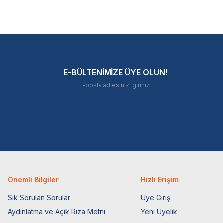
E-BÜLTENİMİZE ÜYE OLUN!
Önemli Bilgiler
Hızlı Erişim
Sık Sorulan Sorular
Üye Giriş
Aydınlatma ve Açık Rıza Metni
Yeni Üyelik