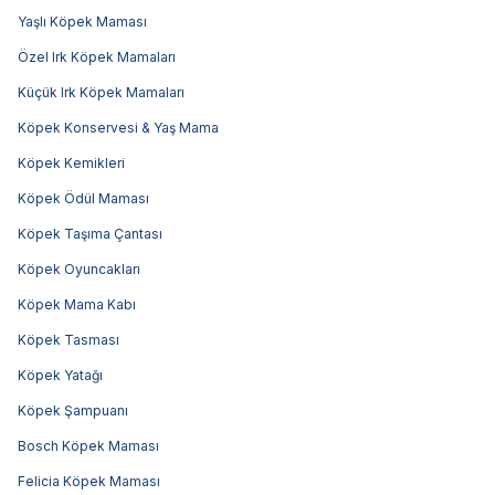
Yaşlı Köpek Maması
Özel Irk Köpek Mamaları
Küçük Irk Köpek Mamaları
Köpek Konservesi & Yaş Mama
Köpek Kemikleri
Köpek Ödül Maması
Köpek Taşıma Çantası
Köpek Oyuncakları
Köpek Mama Kabı
Köpek Tasması
Köpek Yatağı
Köpek Şampuanı
Bosch Köpek Maması
Felicia Köpek Maması