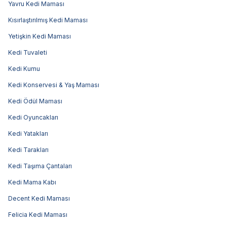
Yavru Kedi Maması
Kısırlaştırılmış Kedi Maması
Yetişkin Kedi Maması
Kedi Tuvaleti
Kedi Kumu
Kedi Konservesi & Yaş Maması
Kedi Ödül Maması
Kedi Oyuncakları
Kedi Yatakları
Kedi Tarakları
Kedi Taşıma Çantaları
Kedi Mama Kabı
Decent Kedi Maması
Felicia Kedi Maması