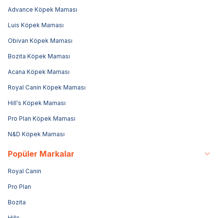
Advance Köpek Maması
Luis Köpek Maması
Obivan Köpek Maması
Bozita Köpek Maması
Acana Köpek Maması
Royal Canin Köpek Maması
Hill's Köpek Maması
Pro Plan Köpek Maması
N&D Köpek Maması
Popüler Markalar
Royal Canin
Pro Plan
Bozita
Hills