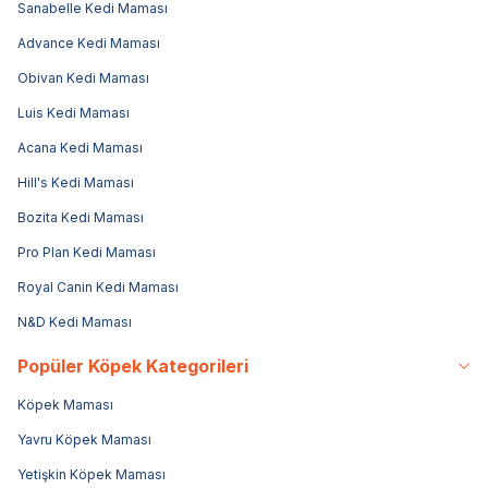
Sanabelle Kedi Maması
Advance Kedi Maması
Obivan Kedi Maması
Luis Kedi Maması
Acana Kedi Maması
Hill's Kedi Maması
Bozita Kedi Maması
Pro Plan Kedi Maması
Royal Canin Kedi Maması
N&D Kedi Maması
Popüler Köpek Kategorileri
Köpek Maması
Yavru Köpek Maması
Yetişkin Köpek Maması