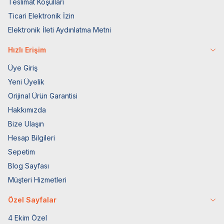
Teslimat Koşulları
Ticari Elektronik İzin
Elektronik İleti Aydınlatma Metni
Hızlı Erişim
Üye Giriş
Yeni Üyelik
Orijinal Ürün Garantisi
Hakkımızda
Bize Ulaşın
Hesap Bilgileri
Sepetim
Blog Sayfası
Müşteri Hizmetleri
Özel Sayfalar
4 Ekim Özel