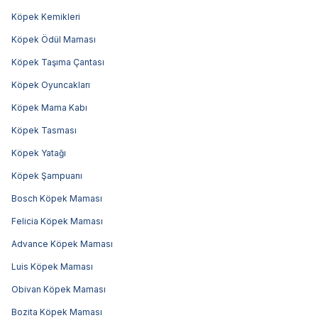
Köpek Kemikleri
Köpek Ödül Maması
Köpek Taşıma Çantası
Köpek Oyuncakları
Köpek Mama Kabı
Köpek Tasması
Köpek Yatağı
Köpek Şampuanı
Bosch Köpek Maması
Felicia Köpek Maması
Advance Köpek Maması
Luis Köpek Maması
Obivan Köpek Maması
Bozita Köpek Maması