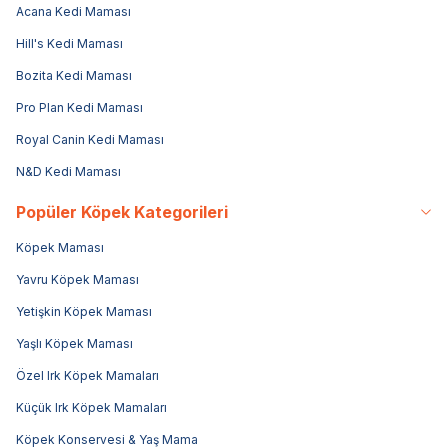
Acana Kedi Maması
Hill's Kedi Maması
Bozita Kedi Maması
Pro Plan Kedi Maması
Royal Canin Kedi Maması
N&D Kedi Maması
Popüler Köpek Kategorileri
Köpek Maması
Yavru Köpek Maması
Yetişkin Köpek Maması
Yaşlı Köpek Maması
Özel Irk Köpek Mamaları
Küçük Irk Köpek Mamaları
Köpek Konservesi & Yaş Mama