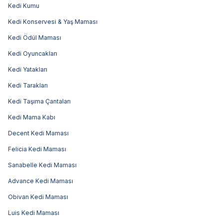
Kedi Kumu
Kedi Konservesi & Yaş Maması
Kedi Ödül Maması
Kedi Oyuncakları
Kedi Yatakları
Kedi Tarakları
Kedi Taşıma Çantaları
Kedi Mama Kabı
Decent Kedi Maması
Felicia Kedi Maması
Sanabelle Kedi Maması
Advance Kedi Maması
Obivan Kedi Maması
Luis Kedi Maması