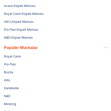
Acana Köpek Maması
Royal Canin Köpek Maması
Hill's Köpek Maması
Pro Plan Köpek Maması
N&D Köpek Maması
Popüler Markalar
Royal Canin
Pro Plan
Bozita
Hills
Sanebelle
N&D
Miratorg