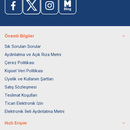
Önemli Bilgiler
Sık Sorulan Sorular
Aydınlatma ve Açık Rıza Metni
Çerez Politikası
Kişisel Veri Politikası
Üyelik ve Kullanım Şartları
Satış Sözleşmesi
Teslimat Koşulları
Ticari Elektronik İzin
Elektronik İleti Aydınlatma Metni
Hızlı Erişim