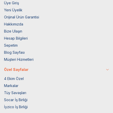
Üye Giriş
Yeni Üyelik
Orijinal Ürün Garantisi
Hakkımızda
Bize Ulaşın
Hesap Bilgileri
Sepetim
Blog Sayfası
Müşteri Hizmetleri
Özel Sayfalar
4 Ekim Özel
Markalar
Tüy Savaşları
Socar İş Birliği
İyzico İş Birliği