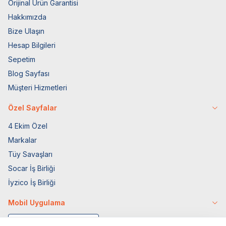
Orijinal Ürün Garantisi
Hakkımızda
Bize Ulaşın
Hesap Bilgileri
Sepetim
Blog Sayfası
Müşteri Hizmetleri
Özel Sayfalar
4 Ekim Özel
Markalar
Tüy Savaşları
Socar İş Birliği
İyzico İş Birliği
Mobil Uygulama