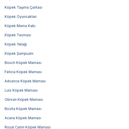
Köpek Taşıma Çantası
Köpek Oyuncakları
Köpek Mama Kabı
Köpek Tasması
Köpek Yatağı
Köpek Şampuanı
Bosch Köpek Maması
Felicia Köpek Maması
Advance Köpek Maması
Luis Köpek Maması
Obivan Köpek Maması
Bozita Köpek Maması
Acana Köpek Maması
Royal Canin Köpek Maması