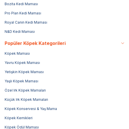
Bozita Kedi Maması
Pro Plan Kedi Maması
Royal Canin Kedi Maması
N&D Kedi Maması
Popüler Köpek Kategorileri
Köpek Maması
Yavru Köpek Maması
Yetişkin Köpek Maması
Yaşlı Köpek Maması
Özel Irk Köpek Mamaları
Küçük Irk Köpek Mamaları
Köpek Konservesi & Yaş Mama
Köpek Kemikleri
Köpek Ödül Maması