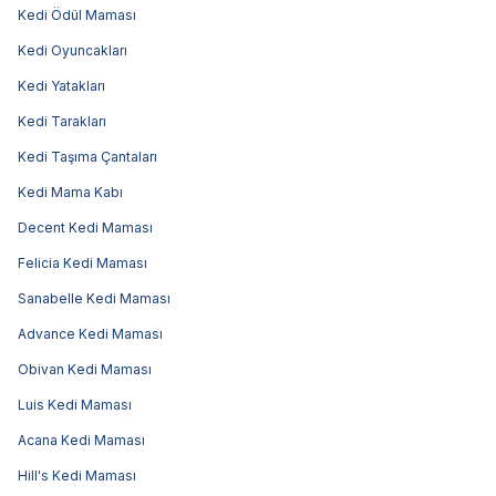
Kedi Ödül Maması
Kedi Oyuncakları
Kedi Yatakları
Kedi Tarakları
Kedi Taşıma Çantaları
Kedi Mama Kabı
Decent Kedi Maması
Felicia Kedi Maması
Sanabelle Kedi Maması
Advance Kedi Maması
Obivan Kedi Maması
Luis Kedi Maması
Acana Kedi Maması
Hill's Kedi Maması