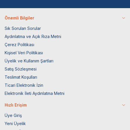
Önemli Bilgiler
Sık Sorulan Sorular
Aydınlatma ve Açık Rıza Metni
Çerez Politikası
Kişisel Veri Politikası
Üyelik ve Kullanım Şartları
Satış Sözleşmesi
Teslimat Koşulları
Ticari Elektronik İzin
Elektronik İleti Aydınlatma Metni
Hızlı Erişim
Üye Giriş
Yeni Üyelik