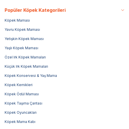
Popüler Köpek Kategorileri
Köpek Maması
Yavru Köpek Maması
Yetişkin Köpek Maması
Yaşlı Köpek Maması
Özel Irk Köpek Mamaları
Küçük Irk Köpek Mamaları
Köpek Konservesi & Yaş Mama
Köpek Kemikleri
Köpek Ödül Maması
Köpek Taşıma Çantası
Köpek Oyuncakları
Köpek Mama Kabı