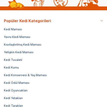
Popüler Kedi Kategorileri
Kedi Maması
Yavru Kedi Maması
Kısırlaştırılmış Kedi Maması
Yetişkin Kedi Maması
Kedi Tuvaleti
Kedi Kumu
Kedi Konservesi & Yaş Maması
Kedi Ödül Maması
Kedi Oyuncakları
Kedi Yatakları
Kedi Tarakları