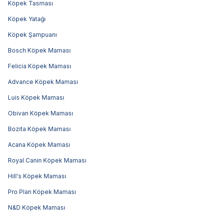
Köpek Tasması
Köpek Yatağı
Köpek Şampuanı
Bosch Köpek Maması
Felicia Köpek Maması
Advance Köpek Maması
Luis Köpek Maması
Obivan Köpek Maması
Bozita Köpek Maması
Acana Köpek Maması
Royal Canin Köpek Maması
Hill's Köpek Maması
Pro Plan Köpek Maması
N&D Köpek Maması