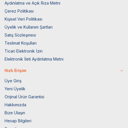
Aydınlatma ve Açık Rıza Metni
Çerez Politikası
Kişisel Veri Politikası
Üyelik ve Kullanım Şartları
Satış Sözleşmesi
Teslimat Koşulları
Ticari Elektronik İzin
Elektronik İleti Aydınlatma Metni
Hızlı Erişim
Üye Giriş
Yeni Üyelik
Orijinal Ürün Garantisi
Hakkımızda
Bize Ulaşın
Hesap Bilgileri