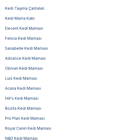
Kedi Taşıma Çantaları
Kedi Mama Kabı
Decent Kedi Maması
Felicia Kedi Maması
Sanabelle Kedi Maması
Advance Kedi Maması
Obivan Kedi Maması
Luis Kedi Maması
Acana Kedi Maması
Hill's Kedi Maması
Bozita Kedi Maması
Pro Plan Kedi Maması
Royal Canin Kedi Maması
N&D Kedi Maması