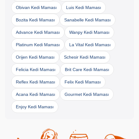
Obivan Kedi Maması
Luis Kedi Maması
Bozita Kedi Maması
Sanabelle Kedi Maması
Advance Kedi Maması
Wanpy Kedi Maması
Platinum Kedi Maması
La Vital Kedi Maması
Orijen Kedi Maması
Schesir Kedi Maması
Felicia Kedi Maması
Brit Care Kedi Maması
Reflex Kedi Maması
Felix Kedi Maması
Acana Kedi Maması
Gourmet Kedi Maması
Enjoy Kedi Maması