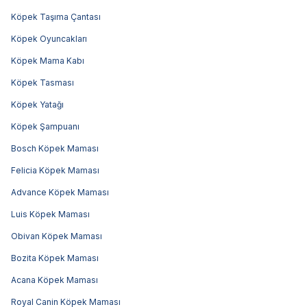
Köpek Taşıma Çantası
Köpek Oyuncakları
Köpek Mama Kabı
Köpek Tasması
Köpek Yatağı
Köpek Şampuanı
Bosch Köpek Maması
Felicia Köpek Maması
Advance Köpek Maması
Luis Köpek Maması
Obivan Köpek Maması
Bozita Köpek Maması
Acana Köpek Maması
Royal Canin Köpek Maması