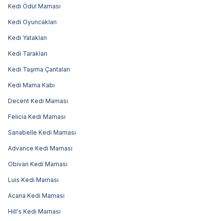
Kedi Ödül Maması
Kedi Oyuncakları
Kedi Yatakları
Kedi Tarakları
Kedi Taşıma Çantaları
Kedi Mama Kabı
Decent Kedi Maması
Felicia Kedi Maması
Sanabelle Kedi Maması
Advance Kedi Maması
Obivan Kedi Maması
Luis Kedi Maması
Acana Kedi Maması
Hill's Kedi Maması