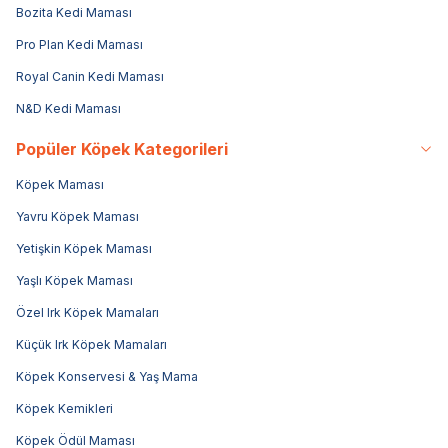
Bozita Kedi Maması
Pro Plan Kedi Maması
Royal Canin Kedi Maması
N&D Kedi Maması
Popüler Köpek Kategorileri
Köpek Maması
Yavru Köpek Maması
Yetişkin Köpek Maması
Yaşlı Köpek Maması
Özel Irk Köpek Mamaları
Küçük Irk Köpek Mamaları
Köpek Konservesi & Yaş Mama
Köpek Kemikleri
Köpek Ödül Maması