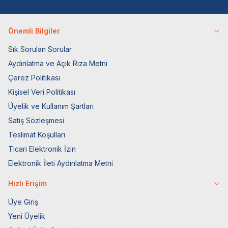
Önemli Bilgiler
Sık Sorulan Sorular
Aydınlatma ve Açık Rıza Metni
Çerez Politikası
Kişisel Veri Politikası
Üyelik ve Kullanım Şartları
Satış Sözleşmesi
Teslimat Koşulları
Ticari Elektronik İzin
Elektronik İleti Aydınlatma Metni
Hızlı Erişim
Üye Giriş
Yeni Üyelik