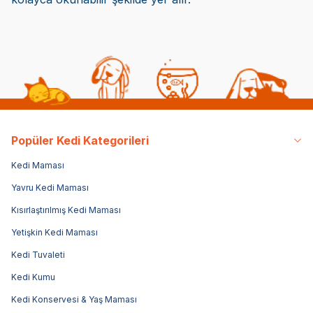
Popüler Kedi Kategorileri
Kedi Maması
Yavru Kedi Maması
Kısırlaştırılmış Kedi Maması
Yetişkin Kedi Maması
Kedi Tuvaleti
Kedi Kumu
Kedi Konservesi & Yaş Maması