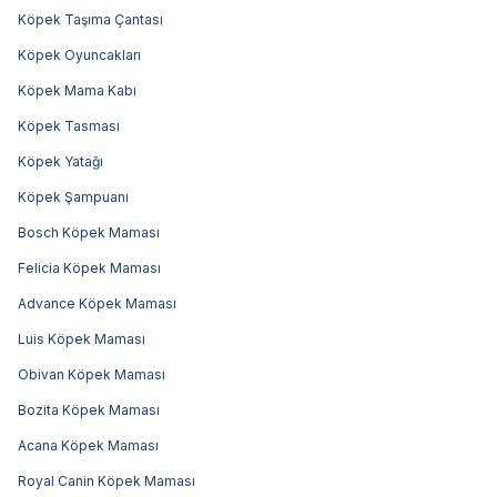
Köpek Taşıma Çantası
Köpek Oyuncakları
Köpek Mama Kabı
Köpek Tasması
Köpek Yatağı
Köpek Şampuanı
Bosch Köpek Maması
Felicia Köpek Maması
Advance Köpek Maması
Luis Köpek Maması
Obivan Köpek Maması
Bozita Köpek Maması
Acana Köpek Maması
Royal Canin Köpek Maması