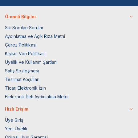
Önemli Bilgiler
Sık Sorulan Sorular
Aydınlatma ve Açık Rıza Metni
Çerez Politikası
Kişisel Veri Politikası
Üyelik ve Kullanım Şartları
Satış Sözleşmesi
Teslimat Koşulları
Ticari Elektronik İzin
Elektronik İleti Aydınlatma Metni
Hızlı Erişim
Üye Giriş
Yeni Üyelik
Orijinal Ürün Garantisi