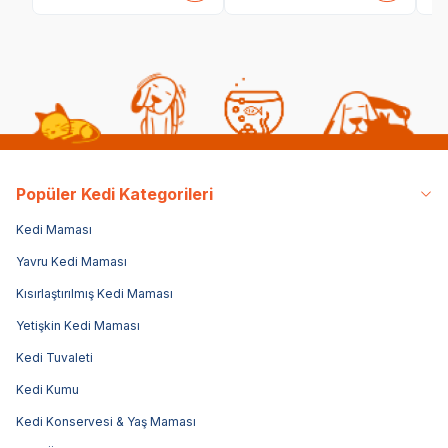
Popüler Kedi Kategorileri
Kedi Maması
Yavru Kedi Maması
Kısırlaştırılmış Kedi Maması
Yetişkin Kedi Maması
Kedi Tuvaleti
Kedi Kumu
Kedi Konservesi & Yaş Maması