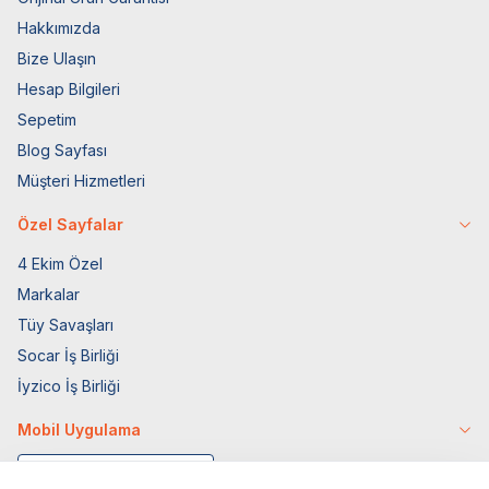
Hakkımızda
Bize Ulaşın
Hesap Bilgileri
Sepetim
Blog Sayfası
Müşteri Hizmetleri
Özel Sayfalar
4 Ekim Özel
Markalar
Tüy Savaşları
Socar İş Birliği
İyzico İş Birliği
Mobil Uygulama