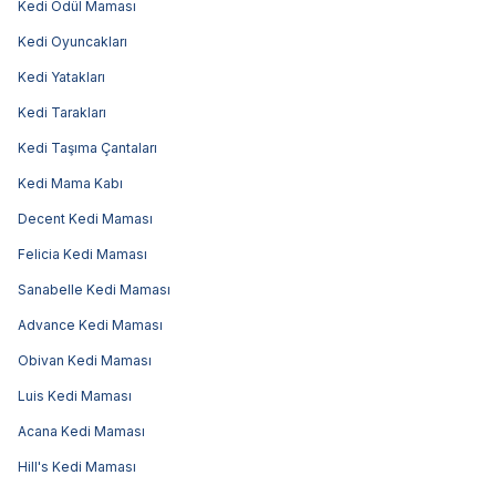
Kedi Ödül Maması
Kedi Oyuncakları
Kedi Yatakları
Kedi Tarakları
Kedi Taşıma Çantaları
Kedi Mama Kabı
Decent Kedi Maması
Felicia Kedi Maması
Sanabelle Kedi Maması
Advance Kedi Maması
Obivan Kedi Maması
Luis Kedi Maması
Acana Kedi Maması
Hill's Kedi Maması