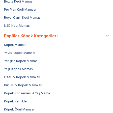
Bozita Kedi Maması
Pro Plan Kedi Maması
Royal Canin Kedi Maması
N&D Kedi Maması
Popüler Köpek Kategorileri
Köpek Maması
Yavru Köpek Maması
Yetişkin Köpek Maması
Yaşlı Köpek Maması
Özel Irk Köpek Mamaları
Küçük Irk Köpek Mamaları
Köpek Konservesi & Yaş Mama
Köpek Kemikleri
Köpek Ödül Maması