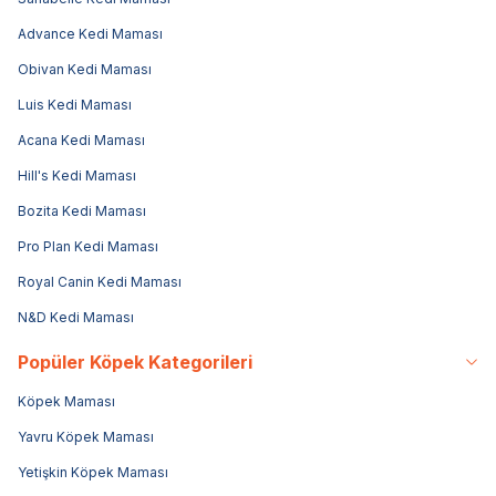
Advance Kedi Maması
Obivan Kedi Maması
Luis Kedi Maması
Acana Kedi Maması
Hill's Kedi Maması
Bozita Kedi Maması
Pro Plan Kedi Maması
Royal Canin Kedi Maması
N&D Kedi Maması
Popüler Köpek Kategorileri
Köpek Maması
Yavru Köpek Maması
Yetişkin Köpek Maması