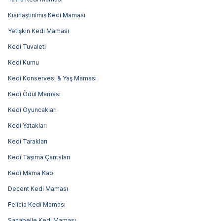
Kısırlaştırılmış Kedi Maması
Yetişkin Kedi Maması
Kedi Tuvaleti
Kedi Kumu
Kedi Konservesi & Yaş Maması
Kedi Ödül Maması
Kedi Oyuncakları
Kedi Yatakları
Kedi Tarakları
Kedi Taşıma Çantaları
Kedi Mama Kabı
Decent Kedi Maması
Felicia Kedi Maması
Sanabelle Kedi Maması