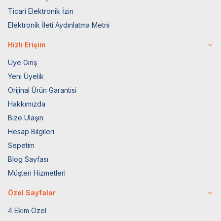
Ticari Elektronik İzin
Elektronik İleti Aydınlatma Metni
Hızlı Erişim
Üye Giriş
Yeni Üyelik
Orijinal Ürün Garantisi
Hakkımızda
Bize Ulaşın
Hesap Bilgileri
Sepetim
Blog Sayfası
Müşteri Hizmetleri
Özel Sayfalar
4 Ekim Özel