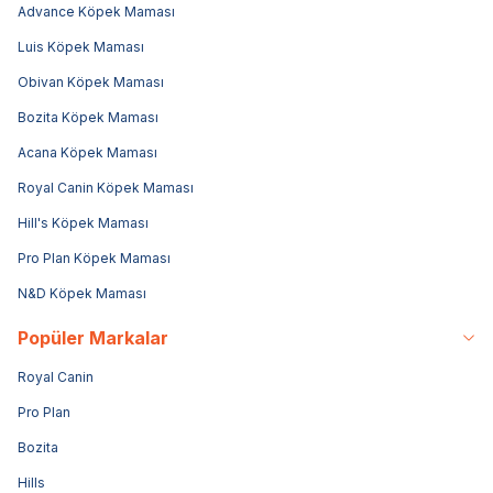
Advance Köpek Maması
Luis Köpek Maması
Obivan Köpek Maması
Bozita Köpek Maması
Acana Köpek Maması
Royal Canin Köpek Maması
Hill's Köpek Maması
Pro Plan Köpek Maması
N&D Köpek Maması
Popüler Markalar
Royal Canin
Pro Plan
Bozita
Hills