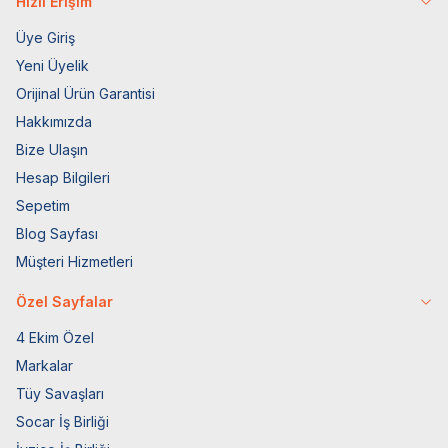
Hızlı Erişim
Üye Giriş
Yeni Üyelik
Orijinal Ürün Garantisi
Hakkımızda
Bize Ulaşın
Hesap Bilgileri
Sepetim
Blog Sayfası
Müşteri Hizmetleri
Özel Sayfalar
4 Ekim Özel
Markalar
Tüy Savaşları
Socar İş Birliği