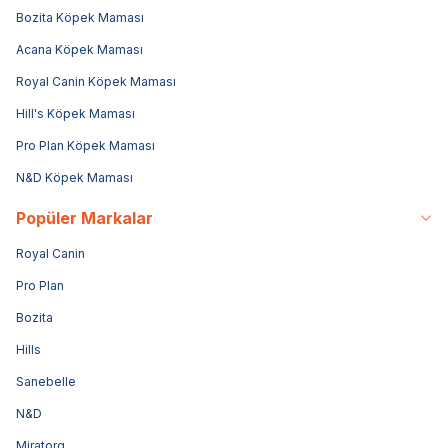
Bozita Köpek Maması
Acana Köpek Maması
Royal Canin Köpek Maması
Hill's Köpek Maması
Pro Plan Köpek Maması
N&D Köpek Maması
Popüler Markalar
Royal Canin
Pro Plan
Bozita
Hills
Sanebelle
N&D
Miratorg