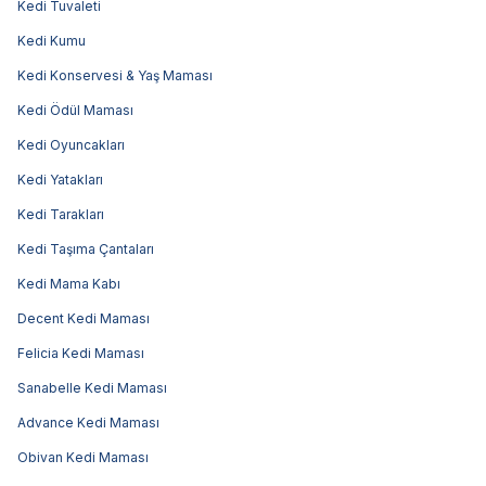
Kedi Tuvaleti
Kedi Kumu
Kedi Konservesi & Yaş Maması
Kedi Ödül Maması
Kedi Oyuncakları
Kedi Yatakları
Kedi Tarakları
Kedi Taşıma Çantaları
Kedi Mama Kabı
Decent Kedi Maması
Felicia Kedi Maması
Sanabelle Kedi Maması
Advance Kedi Maması
Obivan Kedi Maması