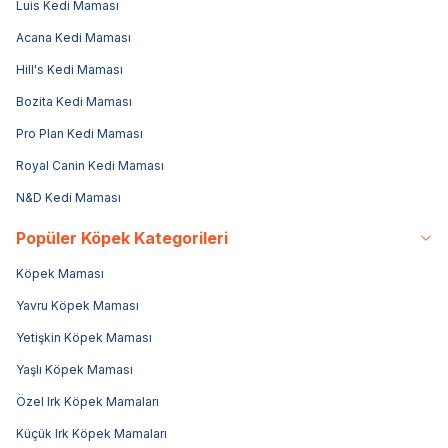
Luis Kedi Maması
Acana Kedi Maması
Hill's Kedi Maması
Bozita Kedi Maması
Pro Plan Kedi Maması
Royal Canin Kedi Maması
N&D Kedi Maması
Popüler Köpek Kategorileri
Köpek Maması
Yavru Köpek Maması
Yetişkin Köpek Maması
Yaşlı Köpek Maması
Özel Irk Köpek Mamaları
Küçük Irk Köpek Mamaları