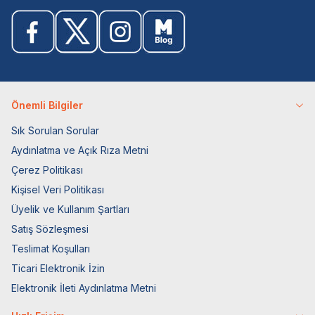
Önemli Bilgiler
Sık Sorulan Sorular
Aydınlatma ve Açık Rıza Metni
Çerez Politikası
Kişisel Veri Politikası
Üyelik ve Kullanım Şartları
Satış Sözleşmesi
Teslimat Koşulları
Ticari Elektronik İzin
Elektronik İleti Aydınlatma Metni