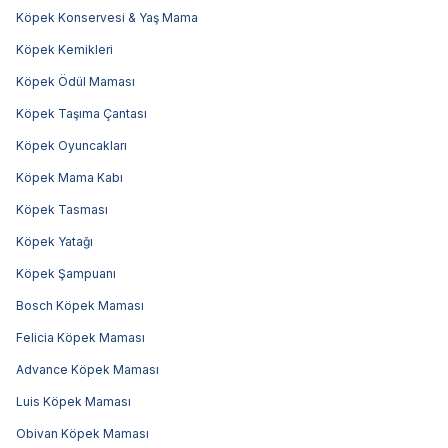
Köpek Konservesi & Yaş Mama
Köpek Kemikleri
Köpek Ödül Maması
Köpek Taşıma Çantası
Köpek Oyuncakları
Köpek Mama Kabı
Köpek Tasması
Köpek Yatağı
Köpek Şampuanı
Bosch Köpek Maması
Felicia Köpek Maması
Advance Köpek Maması
Luis Köpek Maması
Obivan Köpek Maması