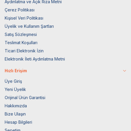
Aydınlatma ve Açık Rıza Metni
Çerez Politikası
Kişisel Veri Politikası
Üyelik ve Kullanım Şartları
Satış Sözleşmesi
Teslimat Koşulları
Ticari Elektronik İzin
Elektronik İleti Aydınlatma Metni
Hızlı Erişim
Üye Giriş
Yeni Üyelik
Orijinal Ürün Garantisi
Hakkımızda
Bize Ulaşın
Hesap Bilgileri
Sepetim