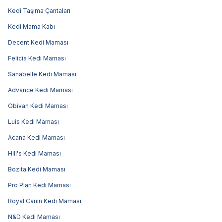
Kedi Taşıma Çantaları
Kedi Mama Kabı
Decent Kedi Maması
Felicia Kedi Maması
Sanabelle Kedi Maması
Advance Kedi Maması
Obivan Kedi Maması
Luis Kedi Maması
Acana Kedi Maması
Hill's Kedi Maması
Bozita Kedi Maması
Pro Plan Kedi Maması
Royal Canin Kedi Maması
N&D Kedi Maması