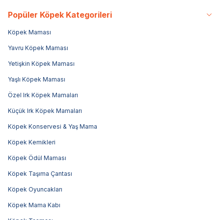
Popüler Köpek Kategorileri
Köpek Maması
Yavru Köpek Maması
Yetişkin Köpek Maması
Yaşlı Köpek Maması
Özel Irk Köpek Mamaları
Küçük Irk Köpek Mamaları
Köpek Konservesi & Yaş Mama
Köpek Kemikleri
Köpek Ödül Maması
Köpek Taşıma Çantası
Köpek Oyuncakları
Köpek Mama Kabı