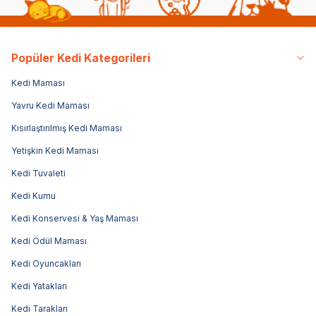
Popüler Kedi Kategorileri
Kedi Maması
Yavru Kedi Maması
Kısırlaştırılmış Kedi Maması
Yetişkin Kedi Maması
Kedi Tuvaleti
Kedi Kumu
Kedi Konservesi & Yaş Maması
Kedi Ödül Maması
Kedi Oyuncakları
Kedi Yatakları
Kedi Tarakları