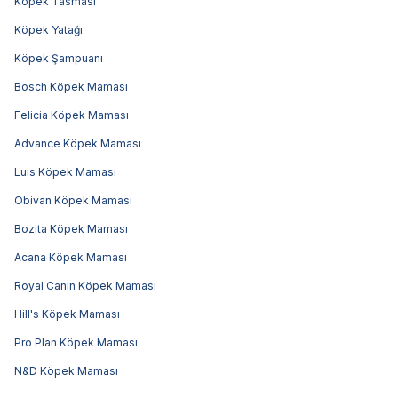
Köpek Tasması
Köpek Yatağı
Köpek Şampuanı
Bosch Köpek Maması
Felicia Köpek Maması
Advance Köpek Maması
Luis Köpek Maması
Obivan Köpek Maması
Bozita Köpek Maması
Acana Köpek Maması
Royal Canin Köpek Maması
Hill's Köpek Maması
Pro Plan Köpek Maması
N&D Köpek Maması