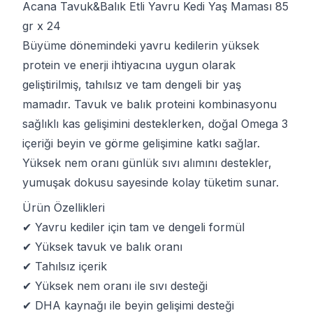
Acana Tavuk&Balık Etli Yavru Kedi Yaş Maması 85
gr x 24
Büyüme dönemindeki yavru kedilerin yüksek
protein ve enerji ihtiyacına uygun olarak
geliştirilmiş, tahılsız ve tam dengeli bir yaş
mamadır. Tavuk ve balık proteini kombinasyonu
sağlıklı kas gelişimini desteklerken, doğal Omega 3
içeriği beyin ve görme gelişimine katkı sağlar.
Yüksek nem oranı günlük sıvı alımını destekler,
yumuşak dokusu sayesinde kolay tüketim sunar.
Ürün Özellikleri
✔ Yavru kediler için tam ve dengeli formül
✔ Yüksek tavuk ve balık oranı
✔ Tahılsız içerik
✔ Yüksek nem oranı ile sıvı desteği
✔ DHA kaynağı ile beyin gelişimi desteği