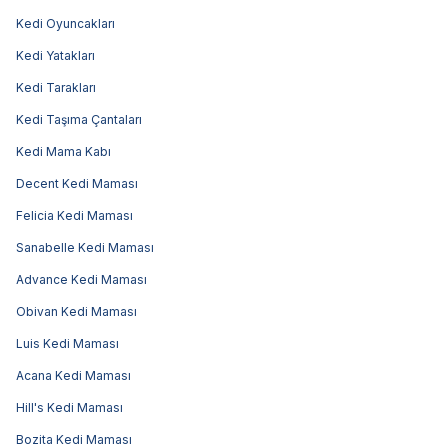
Kedi Oyuncakları
Kedi Yatakları
Kedi Tarakları
Kedi Taşıma Çantaları
Kedi Mama Kabı
Decent Kedi Maması
Felicia Kedi Maması
Sanabelle Kedi Maması
Advance Kedi Maması
Obivan Kedi Maması
Luis Kedi Maması
Acana Kedi Maması
Hill's Kedi Maması
Bozita Kedi Maması