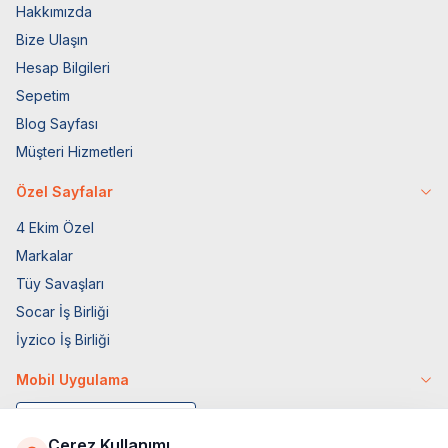
Hakkımızda
Bize Ulaşın
Hesap Bilgileri
Sepetim
Blog Sayfası
Müşteri Hizmetleri
Özel Sayfalar
4 Ekim Özel
Markalar
Tüy Savaşları
Socar İş Birliği
İyzico İş Birliği
Mobil Uygulama
Çerez Kullanımı