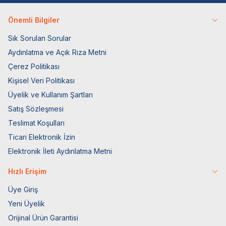
Önemli Bilgiler
Sık Sorulan Sorular
Aydınlatma ve Açık Rıza Metni
Çerez Politikası
Kişisel Veri Politikası
Üyelik ve Kullanım Şartları
Satış Sözleşmesi
Teslimat Koşulları
Ticari Elektronik İzin
Elektronik İleti Aydınlatma Metni
Hızlı Erişim
Üye Giriş
Yeni Üyelik
Orijinal Ürün Garantisi