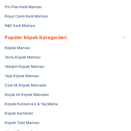
Pro Plan Kedi Maması
Royal Canin Kedi Maması
N&D Kedi Maması
Popüler Köpek Kategorileri
Köpek Maması
Yavru Köpek Maması
Yetişkin Köpek Maması
Yaşlı Köpek Maması
Özel Irk Köpek Mamaları
Küçük Irk Köpek Mamaları
Köpek Konservesi & Yaş Mama
Köpek Kemikleri
Köpek Ödül Maması