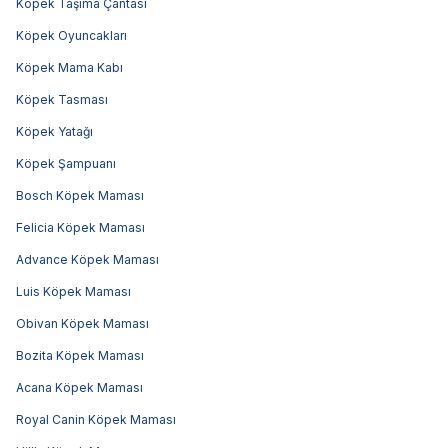
Köpek Taşıma Çantası
Köpek Oyuncakları
Köpek Mama Kabı
Köpek Tasması
Köpek Yatağı
Köpek Şampuanı
Bosch Köpek Maması
Felicia Köpek Maması
Advance Köpek Maması
Luis Köpek Maması
Obivan Köpek Maması
Bozita Köpek Maması
Acana Köpek Maması
Royal Canin Köpek Maması