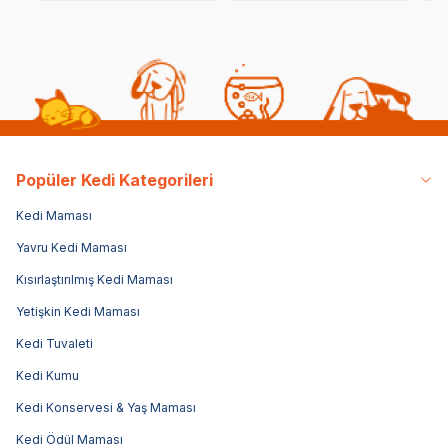
Popüler Kedi Kategorileri
Kedi Maması
Yavru Kedi Maması
Kısırlaştırılmış Kedi Maması
Yetişkin Kedi Maması
Kedi Tuvaleti
Kedi Kumu
Kedi Konservesi & Yaş Maması
Kedi Ödül Maması