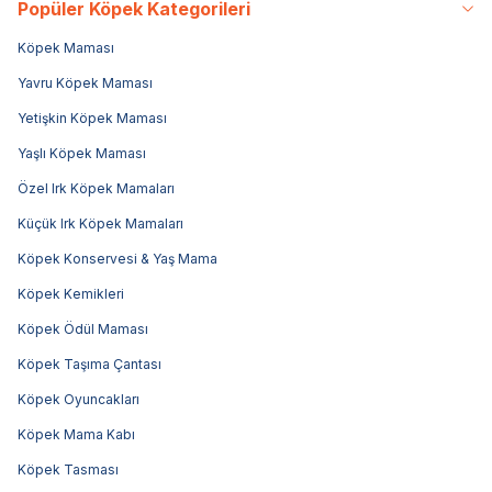
Popüler Köpek Kategorileri
Köpek Maması
Yavru Köpek Maması
Yetişkin Köpek Maması
Yaşlı Köpek Maması
Özel Irk Köpek Mamaları
Küçük Irk Köpek Mamaları
Köpek Konservesi & Yaş Mama
Köpek Kemikleri
Köpek Ödül Maması
Köpek Taşıma Çantası
Köpek Oyuncakları
Köpek Mama Kabı
Köpek Tasması