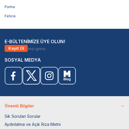
Purina
Felicia
E-BÜLTENİMİZE ÜYE OLUN!
Kayıt Ol
SOSYAL MEDYA
Önemli Bilgiler
Sık Sorulan Sorular
Aydınlatma ve Açık Rıza Metni