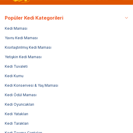
Popüler Kedi Kategorileri
Kedi Maması
Yavru Kedi Maması
Kısırlaştırılmış Kedi Maması
Yetişkin Kedi Maması
Kedi Tuvaleti
Kedi Kumu
Kedi Konservesi & Yaş Maması
Kedi Ödül Maması
Kedi Oyuncakları
Kedi Yatakları
Kedi Tarakları
Kedi Taşıma Çantaları