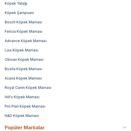
Köpek Yatağı
Köpek Şampuanı
Bosch Köpek Maması
Felicia Köpek Maması
Advance Köpek Maması
Luis Köpek Maması
Obivan Köpek Maması
Bozita Köpek Maması
Acana Köpek Maması
Royal Canin Köpek Maması
Hill's Köpek Maması
Pro Plan Köpek Maması
N&D Köpek Maması
Popüler Markalar