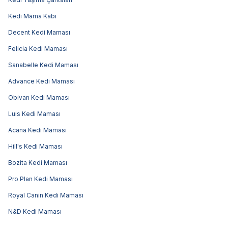
Kedi Mama Kabı
Decent Kedi Maması
Felicia Kedi Maması
Sanabelle Kedi Maması
Advance Kedi Maması
Obivan Kedi Maması
Luis Kedi Maması
Acana Kedi Maması
Hill's Kedi Maması
Bozita Kedi Maması
Pro Plan Kedi Maması
Royal Canin Kedi Maması
N&D Kedi Maması