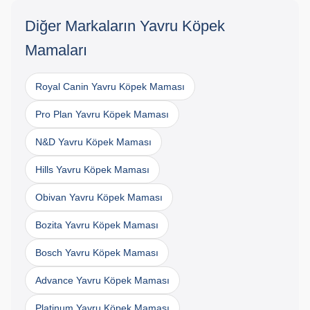
Diğer Markaların Yavru Köpek
Mamaları
Royal Canin Yavru Köpek Maması
Pro Plan Yavru Köpek Maması
N&D Yavru Köpek Maması
Hills Yavru Köpek Maması
Obivan Yavru Köpek Maması
Bozita Yavru Köpek Maması
Bosch Yavru Köpek Maması
Advance Yavru Köpek Maması
Platinum Yavru Köpek Maması