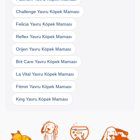
Challenge Yavru Köpek Maması
Felicia Yavru Köpek Maması
Reflex Yavru Köpek Maması
Orijen Yavru Köpek Maması
Brit Care Yavru Köpek Maması
La Vital Yavru Köpek Maması
Fitmin Yavru Köpek Maması
King Yavru Köpek Maması