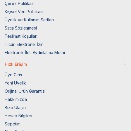
Çerez Politikası
Kişisel Veri Politikası
Üyelik ve Kullanım Şartları
Satış Sözleşmesi
Teslimat Koşulları
Ticari Elektronik İzin
Elektronik İleti Aydınlatma Metni
Hızlı Erişim
Üye Giriş
Yeni Üyelik
Orijinal Ürün Garantisi
Hakkımızda
Bize Ulaşın
Hesap Bilgileri
Sepetim