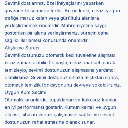
Sevimli dostlarınız, özel ihtiyaçlarını yaparken
güvende hissetmek isterler. Bu nedenle, cihazı yoğun
trafiğe maruz kalan veya gürültülü alanlara
yerleştirmemek önemlidir. Mahremiyetine saygı
gösterilen bir alana yerleştirmeniz, sürecin daha
sağlıklı ilerlemesi konusunda önemlidir.
Alıştırma Süreci
Sevimli dostunuzu otomatik kedi tuvaletine alışması
biraz zaman alabilir. İlk başta, cihazı manuel olarak
temizleyip, sevimli dostunuzun alışmasına yardımcı
olabilirsiniz. Sevimli dostunuz cihaza alıştıktan sonra,
otomatik temizlik fonksiyonunu devreye sokabilirsiniz.
Uygun Kum Seçimi
Otomatik ürünlerde, topaklanan ve kokusuz kumlar
en iyi performansı gösterir. Kumun kaliteli ve uygun
olması, cihazın verimli çalışmasını sağlar ve sevimli
dostunuzun rahat etmesine olanak sunar.