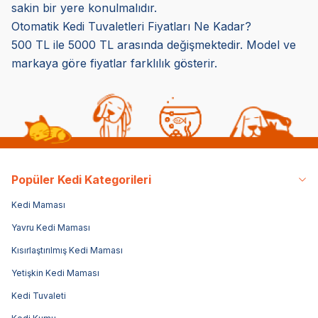
sakin bir yere konulmalıdır.
Otomatik Kedi Tuvaletleri Fiyatları Ne Kadar?
500 TL ile 5000 TL arasında değişmektedir. Model ve
markaya göre fiyatlar farklılık gösterir.
Popüler Kedi Kategorileri
Kedi Maması
Yavru Kedi Maması
Kısırlaştırılmış Kedi Maması
Yetişkin Kedi Maması
Kedi Tuvaleti