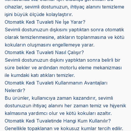
cihazlar, sevimli dostunuzun, ihtiyaç alanını temizleme
işini büyük ölçüde kolaylaştırır.
Otomatik Kedi Tuvaleti Ne İşe Yarar?
Sevimli dostunuzun dışkısını yaptıktan sonra otomatik
olarak temizlenmesine, atıkların toplanmasına ve kötü
kokuların oluşmasını engellemeye yarar.
Otomatik Kedi Tuvaleti Nasıl Çalışır?
Sevimli dostunuzun dışkını yaptıktan sonra belirli bir
süre bekler ve ardından motorlu eleme mekanizması
ile kumdaki katı atıkları temizler.
Otomatik Kedi Tuvaleti Kullanmanın Avantajları
Nelerdir?
Bu ürünler, kullanıcıya zaman kazandırır, sevimli
dostunuzun ihtiyaç alanını her zaman temiz ve hijyenik
kalmasına yardımcı olur ve kötü kokuları azaltır.
Otomatik Kedi Tuvaletinde Hangi Kum Kullanılır?
Genellikle topaklanan ve kokusuz kumlar tercih edilir.