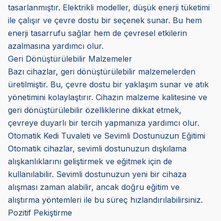
tasarlanmıştır. Elektrikli modeller, düşük enerji tüketimi
ile çalışır ve çevre dostu bir seçenek sunar. Bu hem
enerji tasarrufu sağlar hem de çevresel etkilerin
azalmasına yardımcı olur.
Geri Dönüştürülebilir Malzemeler
Bazı cihazlar, geri dönüştürülebilir malzemelerden
üretilmiştir. Bu, çevre dostu bir yaklaşım sunar ve atık
yönetimini kolaylaştırır. Cihazın malzeme kalitesine ve
geri dönüştürülebilir özelliklerine dikkat etmek,
çevreye duyarlı bir tercih yapmanıza yardımcı olur.
Otomatik Kedi Tuvaleti ve Sevimli Dostunuzun Eğitimi
Otomatik cihazlar, sevimli dostunuzun dışkılama
alışkanlıklarını geliştirmek ve eğitmek için de
kullanılabilir. Sevimli dostunuzun yeni bir cihaza
alışması zaman alabilir, ancak doğru eğitim ve
alıştırma yöntemleri ile bu süreç hızlandırılabilirsiniz.
Pozitif Pekiştirme