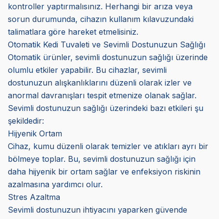
kontroller yaptırmalısınız. Herhangi bir arıza veya
sorun durumunda, cihazın kullanım kılavuzundaki
talimatlara göre hareket etmelisiniz.
Otomatik Kedi Tuvaleti ve Sevimli Dostunuzun Sağlığı
Otomatik ürünler, sevimli dostunuzun sağlığı üzerinde
olumlu etkiler yapabilir. Bu cihazlar, sevimli
dostunuzun alışkanlıklarını düzenli olarak izler ve
anormal davranışları tespit etmenize olanak sağlar.
Sevimli dostunuzun sağlığı üzerindeki bazı etkileri şu
şekildedir:
Hijyenik Ortam
Cihaz, kumu düzenli olarak temizler ve atıkları ayrı bir
bölmeye toplar. Bu, sevimli dostunuzun sağlığı için
daha hijyenik bir ortam sağlar ve enfeksiyon riskinin
azalmasına yardımcı olur.
Stres Azaltma
Sevimli dostunuzun ihtiyacını yaparken güvende