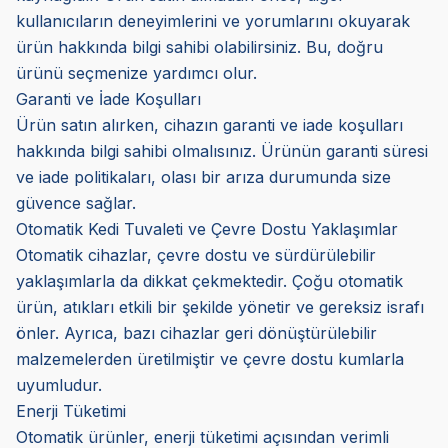
kullanıcıların deneyimlerini ve yorumlarını okuyarak
ürün hakkında bilgi sahibi olabilirsiniz. Bu, doğru
ürünü seçmenize yardımcı olur.
Garanti ve İade Koşulları
Ürün satın alırken, cihazın garanti ve iade koşulları
hakkında bilgi sahibi olmalısınız. Ürünün garanti süresi
ve iade politikaları, olası bir arıza durumunda size
güvence sağlar.
Otomatik Kedi Tuvaleti ve Çevre Dostu Yaklaşımlar
Otomatik cihazlar, çevre dostu ve sürdürülebilir
yaklaşımlarla da dikkat çekmektedir. Çoğu otomatik
ürün, atıkları etkili bir şekilde yönetir ve gereksiz israfı
önler. Ayrıca, bazı cihazlar geri dönüştürülebilir
malzemelerden üretilmiştir ve çevre dostu kumlarla
uyumludur.
Enerji Tüketimi
Otomatik ürünler, enerji tüketimi açısından verimli