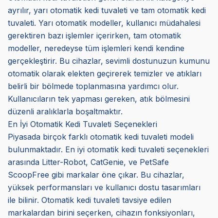
ayrılır, yarı otomatik kedi tuvaleti ve tam otomatik kedi
tuvaleti. Yarı otomatik modeller, kullanıcı müdahalesi
gerektiren bazı işlemler içerirken, tam otomatik
modeller, neredeyse tüm işlemleri kendi kendine
gerçekleştirir. Bu cihazlar, sevimli dostunuzun kumunu
otomatik olarak elekten geçirerek temizler ve atıkları
belirli bir bölmede toplanmasına yardımcı olur.
Kullanıcıların tek yapması gereken, atık bölmesini
düzenli aralıklarla boşaltmaktır.
En İyi Otomatik Kedi Tuvaleti Seçenekleri
Piyasada birçok farklı otomatik kedi tuvaleti modeli
bulunmaktadır. En iyi otomatik kedi tuvaleti seçenekleri
arasında Litter-Robot, CatGenie, ve PetSafe
ScoopFree gibi markalar öne çıkar. Bu cihazlar,
yüksek performansları ve kullanıcı dostu tasarımları
ile bilinir. Otomatik kedi tuvaleti tavsiye edilen
markalardan birini seçerken, cihazın fonksiyonları,