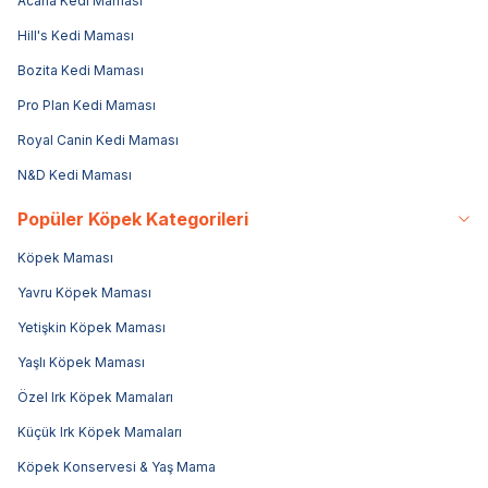
Acana Kedi Maması
Hill's Kedi Maması
Bozita Kedi Maması
Pro Plan Kedi Maması
Royal Canin Kedi Maması
N&D Kedi Maması
Popüler Köpek Kategorileri
Köpek Maması
Yavru Köpek Maması
Yetişkin Köpek Maması
Yaşlı Köpek Maması
Özel Irk Köpek Mamaları
Küçük Irk Köpek Mamaları
Köpek Konservesi & Yaş Mama