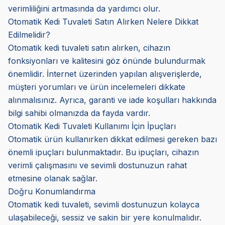
verimliliğini artmasında da yardımcı olur.
Otomatik Kedi Tuvaleti Satın Alırken Nelere Dikkat
Edilmelidir?
Otomatik kedi tuvaleti satın alırken, cihazın
fonksiyonları ve kalitesini göz önünde bulundurmak
önemlidir. İnternet üzerinden yapılan alışverişlerde,
müşteri yorumları ve ürün incelemeleri dikkate
alınmalısınız. Ayrıca, garanti ve iade koşulları hakkında
bilgi sahibi olmanızda da fayda vardır.
Otomatik Kedi Tuvaleti Kullanımı İçin İpuçları
Otomatik ürün kullanırken dikkat edilmesi gereken bazı
önemli ipuçları bulunmaktadır. Bu ipuçları, cihazın
verimli çalışmasını ve sevimli dostunuzun rahat
etmesine olanak sağlar.
Doğru Konumlandırma
Otomatik kedi tuvaleti, sevimli dostunuzun kolayca
ulaşabileceği, sessiz ve sakin bir yere konulmalıdır.