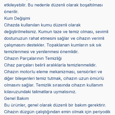
etkileyebilir. Bu nedenle düzenli olarak boşaltılması
önerilir.
Kum Değişimi
Cihazda kullanılan kumu düzenli olarak
değiştirilmelisiniz. Kumun taze ve temiz olması, sevimli
dostunuzun rahat etmesini sağlar ve cihazın verimli
çalışmasını destekler. Topaklanan kumların sık sık
temizlenmesi ve yenilenmesi önemlidir.
Cihazın Parçalarının Temizliği
Cihaz parçaları belirli aralıklarla temizlenmelidir.
Cihazın motorlu eleme mekanizması, sensörleri ve
diğer bileşenleri temiz tutmak, cihazın uzun ömürlü
olmasını sağlar. Temizlik sırasında cihazın kullanım
kılavuzundaki talimatlara uymalısınız.
Genel Bakım
Bu ürünler, genel olarak düzenli bir bakım gerektirir.
Cihazın düzgün çalıştığından emin olmak için periyodik