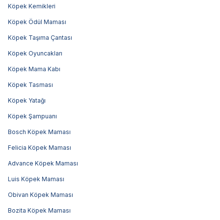
Köpek Kemikleri
Köpek Ödül Maması
Köpek Taşıma Çantası
Köpek Oyuncakları
Köpek Mama Kabı
Köpek Tasması
Köpek Yatağı
Köpek Şampuanı
Bosch Köpek Maması
Felicia Köpek Maması
Advance Köpek Maması
Luis Köpek Maması
Obivan Köpek Maması
Bozita Köpek Maması