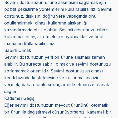
Sevimli dostunuzun ürüne alışmasını sağlamak için
pozitif pekiştirme yöntemlerini kullanabilirsiniz. Sevimli
dostunuz, dışkısını doğru yere yaptığında onu
ödüllendirmek, cihazı kullanma alışkanlığı
kazandırmada etkili olabilir. Sevimli dostunuzu cihazı
kullanmasını teşvik etmek için oyuncaklar ve ödül
mamaları kullanabilirsiniz.
Sabırlı Olmak
Sevimli dostunuzun yeni bir ürüne alışması zaman
alabilir. Bu süreçte sabırlı olmak ve sevimli dostunuzu
zorlamamak önemlidir. Sevimli dostunuzun cihazı
kendi hızında keşfetmesine ve kullanmasına izin
vermek, daha olumlu sonuçlar elde etmenize olanak
sağlar.
Kademeli Geçiş
Eğer sevimli dostunuzun mevcut ürününü, otomatik
bir ürün ile değiştirmeyi düşünüyorsanız, kademeli bir