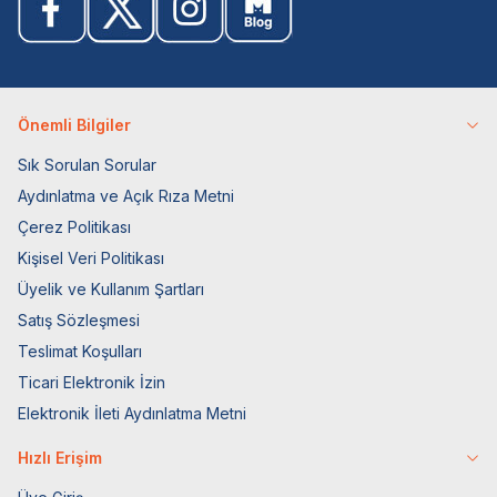
Önemli Bilgiler
Sık Sorulan Sorular
Aydınlatma ve Açık Rıza Metni
Çerez Politikası
Kişisel Veri Politikası
Üyelik ve Kullanım Şartları
Satış Sözleşmesi
Teslimat Koşulları
Ticari Elektronik İzin
Elektronik İleti Aydınlatma Metni
Hızlı Erişim