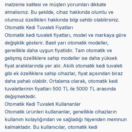
malzeme kalitesi ve müşteri yorumları dikkate
almalısınız. Bu şekilde, cihaz hakkında olumlu ve
olumsuz özellikleri hakkında bilgi sahibi olabilirsiniz.
Otomatik Kedi Tuvaleti Fiyatları
Otomatik kedi tuvaleti fiyatları, model ve markaya göre
değişiklik gösterir. Basit yarı otomatik modeller,
genellikle daha uygun fiyatlıdır. Tam otomatik ve
gelişmiş özelliklere sahip modeller ise daha yüksek
fiyat aralıklarında yer alır. Akıllı otomatik kedi tuvaleti
gibi ek özelliklere sahip cihazlar, fiyat açısından biraz
daha pahalı olabilir. Ortalama olarak, otomatik kedi
tuvaletlerinin fiyatları 500 TL ile 5000 TL arasında
değişmektedir.
Otomatik Kedi Tuvaleti Kullananlar
Otomatik ürünleri kullananlar, genellikle cihazların
kullanım kolaylığından ve sağladığı hijyenden memnun
kalmaktadır. Bu kullanıcılar, otomatik kedi