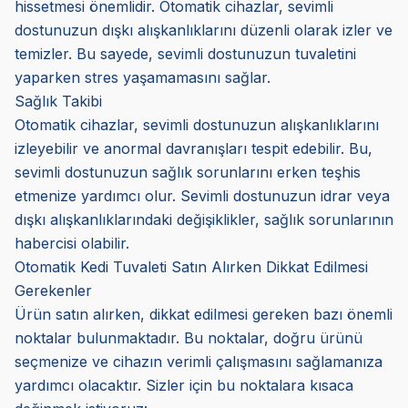
hissetmesi önemlidir. Otomatik cihazlar, sevimli
dostunuzun dışkı alışkanlıklarını düzenli olarak izler ve
temizler. Bu sayede, sevimli dostunuzun tuvaletini
yaparken stres yaşamamasını sağlar.
Sağlık Takibi
Otomatik cihazlar, sevimli dostunuzun alışkanlıklarını
izleyebilir ve anormal davranışları tespit edebilir. Bu,
sevimli dostunuzun sağlık sorunlarını erken teşhis
etmenize yardımcı olur. Sevimli dostunuzun idrar veya
dışkı alışkanlıklarındaki değişiklikler, sağlık sorunlarının
habercisi olabilir.
Otomatik Kedi Tuvaleti Satın Alırken Dikkat Edilmesi
Gerekenler
Ürün satın alırken, dikkat edilmesi gereken bazı önemli
noktalar bulunmaktadır. Bu noktalar, doğru ürünü
seçmenize ve cihazın verimli çalışmasını sağlamanıza
yardımcı olacaktır. Sizler için bu noktalara kısaca