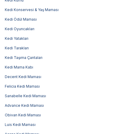
Kedi Kumu
Kedi Konservesi & Yaş Maması
Kedi Ödül Maması
Kedi Oyuncakları
Kedi Yatakları
Kedi Tarakları
Kedi Taşıma Çantaları
Kedi Mama Kabı
Decent Kedi Maması
Felicia Kedi Maması
Sanabelle Kedi Maması
Advance Kedi Maması
Obivan Kedi Maması
Luis Kedi Maması