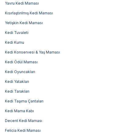
Yavru Kedi Maması
Kısırlaştırılmış Kedi Maması
Yetişkin Kedi Maması
Kedi Tuvaleti
Kedi Kumu
Kedi Konservesi & Yaş Maması
Kedi Ödül Maması
Kedi Oyuncakları
Kedi Yatakları
Kedi Tarakları
Kedi Taşıma Çantaları
Kedi Mama Kabı
Decent Kedi Maması
Felicia Kedi Maması