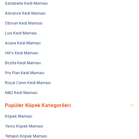
Sanabelle Kedi Maması
Advance Kedi Maması
Obivan Kedi Maması
Luis Kedi Maması
Acana Kedi Maması
Hill's Kedi Maması
Bozita Kedi Maması
Pro Plan Kedi Maması
Royal Canin Kedi Maması
N&D Kedi Maması
Popüler Köpek Kategorileri
Köpek Maması
Yavru Köpek Maması
Yetişkin Köpek Maması