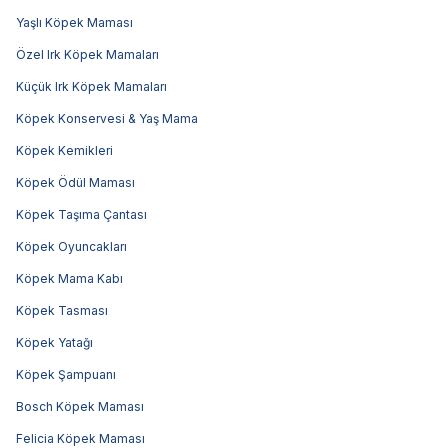
Yaşlı Köpek Maması
Özel Irk Köpek Mamaları
Küçük Irk Köpek Mamaları
Köpek Konservesi & Yaş Mama
Köpek Kemikleri
Köpek Ödül Maması
Köpek Taşıma Çantası
Köpek Oyuncakları
Köpek Mama Kabı
Köpek Tasması
Köpek Yatağı
Köpek Şampuanı
Bosch Köpek Maması
Felicia Köpek Maması