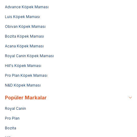
Advance Köpek Maması
Luis Köpek Maması
Obivan Köpek Maması
Bozita Köpek Maması
Acana Köpek Maması
Royal Canin Köpek Maması
Hill's Köpek Maması
Pro Plan Köpek Maması
N&D Köpek Maması
Popüler Markalar
Royal Canin
Pro Plan
Bozita