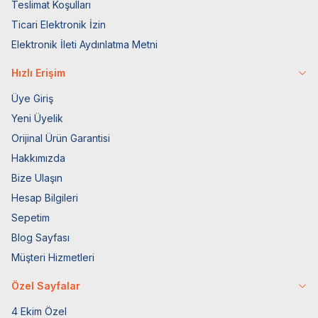
Teslimat Koşulları
Ticari Elektronik İzin
Elektronik İleti Aydınlatma Metni
Hızlı Erişim
Üye Giriş
Yeni Üyelik
Orijinal Ürün Garantisi
Hakkımızda
Bize Ulaşın
Hesap Bilgileri
Sepetim
Blog Sayfası
Müşteri Hizmetleri
Özel Sayfalar
4 Ekim Özel