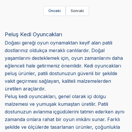
Önceki
Sonraki
Peluş Kedi Oyuncakları
Doğası gereği oyun oynamaktan keyif alan patili
dostlarınız oldukça meraklı canlılardır. Doğal
yaşamlarını desteklemek için, oyun zamanlarını daha
eğlenceli hale getirmeniz önemlidir. Kedi oyuncakları
peluş ürünler, patili dostunuzun güvenli bir şekilde
vakit geçirmesi sağlayan, kaliteli malzemelerden
üretilen araçlardır.
Peluş kedi oyuncakları, genel olarak içi dolgu
malzemesi ve yumuşak kumaştan üretilir. Patili
dostunuzun avlanma içgüdülerini tatmin ederken aynı
zamanda onlara rahat bir oyun imkânı sunar. Farklı
şekilde ve ölçülerde tasarlanan ürünler, çoğunlukla