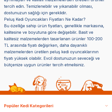
tercih edin. Temizlenebilir ve yıkanabilir olması,
dostunuzun sağlığı için gereklidir.
Peluş Kedi Oyuncakları Fiyatları Ne Kadar?
Bu özelliğe sahip ürün fiyatları, genellikle markasına,
kalitesine ve boyutuna göre değişebilir. Basit ve
kalitesiz malzemelerden tasarlanan ürünler 100-200
TL arasında fiyatı değişirken, daha dayanıklı
malzemelerden üretilen peluş kedi oyuncaklarının
fiyatı yüksek olabilir. Evcil dostunuzun seveceği ve
bütçenize uygun ürünler tercih etmelisiniz.
Popüler Kedi Kategorileri