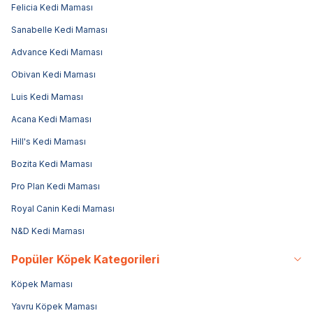
Felicia Kedi Maması
Sanabelle Kedi Maması
Advance Kedi Maması
Obivan Kedi Maması
Luis Kedi Maması
Acana Kedi Maması
Hill's Kedi Maması
Bozita Kedi Maması
Pro Plan Kedi Maması
Royal Canin Kedi Maması
N&D Kedi Maması
Popüler Köpek Kategorileri
Köpek Maması
Yavru Köpek Maması