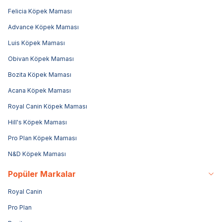
Felicia Köpek Maması
Advance Köpek Maması
Luis Köpek Maması
Obivan Köpek Maması
Bozita Köpek Maması
Acana Köpek Maması
Royal Canin Köpek Maması
Hill's Köpek Maması
Pro Plan Köpek Maması
N&D Köpek Maması
Popüler Markalar
Royal Canin
Pro Plan