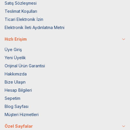
Satış Sözleşmesi
Teslimat Koşulları
Ticari Elektronik İzin
Elektronik İleti Aydınlatma Metni
Hızlı Erişim
Üye Giriş
Yeni Üyelik
Orijinal Ürün Garantisi
Hakkımızda
Bize Ulaşın
Hesap Bilgileri
Sepetim
Blog Sayfası
Müşteri Hizmetleri
Özel Sayfalar