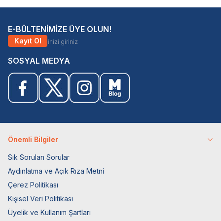
E-BÜLTENİMİZE ÜYE OLUN!
Kayıt Ol
SOSYAL MEDYA
Önemli Bilgiler
Sık Sorulan Sorular
Aydınlatma ve Açık Rıza Metni
Çerez Politikası
Kişisel Veri Politikası
Üyelik ve Kullanım Şartları