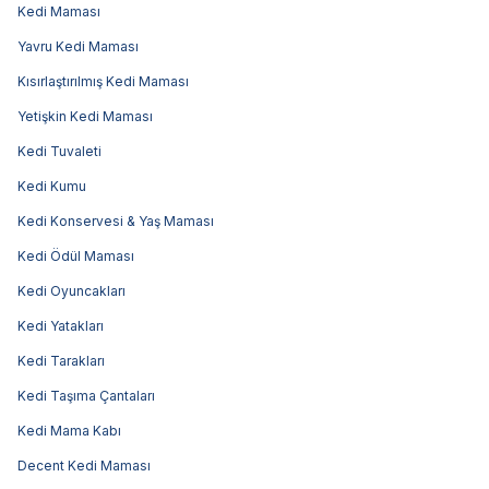
Kedi Maması
Yavru Kedi Maması
Kısırlaştırılmış Kedi Maması
Yetişkin Kedi Maması
Kedi Tuvaleti
Kedi Kumu
Kedi Konservesi & Yaş Maması
Kedi Ödül Maması
Kedi Oyuncakları
Kedi Yatakları
Kedi Tarakları
Kedi Taşıma Çantaları
Kedi Mama Kabı
Decent Kedi Maması