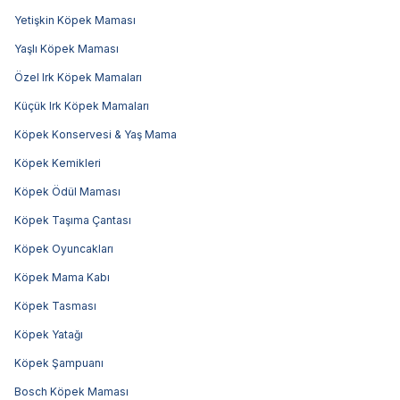
Yetişkin Köpek Maması
Yaşlı Köpek Maması
Özel Irk Köpek Mamaları
Küçük Irk Köpek Mamaları
Köpek Konservesi & Yaş Mama
Köpek Kemikleri
Köpek Ödül Maması
Köpek Taşıma Çantası
Köpek Oyuncakları
Köpek Mama Kabı
Köpek Tasması
Köpek Yatağı
Köpek Şampuanı
Bosch Köpek Maması