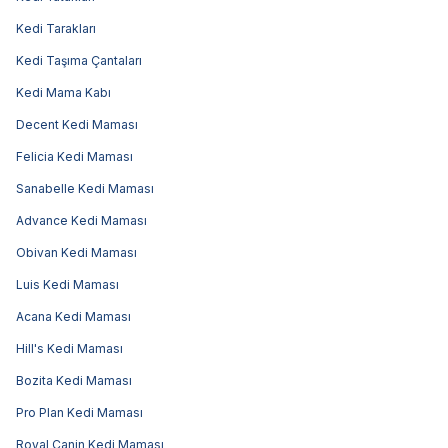
Kedi Tarakları
Kedi Taşıma Çantaları
Kedi Mama Kabı
Decent Kedi Maması
Felicia Kedi Maması
Sanabelle Kedi Maması
Advance Kedi Maması
Obivan Kedi Maması
Luis Kedi Maması
Acana Kedi Maması
Hill's Kedi Maması
Bozita Kedi Maması
Pro Plan Kedi Maması
Royal Canin Kedi Maması