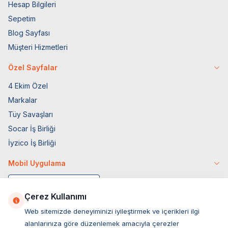
Hesap Bilgileri
Sepetim
Blog Sayfası
Müşteri Hizmetleri
Özel Sayfalar
4 Ekim Özel
Markalar
Tüy Savaşları
Socar İş Birliği
İyzico İş Birliği
Mobil Uygulama
Çerez Kullanımı
Web sitemizde deneyiminizi iyileştirmek ve içerikleri ilgi
alanlarınıza göre düzenlemek amacıyla çerezler