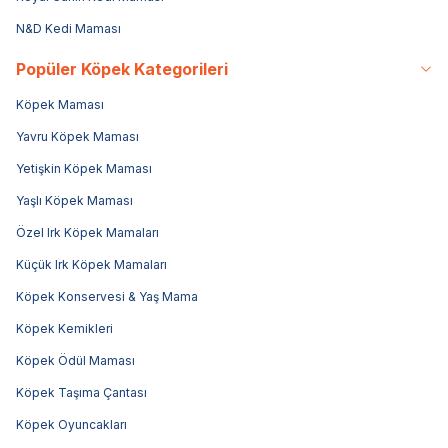
N&D Kedi Maması
Popüler Köpek Kategorileri
Köpek Maması
Yavru Köpek Maması
Yetişkin Köpek Maması
Yaşlı Köpek Maması
Özel Irk Köpek Mamaları
Küçük Irk Köpek Mamaları
Köpek Konservesi & Yaş Mama
Köpek Kemikleri
Köpek Ödül Maması
Köpek Taşıma Çantası
Köpek Oyuncakları