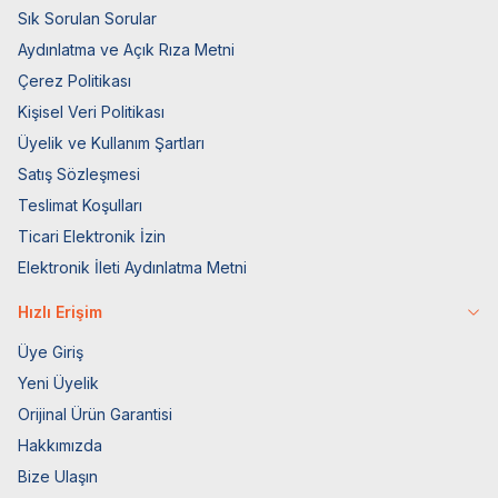
Sık Sorulan Sorular
Aydınlatma ve Açık Rıza Metni
Çerez Politikası
Kişisel Veri Politikası
Üyelik ve Kullanım Şartları
Satış Sözleşmesi
Teslimat Koşulları
Ticari Elektronik İzin
Elektronik İleti Aydınlatma Metni
Hızlı Erişim
Üye Giriş
Yeni Üyelik
Orijinal Ürün Garantisi
Hakkımızda
Bize Ulaşın