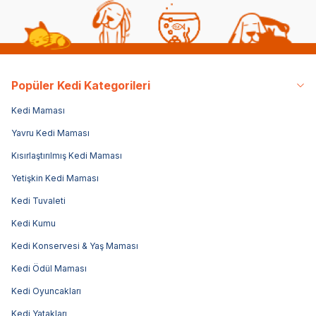
Popüler Kedi Kategorileri
Kedi Maması
Yavru Kedi Maması
Kısırlaştırılmış Kedi Maması
Yetişkin Kedi Maması
Kedi Tuvaleti
Kedi Kumu
Kedi Konservesi & Yaş Maması
Kedi Ödül Maması
Kedi Oyuncakları
Kedi Yatakları