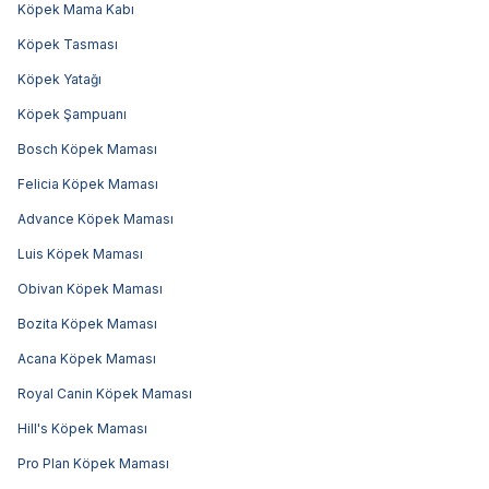
Köpek Mama Kabı
Köpek Tasması
Köpek Yatağı
Köpek Şampuanı
Bosch Köpek Maması
Felicia Köpek Maması
Advance Köpek Maması
Luis Köpek Maması
Obivan Köpek Maması
Bozita Köpek Maması
Acana Köpek Maması
Royal Canin Köpek Maması
Hill's Köpek Maması
Pro Plan Köpek Maması