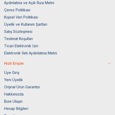
Aydınlatma ve Açık Rıza Metni
Çerez Politikası
Kişisel Veri Politikası
Üyelik ve Kullanım Şartları
Satış Sözleşmesi
Teslimat Koşulları
Ticari Elektronik İzin
Elektronik İleti Aydınlatma Metni
Hızlı Erişim
Üye Giriş
Yeni Üyelik
Orijinal Ürün Garantisi
Hakkımızda
Bize Ulaşın
Hesap Bilgileri