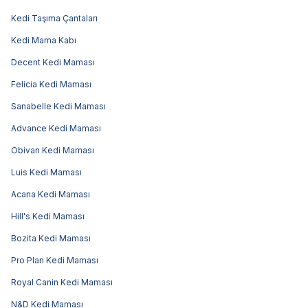
Kedi Taşıma Çantaları
Kedi Mama Kabı
Decent Kedi Maması
Felicia Kedi Maması
Sanabelle Kedi Maması
Advance Kedi Maması
Obivan Kedi Maması
Luis Kedi Maması
Acana Kedi Maması
Hill's Kedi Maması
Bozita Kedi Maması
Pro Plan Kedi Maması
Royal Canin Kedi Maması
N&D Kedi Maması