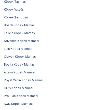
Köpek Tasması
Köpek Yatağı
Köpek Şampuanı
Bosch Köpek Maması
Felicia Köpek Maması
Advance Köpek Maması
Luis Köpek Maması
Obivan Köpek Maması
Bozita Köpek Maması
Acana Köpek Maması
Royal Canin Köpek Maması
Hill's Köpek Maması
Pro Plan Köpek Maması
N&D Köpek Maması