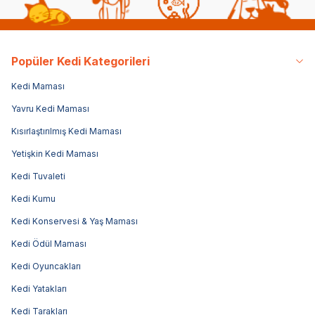
Popüler Kedi Kategorileri
Kedi Maması
Yavru Kedi Maması
Kısırlaştırılmış Kedi Maması
Yetişkin Kedi Maması
Kedi Tuvaleti
Kedi Kumu
Kedi Konservesi & Yaş Maması
Kedi Ödül Maması
Kedi Oyuncakları
Kedi Yatakları
Kedi Tarakları