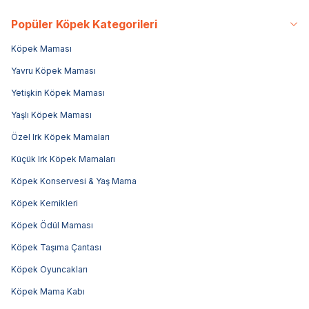
Popüler Köpek Kategorileri
Köpek Maması
Yavru Köpek Maması
Yetişkin Köpek Maması
Yaşlı Köpek Maması
Özel Irk Köpek Mamaları
Küçük Irk Köpek Mamaları
Köpek Konservesi & Yaş Mama
Köpek Kemikleri
Köpek Ödül Maması
Köpek Taşıma Çantası
Köpek Oyuncakları
Köpek Mama Kabı