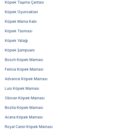
Köpek Taşıma Çantası
Köpek Oyuncakları
Köpek Mama Kabı
Köpek Tasması
Köpek Yatağı
Köpek Şampuanı
Bosch Köpek Maması
Felicia Köpek Maması
Advance Köpek Maması
Luis Köpek Maması
Obivan Köpek Maması
Bozita Köpek Maması
Acana Köpek Maması
Royal Canin Köpek Maması