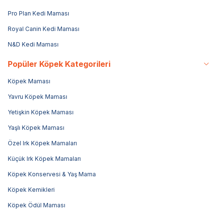
Pro Plan Kedi Maması
Royal Canin Kedi Maması
N&D Kedi Maması
Popüler Köpek Kategorileri
Köpek Maması
Yavru Köpek Maması
Yetişkin Köpek Maması
Yaşlı Köpek Maması
Özel Irk Köpek Mamaları
Küçük Irk Köpek Mamaları
Köpek Konservesi & Yaş Mama
Köpek Kemikleri
Köpek Ödül Maması