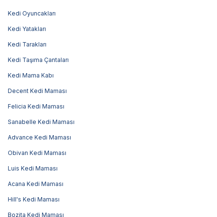
Kedi Oyuncakları
Kedi Yatakları
Kedi Tarakları
Kedi Taşıma Çantaları
Kedi Mama Kabı
Decent Kedi Maması
Felicia Kedi Maması
Sanabelle Kedi Maması
Advance Kedi Maması
Obivan Kedi Maması
Luis Kedi Maması
Acana Kedi Maması
Hill's Kedi Maması
Bozita Kedi Maması