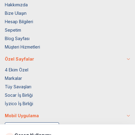
Hakkımızda
Bize Ulaşın
Hesap Bilgileri
Sepetim
Blog Sayfası
Müşteri Hizmetleri
Özel Sayfalar
4 Ekim Özel
Markalar
Tüy Savaşları
Socar İş Birliği
İyzico İş Birliği
Mobil Uygulama