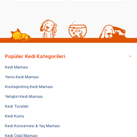
Popüler Kedi Kategorileri
Kedi Maması
Yavru Kedi Maması
Kısırlaştırılmış Kedi Maması
Yetişkin Kedi Maması
Kedi Tuvaleti
Kedi Kumu
Kedi Konservesi & Yaş Maması
Kedi Ödül Maması