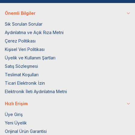
Önemli Bilgiler
Sık Sorulan Sorular
Aydınlatma ve Açık Rıza Metni
Çerez Politikası
Kişisel Veri Politikası
Üyelik ve Kullanım Şartları
Satış Sözleşmesi
Teslimat Koşulları
Ticari Elektronik İzin
Elektronik İleti Aydınlatma Metni
Hızlı Erişim
Üye Giriş
Yeni Üyelik
Orijinal Ürün Garantisi