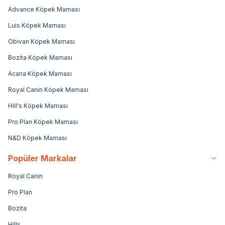
Advance Köpek Maması
Luis Köpek Maması
Obivan Köpek Maması
Bozita Köpek Maması
Acana Köpek Maması
Royal Canin Köpek Maması
Hill's Köpek Maması
Pro Plan Köpek Maması
N&D Köpek Maması
Popüler Markalar
Royal Canin
Pro Plan
Bozita
Hills