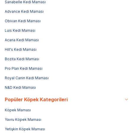
Sanabelle Kedi Maması
Advance Kedi Maması
Obivan Kedi Maması
Luis Kedi Maması
Acana Kedi Maması
Hill's Kedi Maması
Bozita Kedi Maması
Pro Plan Kedi Maması
Royal Canin Kedi Maması
N&D Kedi Maması
Popüler Köpek Kategorileri
Köpek Maması
Yavru Köpek Maması
Yetişkin Köpek Maması