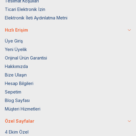
Teslimat Koşulları
Ticari Elektronik İzin
Elektronik İleti Aydınlatma Metni
Hızlı Erişim
Üye Giriş
Yeni Üyelik
Orijinal Ürün Garantisi
Hakkımızda
Bize Ulaşın
Hesap Bilgileri
Sepetim
Blog Sayfası
Müşteri Hizmetleri
Özel Sayfalar
4 Ekim Özel