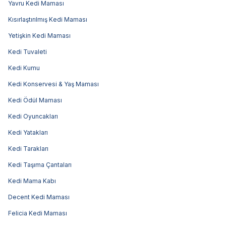
Yavru Kedi Maması
Kısırlaştırılmış Kedi Maması
Yetişkin Kedi Maması
Kedi Tuvaleti
Kedi Kumu
Kedi Konservesi & Yaş Maması
Kedi Ödül Maması
Kedi Oyuncakları
Kedi Yatakları
Kedi Tarakları
Kedi Taşıma Çantaları
Kedi Mama Kabı
Decent Kedi Maması
Felicia Kedi Maması