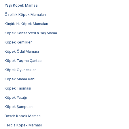
Yaşlı Köpek Maması
Özel Irk Köpek Mamaları
Küçük Irk Köpek Mamaları
Köpek Konservesi & Yaş Mama
Köpek Kemikleri
Köpek Ödül Maması
Köpek Taşıma Çantası
Köpek Oyuncakları
Köpek Mama Kabı
Köpek Tasması
Köpek Yatağı
Köpek Şampuanı
Bosch Köpek Maması
Felicia Köpek Maması