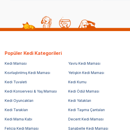
Popüler Kedi Kategorileri
Kedi Maması
Yavru Kedi Maması
Kısırlaştırılmış Kedi Maması
Yetişkin Kedi Maması
Kedi Tuvaleti
Kedi Kumu
Kedi Konservesi & Yaş Maması
Kedi Ödül Maması
Kedi Oyuncakları
Kedi Yatakları
Kedi Tarakları
Kedi Taşıma Çantaları
Kedi Mama Kabı
Decent Kedi Maması
Felicia Kedi Maması
Sanabelle Kedi Maması