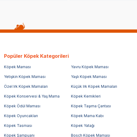
Popüler Köpek Kategorileri
Köpek Maması
Yavru Köpek Maması
Yetişkin Köpek Maması
Yaşlı Köpek Maması
Özel Irk Köpek Mamaları
Küçük Irk Köpek Mamaları
Köpek Konservesi & Yaş Mama
Köpek Kemikleri
Köpek Ödül Maması
Köpek Taşıma Çantası
Köpek Oyuncakları
Köpek Mama Kabı
Köpek Tasması
Köpek Yatağı
Köpek Şampuanı
Bosch Köpek Maması