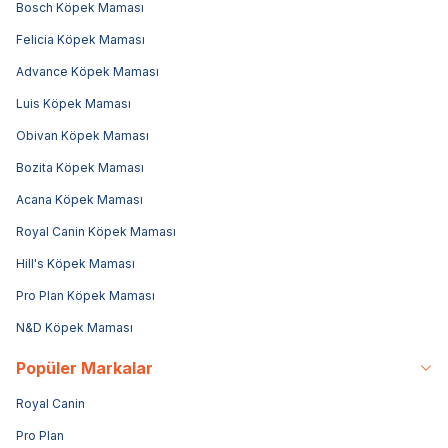
Bosch Köpek Maması
Felicia Köpek Maması
Advance Köpek Maması
Luis Köpek Maması
Obivan Köpek Maması
Bozita Köpek Maması
Acana Köpek Maması
Royal Canin Köpek Maması
Hill's Köpek Maması
Pro Plan Köpek Maması
N&D Köpek Maması
Popüler Markalar
Royal Canin
Pro Plan