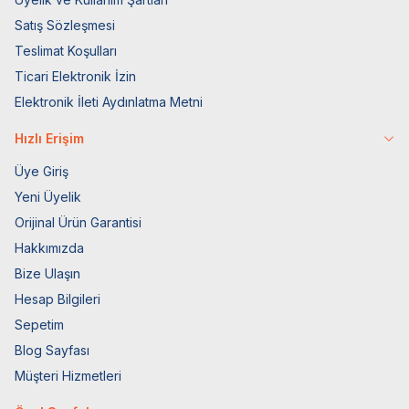
Satış Sözleşmesi
Teslimat Koşulları
Ticari Elektronik İzin
Elektronik İleti Aydınlatma Metni
Hızlı Erişim
Üye Giriş
Yeni Üyelik
Orijinal Ürün Garantisi
Hakkımızda
Bize Ulaşın
Hesap Bilgileri
Sepetim
Blog Sayfası
Müşteri Hizmetleri