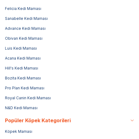
Felicia Kedi Maması
Sanabelle Kedi Maması
Advance Kedi Maması
Obivan Kedi Maması
Luis Kedi Maması
Acana Kedi Maması
Hill's Kedi Maması
Bozita Kedi Maması
Pro Plan Kedi Maması
Royal Canin Kedi Maması
N&D Kedi Maması
Popüler Köpek Kategorileri
Köpek Maması