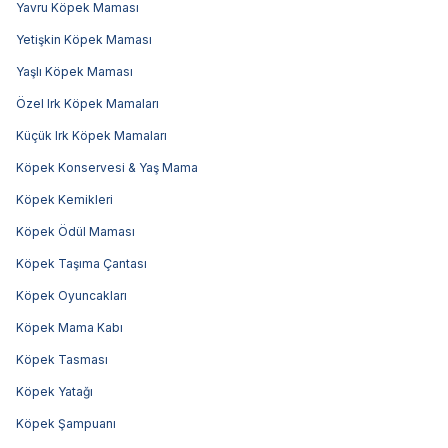
Yavru Köpek Maması
Yetişkin Köpek Maması
Yaşlı Köpek Maması
Özel Irk Köpek Mamaları
Küçük Irk Köpek Mamaları
Köpek Konservesi & Yaş Mama
Köpek Kemikleri
Köpek Ödül Maması
Köpek Taşıma Çantası
Köpek Oyuncakları
Köpek Mama Kabı
Köpek Tasması
Köpek Yatağı
Köpek Şampuanı