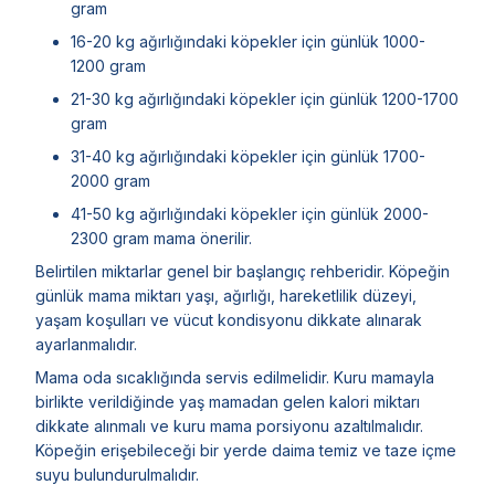
gram
16-20 kg ağırlığındaki köpekler için günlük 1000-
1200 gram
21-30 kg ağırlığındaki köpekler için günlük 1200-1700
gram
31-40 kg ağırlığındaki köpekler için günlük 1700-
2000 gram
41-50 kg ağırlığındaki köpekler için günlük 2000-
2300 gram mama önerilir.
Belirtilen miktarlar genel bir başlangıç rehberidir. Köpeğin
günlük mama miktarı yaşı, ağırlığı, hareketlilik düzeyi,
yaşam koşulları ve vücut kondisyonu dikkate alınarak
ayarlanmalıdır.
Mama oda sıcaklığında servis edilmelidir. Kuru mamayla
birlikte verildiğinde yaş mamadan gelen kalori miktarı
dikkate alınmalı ve kuru mama porsiyonu azaltılmalıdır.
Köpeğin erişebileceği bir yerde daima temiz ve taze içme
suyu bulundurulmalıdır.