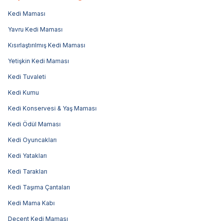
Kedi Maması
Yavru Kedi Maması
Kısırlaştırılmış Kedi Maması
Yetişkin Kedi Maması
Kedi Tuvaleti
Kedi Kumu
Kedi Konservesi & Yaş Maması
Kedi Ödül Maması
Kedi Oyuncakları
Kedi Yatakları
Kedi Tarakları
Kedi Taşıma Çantaları
Kedi Mama Kabı
Decent Kedi Maması