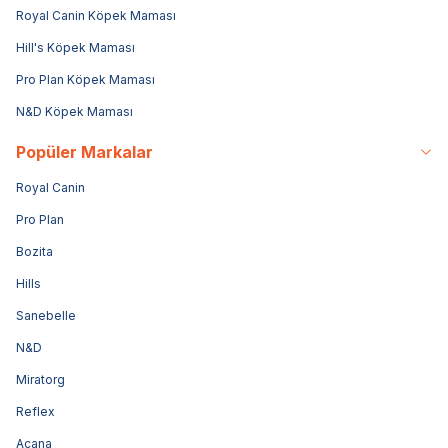
Royal Canin Köpek Maması
Hill's Köpek Maması
Pro Plan Köpek Maması
N&D Köpek Maması
Popüler Markalar
Royal Canin
Pro Plan
Bozita
Hills
Sanebelle
N&D
Miratorg
Reflex
Acana