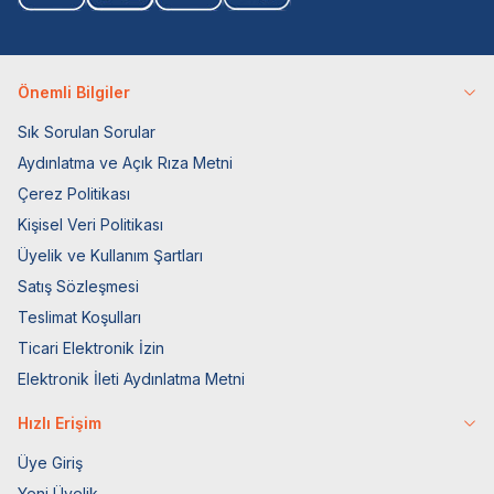
Önemli Bilgiler
Sık Sorulan Sorular
Aydınlatma ve Açık Rıza Metni
Çerez Politikası
Kişisel Veri Politikası
Üyelik ve Kullanım Şartları
Satış Sözleşmesi
Teslimat Koşulları
Ticari Elektronik İzin
Elektronik İleti Aydınlatma Metni
Hızlı Erişim
Üye Giriş
Yeni Üyelik