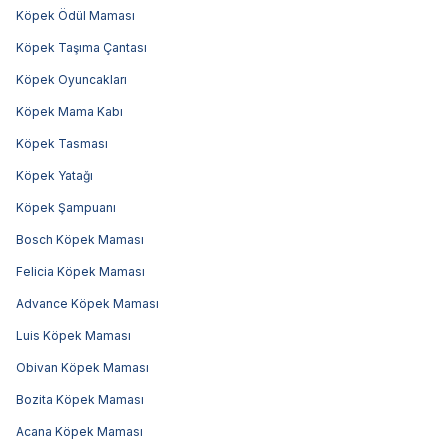
Köpek Ödül Maması
Köpek Taşıma Çantası
Köpek Oyuncakları
Köpek Mama Kabı
Köpek Tasması
Köpek Yatağı
Köpek Şampuanı
Bosch Köpek Maması
Felicia Köpek Maması
Advance Köpek Maması
Luis Köpek Maması
Obivan Köpek Maması
Bozita Köpek Maması
Acana Köpek Maması