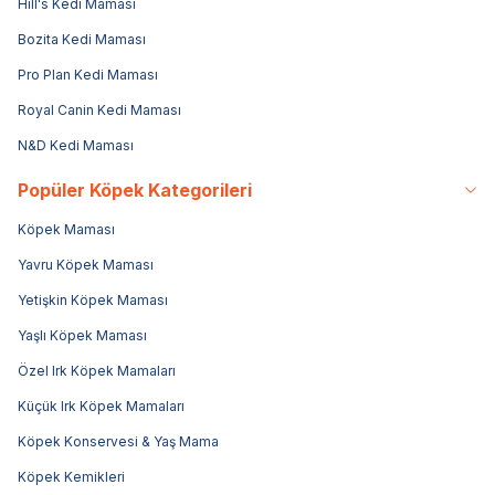
Hill's Kedi Maması
Bozita Kedi Maması
Pro Plan Kedi Maması
Royal Canin Kedi Maması
N&D Kedi Maması
Popüler Köpek Kategorileri
Köpek Maması
Yavru Köpek Maması
Yetişkin Köpek Maması
Yaşlı Köpek Maması
Özel Irk Köpek Mamaları
Küçük Irk Köpek Mamaları
Köpek Konservesi & Yaş Mama
Köpek Kemikleri