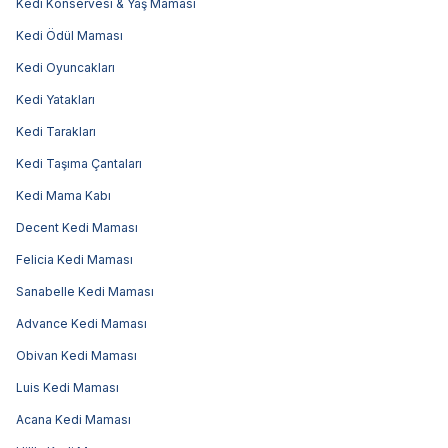
Kedi Konservesi & Yaş Maması
Kedi Ödül Maması
Kedi Oyuncakları
Kedi Yatakları
Kedi Tarakları
Kedi Taşıma Çantaları
Kedi Mama Kabı
Decent Kedi Maması
Felicia Kedi Maması
Sanabelle Kedi Maması
Advance Kedi Maması
Obivan Kedi Maması
Luis Kedi Maması
Acana Kedi Maması