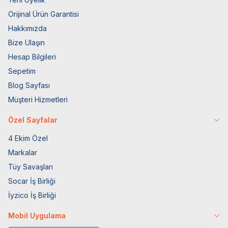
Orijinal Ürün Garantisi
Hakkımızda
Bize Ulaşın
Hesap Bilgileri
Sepetim
Blog Sayfası
Müşteri Hizmetleri
Özel Sayfalar
4 Ekim Özel
Markalar
Tüy Savaşları
Socar İş Birliği
İyzico İş Birliği
Mobil Uygulama