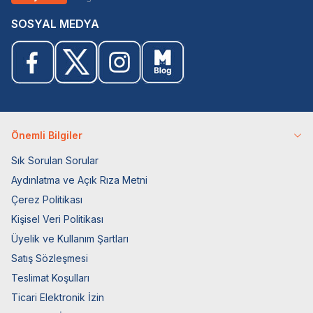
SOSYAL MEDYA
Önemli Bilgiler
Sık Sorulan Sorular
Aydınlatma ve Açık Rıza Metni
Çerez Politikası
Kişisel Veri Politikası
Üyelik ve Kullanım Şartları
Satış Sözleşmesi
Teslimat Koşulları
Ticari Elektronik İzin