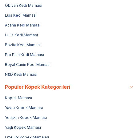
Obivan Kedi Maması
Luis Kedi Maması
Acana Kedi Maması
Hill's Kedi Maması
Bozita Kedi Maması
Pro Plan Kedi Maması
Royal Canin Kedi Maması
N&D Kedi Maması
Popüler Köpek Kategorileri
Köpek Maması
Yavru Köpek Maması
Yetişkin Köpek Maması
Yaşlı Köpek Maması
Özel Irk Köpek Mamaları