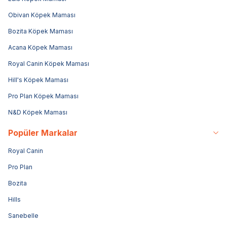
Obivan Köpek Maması
Bozita Köpek Maması
Acana Köpek Maması
Royal Canin Köpek Maması
Hill's Köpek Maması
Pro Plan Köpek Maması
N&D Köpek Maması
Popüler Markalar
Royal Canin
Pro Plan
Bozita
Hills
Sanebelle