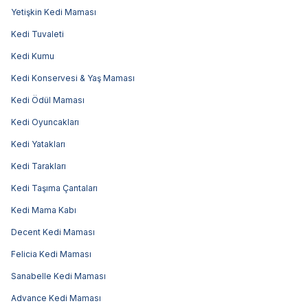
Yetişkin Kedi Maması
Kedi Tuvaleti
Kedi Kumu
Kedi Konservesi & Yaş Maması
Kedi Ödül Maması
Kedi Oyuncakları
Kedi Yatakları
Kedi Tarakları
Kedi Taşıma Çantaları
Kedi Mama Kabı
Decent Kedi Maması
Felicia Kedi Maması
Sanabelle Kedi Maması
Advance Kedi Maması