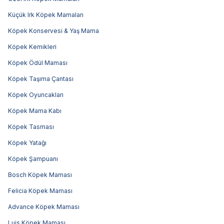
Küçük Irk Köpek Mamaları
Köpek Konservesi & Yaş Mama
Köpek Kemikleri
Köpek Ödül Maması
Köpek Taşıma Çantası
Köpek Oyuncakları
Köpek Mama Kabı
Köpek Tasması
Köpek Yatağı
Köpek Şampuanı
Bosch Köpek Maması
Felicia Köpek Maması
Advance Köpek Maması
Luis Köpek Maması