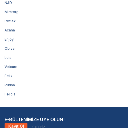
N&D
Miratorg
Reflex
Acana
Enjoy
Obivan
Luis
Vetcure
Felix
Purina
Felicia
E-BÜLTENİMİZE ÜYE OLUN!
Kayıt Ol