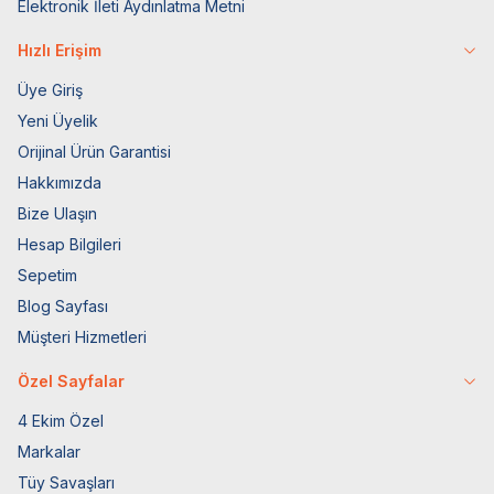
Elektronik İleti Aydınlatma Metni
Hızlı Erişim
Üye Giriş
Yeni Üyelik
Orijinal Ürün Garantisi
Hakkımızda
Bize Ulaşın
Hesap Bilgileri
Sepetim
Blog Sayfası
Müşteri Hizmetleri
Özel Sayfalar
4 Ekim Özel
Markalar
Tüy Savaşları