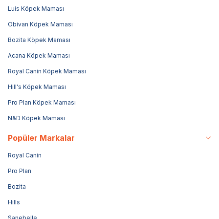
Luis Köpek Maması
Obivan Köpek Maması
Bozita Köpek Maması
Acana Köpek Maması
Royal Canin Köpek Maması
Hill's Köpek Maması
Pro Plan Köpek Maması
N&D Köpek Maması
Popüler Markalar
Royal Canin
Pro Plan
Bozita
Hills
Sanebelle