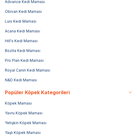
Advance Kedi Maması
Obivan Kedi Maması
Luis Kedi Maması
Acana Kedi Maması
Hill's Kedi Maması
Bozita Kedi Maması
Pro Plan Kedi Maması
Royal Canin Kedi Maması
N&D Kedi Maması
Popüler Köpek Kategorileri
Köpek Maması
Yavru Köpek Maması
Yetişkin Köpek Maması
Yaşlı Köpek Maması