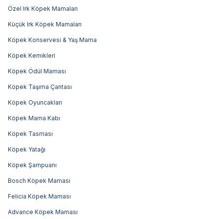
Özel Irk Köpek Mamaları
Küçük Irk Köpek Mamaları
Köpek Konservesi & Yaş Mama
Köpek Kemikleri
Köpek Ödül Maması
Köpek Taşıma Çantası
Köpek Oyuncakları
Köpek Mama Kabı
Köpek Tasması
Köpek Yatağı
Köpek Şampuanı
Bosch Köpek Maması
Felicia Köpek Maması
Advance Köpek Maması