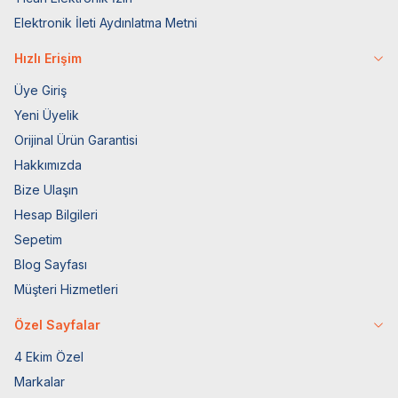
Elektronik İleti Aydınlatma Metni
Hızlı Erişim
Üye Giriş
Yeni Üyelik
Orijinal Ürün Garantisi
Hakkımızda
Bize Ulaşın
Hesap Bilgileri
Sepetim
Blog Sayfası
Müşteri Hizmetleri
Özel Sayfalar
4 Ekim Özel
Markalar