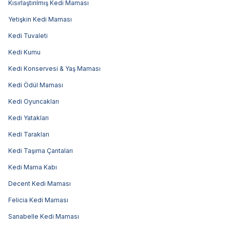
Kısırlaştırılmış Kedi Maması
Yetişkin Kedi Maması
Kedi Tuvaleti
Kedi Kumu
Kedi Konservesi & Yaş Maması
Kedi Ödül Maması
Kedi Oyuncakları
Kedi Yatakları
Kedi Tarakları
Kedi Taşıma Çantaları
Kedi Mama Kabı
Decent Kedi Maması
Felicia Kedi Maması
Sanabelle Kedi Maması