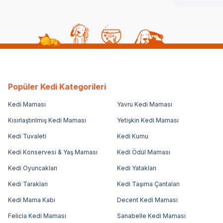
Popüler Kedi Kategorileri
Kedi Maması
Yavru Kedi Maması
Kısırlaştırılmış Kedi Maması
Yetişkin Kedi Maması
Kedi Tuvaleti
Kedi Kumu
Kedi Konservesi & Yaş Maması
Kedi Ödül Maması
Kedi Oyuncakları
Kedi Yatakları
Kedi Tarakları
Kedi Taşıma Çantaları
Kedi Mama Kabı
Decent Kedi Maması
Felicia Kedi Maması
Sanabelle Kedi Maması