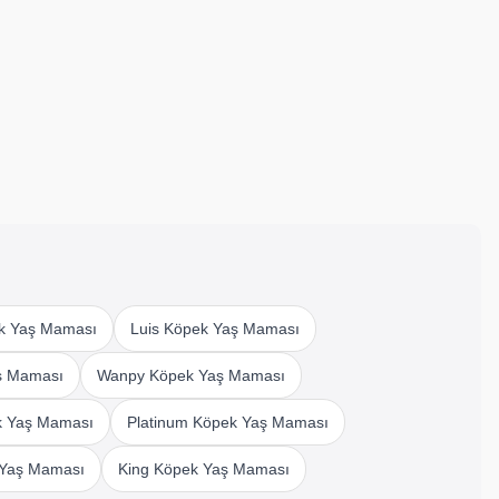
k Yaş Maması
Luis Köpek Yaş Maması
ş Maması
Wanpy Köpek Yaş Maması
ek Yaş Maması
Platinum Köpek Yaş Maması
 Yaş Maması
King Köpek Yaş Maması