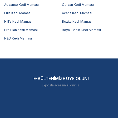
Advance Kedi Maması
Obivan Kedi Maması
Luis Kedi Maması
Acana Kedi Maması
Hill's Kedi Maması
Bozita Kedi Maması
Pro Plan Kedi Maması
Royal Canin Kedi Maması
N&D Kedi Maması
E-BÜLTENİMİZE ÜYE OLUN!