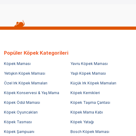
Popüler Köpek Kategorileri
Köpek Maması
Yavru Köpek Maması
Yetişkin Köpek Maması
Yaşlı Köpek Maması
Özel Irk Köpek Mamaları
Küçük Irk Köpek Mamaları
Köpek Konservesi & Yaş Mama
Köpek Kemikleri
Köpek Ödül Maması
Köpek Taşıma Çantası
Köpek Oyuncakları
Köpek Mama Kabı
Köpek Tasması
Köpek Yatağı
Köpek Şampuanı
Bosch Köpek Maması