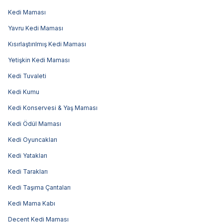
Kedi Maması
Yavru Kedi Maması
Kısırlaştırılmış Kedi Maması
Yetişkin Kedi Maması
Kedi Tuvaleti
Kedi Kumu
Kedi Konservesi & Yaş Maması
Kedi Ödül Maması
Kedi Oyuncakları
Kedi Yatakları
Kedi Tarakları
Kedi Taşıma Çantaları
Kedi Mama Kabı
Decent Kedi Maması