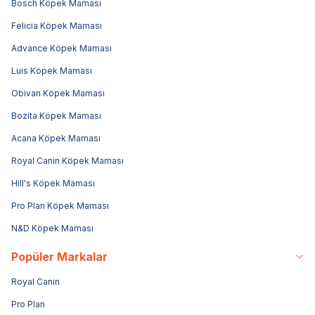
Bosch Köpek Maması
Felicia Köpek Maması
Advance Köpek Maması
Luis Köpek Maması
Obivan Köpek Maması
Bozita Köpek Maması
Acana Köpek Maması
Royal Canin Köpek Maması
Hill's Köpek Maması
Pro Plan Köpek Maması
N&D Köpek Maması
Popüler Markalar
Royal Canin
Pro Plan