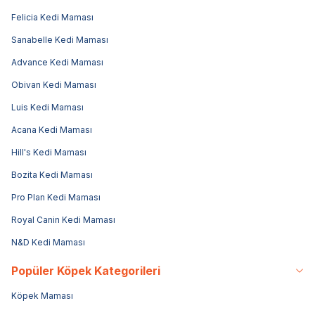
Felicia Kedi Maması
Sanabelle Kedi Maması
Advance Kedi Maması
Obivan Kedi Maması
Luis Kedi Maması
Acana Kedi Maması
Hill's Kedi Maması
Bozita Kedi Maması
Pro Plan Kedi Maması
Royal Canin Kedi Maması
N&D Kedi Maması
Popüler Köpek Kategorileri
Köpek Maması