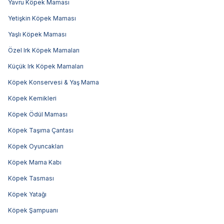
Yavru Köpek Maması
Yetişkin Köpek Maması
Yaşlı Köpek Maması
Özel Irk Köpek Mamaları
Küçük Irk Köpek Mamaları
Köpek Konservesi & Yaş Mama
Köpek Kemikleri
Köpek Ödül Maması
Köpek Taşıma Çantası
Köpek Oyuncakları
Köpek Mama Kabı
Köpek Tasması
Köpek Yatağı
Köpek Şampuanı