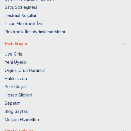
Satış Sözleşmesi
Teslimat Koşulları
Ticari Elektronik İzin
Elektronik İleti Aydınlatma Metni
Hızlı Erişim
Üye Giriş
Yeni Üyelik
Orijinal Ürün Garantisi
Hakkımızda
Bize Ulaşın
Hesap Bilgileri
Sepetim
Blog Sayfası
Müşteri Hizmetleri