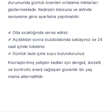
durumunda günlük önerilen ortalama miktarları
göstermektedir. Kedinizin kilosuna ve aktivite
seviyesine göre ayarlama yapılmalıdır.
✔ Oda sıcaklığında servis ediniz
✔ Açıldıktan sonra buzdolabında saklayınız ve 24
saat içinde tüketiniz
✔ Günlük taze içme suyu bulundurunuz
Kısırlaştırılmış yetişkin kediler için dengeli, lezzetli
ve kontrollü enerji sağlayan güvenilir bir yaş
mama alternatifidir.