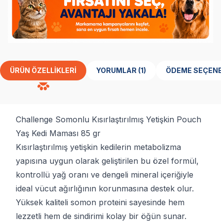
ÜRÜN ÖZELLIKLERI
YORUMLAR (1)
ÖDEME SEÇENE
Challenge Somonlu Kısırlaştırılmış Yetişkin Pouch
Yaş Kedi Maması 85 gr
Kısırlaştırılmış yetişkin kedilerin metabolizma
yapısına uygun olarak geliştirilen bu özel formül,
kontrollü yağ oranı ve dengeli mineral içeriğiyle
ideal vücut ağırlığının korunmasına destek olur.
Yüksek kaliteli somon proteini sayesinde hem
lezzetli hem de sindirimi kolay bir öğün sunar.