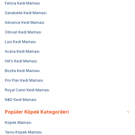
Felicia Kedi Maması
Sanabelle Kedi Maması
Advance Kedi Maması
Obivan Kedi Maması
Luis Kedi Maması
Acana Kedi Maması
Hill's Kedi Maması
Bozita Kedi Maması
Pro Plan Kedi Maması
Royal Canin Kedi Maması
N&D Kedi Maması
Popüler Köpek Kategorileri
Köpek Maması
Yavru Köpek Maması