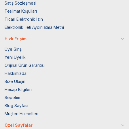
Satış Sözleşmesi
Teslimat Koşulları
Ticari Elektronik İzin
Elektronik İleti Aydınlatma Metni
Hızlı Erişim
Üye Giriş
Yeni Üyelik
Orijinal Ürün Garantisi
Hakkımızda
Bize Ulaşın
Hesap Bilgileri
Sepetim
Blog Sayfası
Müşteri Hizmetleri
Özel Sayfalar