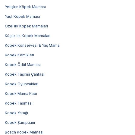
Yetişkin Köpek Maması
Yaşlı Köpek Maması
Özel Irk Köpek Mamaları
Küçük Irk Köpek Mamaları
Köpek Konservesi & Yaş Mama
Köpek Kemikleri
Köpek Ödül Maması
Köpek Taşıma Çantası
Köpek Oyuncakları
Köpek Mama Kabı
Köpek Tasması
Köpek Yatağı
Köpek Şampuanı
Bosch Köpek Maması