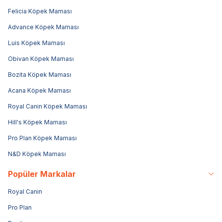
Felicia Köpek Maması
Advance Köpek Maması
Luis Köpek Maması
Obivan Köpek Maması
Bozita Köpek Maması
Acana Köpek Maması
Royal Canin Köpek Maması
Hill's Köpek Maması
Pro Plan Köpek Maması
N&D Köpek Maması
Popüler Markalar
Royal Canin
Pro Plan