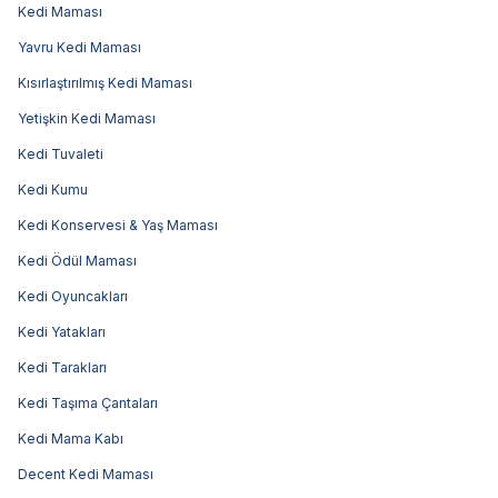
Kedi Maması
Yavru Kedi Maması
Kısırlaştırılmış Kedi Maması
Yetişkin Kedi Maması
Kedi Tuvaleti
Kedi Kumu
Kedi Konservesi & Yaş Maması
Kedi Ödül Maması
Kedi Oyuncakları
Kedi Yatakları
Kedi Tarakları
Kedi Taşıma Çantaları
Kedi Mama Kabı
Decent Kedi Maması