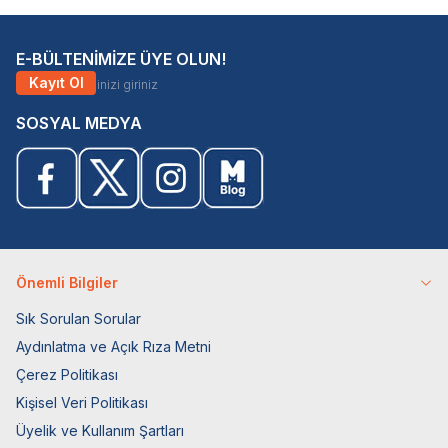
E-BÜLTENİMİZE ÜYE OLUN!
Kayıt Ol
SOSYAL MEDYA
Önemli Bilgiler
Sık Sorulan Sorular
Aydınlatma ve Açık Rıza Metni
Çerez Politikası
Kişisel Veri Politikası
Üyelik ve Kullanım Şartları